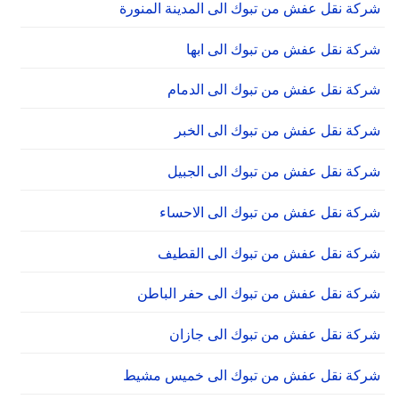
شركة نقل عفش من تبوك الى المدينة المنورة
شركة نقل عفش من تبوك الى ابها
شركة نقل عفش من تبوك الى الدمام
شركة نقل عفش من تبوك الى الخبر
شركة نقل عفش من تبوك الى الجبيل
شركة نقل عفش من تبوك الى الاحساء
شركة نقل عفش من تبوك الى القطيف
شركة نقل عفش من تبوك الى حفر الباطن
شركة نقل عفش من تبوك الى جازان
شركة نقل عفش من تبوك الى خميس مشيط