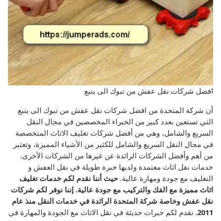
افضل شركات نقل عفش من تبوك الى ينبع
أن شركة المتحدة من افضل شركات نقل عفش من تبوك الى ينبع
التي تستعين بعدد كبير من الخبراء المخصصين في مجال النقل
السريع والشامل، وهي من أفضل شركات تغليف الاثاث المتخصصة
في مجال النقل السريع والشامل للكثير من الأشياء المميزة، وتعتبر
من أهم وأفضل الشركات الرائدة عن غيرها من الشركات الأخرى.
خدمات نقل اثاث معتمدة ولديها خبرة طويلة في نقل العفش و
التغليف مع جودة ومهارة عالية.
حيث أننا نقدم لكم خدمات تغليف
اثاث مميزة مع الفك والتركيب مع جودة عالية.
إننا نوفر لكم شركات
نقل عفش وخاصة شركة المتحدة الرائدة في خدمات النقل منذ عام
2011.
نقدم لكم خبرات حديثة في نقل الاثاث مع الجودة والمهارة في