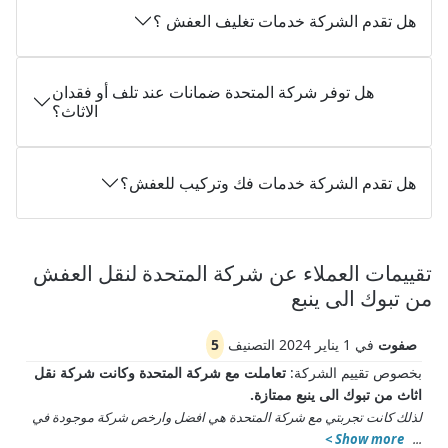
هل تقدم الشركة خدمات تغليف العفش ؟
هل توفر شركة المتحدة ضمانات عند تلف أو فقدان
الاثاث؟
هل تقدم الشركة خدمات فك وتركيب للعفش؟
تقييمات العملاء عن شركة المتحدة لنقل العفش
من تبوك الى ينبع
صفوت
في
1 يناير 2024
التصنيف
5
بخصوص تقييم الشركة:
تعاملت مع شركة المتحدة وكانت شركة نقل
اثاث من تبوك الى ينبع ممتازة.
لذلك كانت تجربتي مع شركة المتحدة هي افضل وارخص شركة موجودة في
Show more >
...