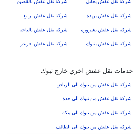
شركة نقل عفش بحائل
شركة نقل عفش بالقصيم
شركة نقل عفش بريدة
شركة نقل عفش برابغ
شركة نقل عفش بشرورة
شركة نقل عفش بالباحة
شركة نقل عفش بتبوك
شركة نقل عفش بعرعر
خدمات نقل عفش اخري خارج تبوك
شركة نقل عفش من تبوك الى الرياض
شركة نقل عفش من تبوك الى جدة
شركة نقل عفش من تبوك الى مكة
شركة نقل عفش من تبوك الى الطائف