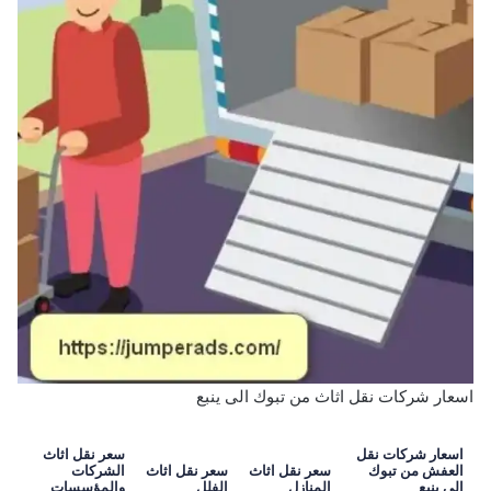
اسعار شركات نقل اثاث من تبوك الى ينبع
اسعار شركات نقل
سعر نقل اثاث
العفش من تبوك
سعر نقل اثاث
سعر نقل اثاث
الشركات
الى ينبع
المنازل
الفلل
والمؤسسات