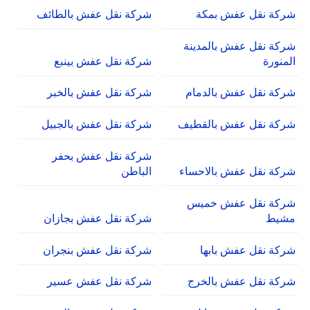
شركة نقل عفش بمكة
شركة نقل عفش بالطائف
شركة نقل عفش بالمدينة
المنورة
شركة نقل عفش بينبع
شركة نقل عفش بالدمام
شركة نقل عفش بالخبر
شركة نقل عفش بالقطيف
شركة نقل عفش بالجبيل
شركة نقل عفش بحفر
شركة نقل عفش بالاحساء
الباطن
شركة نقل عفش خميس
مشيط
شركة نقل عفش بجازان
شركة نقل عفش بابها
شركة نقل عفش بنجران
شركة نقل عفش بالخرج
شركة نقل عفش عسير