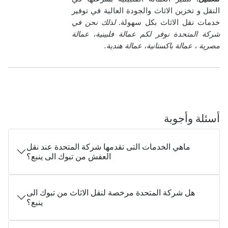
النقل و تخزين الاثاث والجودة العالية في توفير
خدمات نقل الاثاث بكل سهولة.
لذلك نحن في
شركة المتحدة نوفر لكم عمالة فلبينية، عمالة
مصرية ، عمالة باكستانية، عمالة هندية.
أسئلة وأجوبة
ماهي الخدمات التى تقدمها شركة المتحدة عند نقل
العفش من تبوك الى ينبع؟
هل شركة المتحدة مرخصة لنقل الاثاث من تبوك الى
ينبع؟