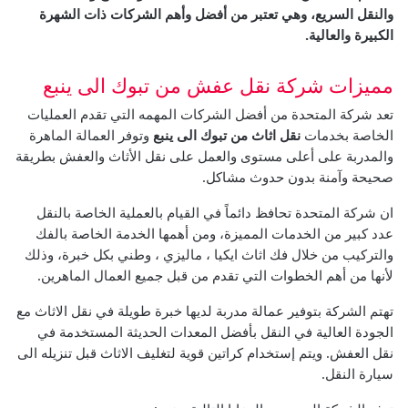
والنقل السريع، وهي تعتبر من أفضل وأهم الشركات ذات الشهرة
الكبيرة والعالية.
مميزات شركة نقل عفش من تبوك الى ينبع
تعد شركة المتحدة من أفضل الشركات المهمه التي تقدم العمليات
الخاصة بخدمات
نقل اثاث من تبوك الى ينبع
وتوفر العمالة الماهرة
والمدربة على أعلى مستوى والعمل على نقل الأثاث والعفش بطريقة
صحيحة وآمنة بدون حدوث مشاكل.
ان شركة المتحدة تحافظ دائماً في القيام بالعملية الخاصة بالنقل
عدد كبير من الخدمات المميزة، ومن أهمها الخدمة الخاصة بالفك
والتركيب من خلال فك اثاث ايكيا ، ماليزي ، وطني بكل خبرة، وذلك
لأنها من أهم الخطوات التي تقدم من قبل جميع العمال الماهرين.
تهتم الشركة بتوفير عمالة مدربة لديها خبرة طويلة في نقل الاثاث مع
الجودة العالية في النقل بأفضل المعدات الحديثة المستخدمة في
نقل العفش. ويتم إستخدام كراتين قوية لتغليف الاثاث قبل تنزيله الى
سيارة النقل.