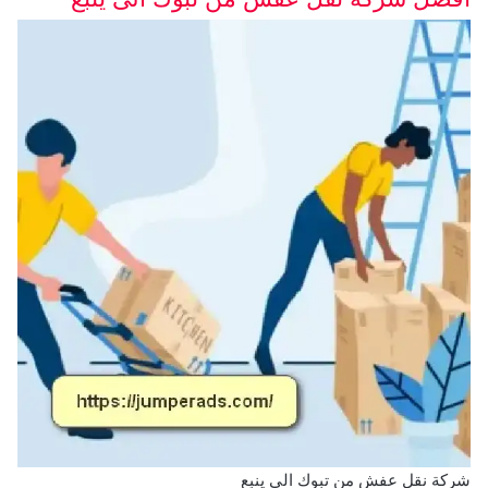
شركة نقل عفش من تبوك الى ينبع