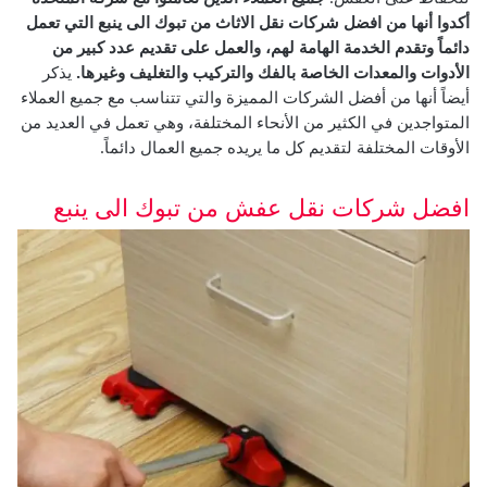
أكدوا أنها من افضل شركات نقل الاثاث من تبوك الى ينبع التي تعمل
دائماً وتقدم الخدمة الهامة لهم، والعمل على تقديم عدد كبير من
الأدوات والمعدات الخاصة بالفك والتركيب والتغليف وغيرها.
يذكر
أيضاً أنها من أفضل الشركات المميزة والتي تتناسب مع جميع العملاء
المتواجدين في الكثير من الأنحاء المختلفة، وهي تعمل في العديد من
الأوقات المختلفة لتقديم كل ما يريده جميع العمال دائماً.
افضل شركات نقل عفش من تبوك الى ينبع