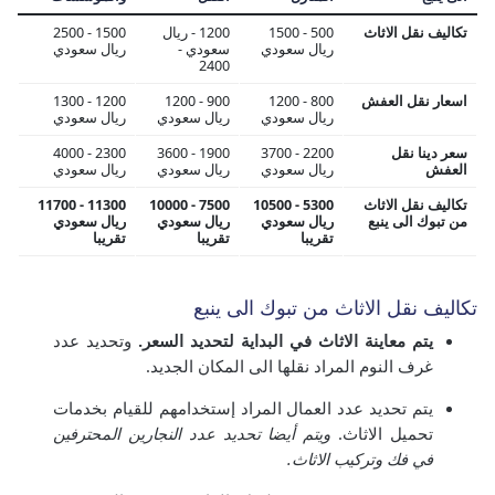
تكاليف نقل الاثاث
500 - 1500
1200 - ريال
1500 - 2500
ريال سعودي
سعودي -
ريال سعودي
2400
اسعار نقل العفش
800 - 1200
900 - 1200
1200 - 1300
ريال سعودي
ريال سعودي
ريال سعودي
سعر دينا نقل
2200 - 3700
1900 - 3600
2300 - 4000
العفش
ريال سعودي
ريال سعودي
ريال سعودي
تكاليف نقل الاثاث
5300 - 10500
7500 - 10000
11300 - 11700
من تبوك الى ينبع
ريال سعودي
ريال سعودي
ريال سعودي
تقريبا
تقريبا
تقريبا
تكاليف نقل الاثاث من تبوك الى ينبع
يتم معاينة الاثاث في البداية لتحديد السعر.
وتحديد عدد
غرف النوم المراد نقلها الى المكان الجديد.
يتم تحديد عدد العمال المراد إستخدامهم للقيام بخدمات
تحميل الاثاث.
ويتم أيضا تحديد عدد النجارين المحترفين
في فك وتركيب الاثاث.