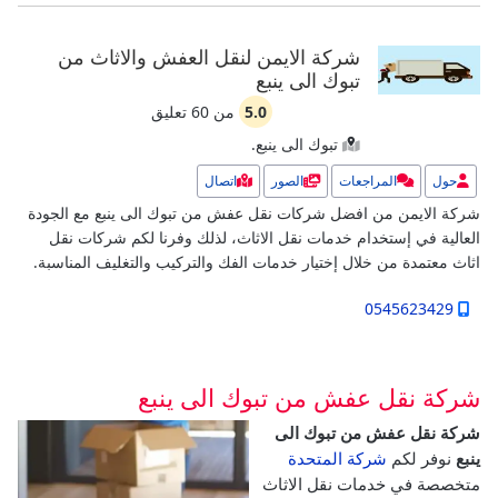
شركة الايمن لنقل العفش والاثاث من
تبوك الى ينبع
5.0
من
60
تعليق
تبوك الى ينبع.
حول
المراجعات
الصور
اتصال
شركة الايمن من افضل شركات نقل عفش من تبوك الى ينبع مع الجودة
العالية في إستخدام خدمات نقل الاثاث، لذلك وفرنا لكم شركات نقل
اثاث معتمدة من خلال إختيار خدمات الفك والتركيب والتغليف المناسبة.
0545623429
شركة نقل عفش من تبوك الى ينبع
شركة نقل عفش من تبوك الى
ينبع
نوفر لكم
شركة المتحدة
متخصصة في خدمات نقل الاثاث