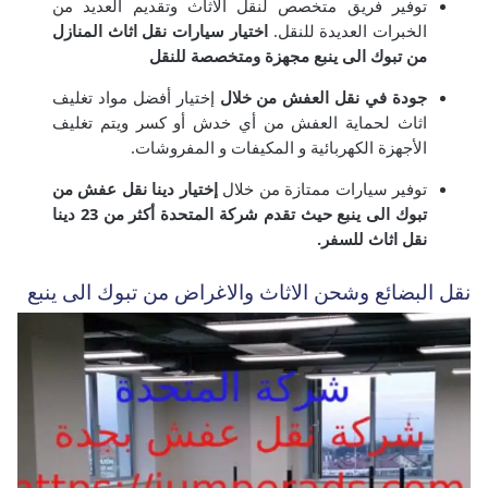
توفير فريق متخصص لنقل الاثاث وتقديم العديد من
الخبرات العديدة للنقل.
اختيار سيارات نقل اثاث المنازل
من تبوك الى ينبع مجهزة ومتخصصة للنقل
جودة في نقل العفش من خلال
إختيار أفضل مواد تغليف
اثاث لحماية العفش من أي خدش أو كسر ويتم تغليف
الأجهزة الكهربائية و المكيفات و المفروشات.
توفير سيارات ممتازة من خلال
إختيار دينا نقل عفش من
تبوك الى ينبع حيث تقدم شركة المتحدة أكثر من 23 دينا
نقل اثاث للسفر.
نقل البضائع وشحن الاثاث والاغراض من تبوك الى ينبع