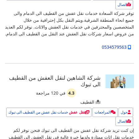
اتصال
توفر شركة السعادة خدمات نقل عفش من القطيف الى الدمام والى
جميع انحاء المنطقة الشرقية.ويتم النقل بكل إحترافية من خلال
المتخصصين والمحترفين في خدمات نقل العفش والاثاث. نوفر لكم العديد
من عروض اسعار شركات نقل العفش عند النقل من القطيف الى الدمام.
0534579563
شركة الشاهين لنقل العفش من القطيف
الى تبوك
4.3
في
120
مراجعة
القطيف
حول
المراجعات
خدمات نقل عفش من القطيف الى تبوك
نقل عفش
اتصال
إن كنت تريد شركة نقل عفش من القطيف الى تبوك فنحن نوفر لكم
خدمات نقل اثاث ممتازة ولديها خبرة عالية في نقل العفش الى القطيف