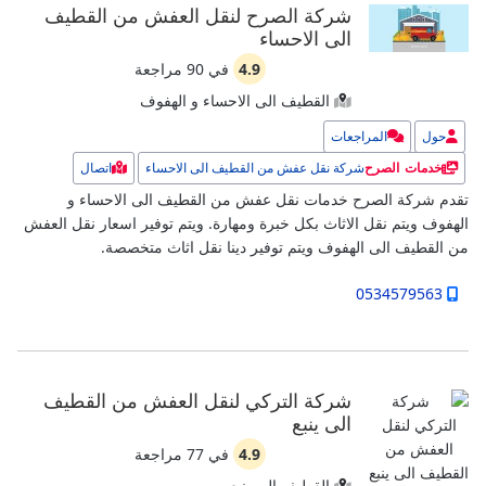
شركة الصرح لنقل العفش من القطيف
الى الاحساء
4.9
في
90
مراجعة
القطيف الى الاحساء و الهفوف
حول
المراجعات
شركة نقل عفش من القطيف الى الاحساء
اتصال
خدمات الصرح
تقدم شركة الصرح خدمات نقل عفش من القطيف الى الاحساء و
الهفوف ويتم نقل الاثاث بكل خبرة ومهارة. ويتم توفير اسعار نقل العفش
من القطيف الى الهفوف ويتم توفير دينا نقل اثاث متخصصة.
0534579563
شركة التركي لنقل العفش من القطيف
الى ينبع
4.9
في
77
مراجعة
القطيف الى ينبع