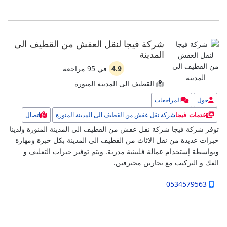
شركة فيجا لنقل العفش من القطيف الى
المدينة
4.9
في
95
مراجعة
القطيف الى المدينة المنورة
حول
المراجعات
شركة نقل عفش من القطيف الى المدينة المنورة
اتصال
خدمات فيجا
توفر شركة فيجا شركة نقل عفش من القطيف الى المدينة المنورة ولدينا
خبرات عديدة من نقل الاثاث من القطيف الى المدينة بكل خبرة ومهارة
وبواسطة إستخدام عمالة فلبينية مدربة. ويتم توفير خبرات التغليف و
الفك و التركيب مع نجارين محترفين.
0534579563