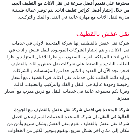
محترفة علي تقديم أفضل سرعة في نقل الاثاث مع التغليف الجيد
من خلال إختيار أفضل كراتين تغليف اثاث.
يتم توفير عمالة فلبينية
مدربة لنقل الاثاث مع مهارة عالية في النقل و الفك والتركيب.
نقل عفش بالقطيف
شركة نقل عفش بالقطيف إنها شركة المتحدة الأولي في خدمات
نقل الاثاث، و يتم إختيار الشركات الموجودة لنقل عفش و اثاث في
باقي انحاء المملكة العربية السعودية، و نظرا للاقبال المتزايد و نظرا
للطلب الشديد و الضغط علي شركات نقل عفش و اثاث بالقطيف
فنحن نجد الآن ان العديد و الكثير جدا من المؤسسات و الشركات.
يتزايد دائما الطلب علي خدمات نقل الاثاث في القطيف مع أسعار
رخيصة وجودة عالية في النقل و الفك والتركيب والتغليف، لذلك
وفرنا لكم مجموعه عالية في خدمات النقل مع فريق مدرب مع أسعار
مميزة.
شركة المتحدة هي افضل شركة نقل عفش بالقطيف مع الجودة
العالية في النقل.
إن شركة المتحدة للخدمات المنزلية هي افضل
شركة نقل عفش بالقطيف تقوم بنقل العفش بشكل سريع وأمن من
مكان إلى مكان آخر بشكل سريع، وتقوم بتوفير الكثير من الخطوات