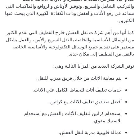
والتركيب الشامل والسريع، وتوفير الأوناش والروافع والماكينات التي
تساعد في رفع الأثاث والعفش وذات الكفاءة الكبيرة الذي يبحث عنها
الكثيرين.
كما أنها من أهم شركات نقل العفش خارج القطيف التي تقدم الكثير
من الوسائل الأساسية والخاصة بالنقل السريع والأمن، والعمل بشكل
مستمر على تقديم جميع الوسائل التكنولوجية والأساسية الخاصة
بالنقل من القطيف إلى مكان جدة.
توفر الشركة العديد من المزايا التالية وهي :
يتم معاينة الاثاث من خلال فريق مدرب للنقل.
خدمات تغليف أثاث للحفاظ الكامل علي الاثاث.
أفضل صناديق تغليف الاثاث مع كراتين.
إستخدام كراتين لتغليف الأثاث والعفش مع إستخدام
بلاستيك مقوي.
عمالة فلبينية مدربة لنقل العفش.