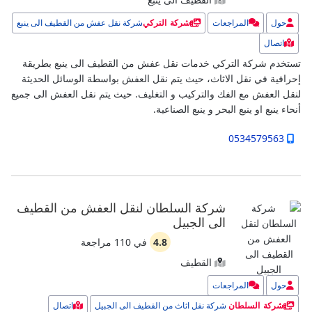
حول
المراجعات
شركة نقل عفش من القطيف الى ينبع
شركة التركي
اتصال
تستخدم شركة التركي خدمات نقل عفش من القطيف الى ينبع بطريقة
إحرافية في نقل الاثاث، حيث يتم نقل العفش بواسطة الوسائل الحديثة
لنقل العفش مع الفك والتركيب و التغليف. حيث يتم نقل العفش الى جميع
أنحاء ينبع او ينبع البحر و ينبع الصناعية.
0534579563
شركة السلطان لنقل العفش من القطيف
الى الجبيل
4.8
في
110
مراجعة
القطيف
حول
المراجعات
شركة نقل اثاث من القطيف الى الجبيل
اتصال
شركة السلطان