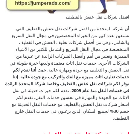
افضل شركات نقل عفش بالقطيف
أن شركة المتحدة من افضل شركات نقل عفش بالقطيف التي
تستعين بعدد كبير من الخبراء المخصصين في مجال النقل السريع
والشامل، وهي من أفضل شركات تغليف العفش في القطيف
المتخصصة في مجال النقل السريع والشامل للكثير من الأشياء
المميزة، وتعتبر من أهم وأفضل الشركات الرائدة عن غيرها من
الشركات الأخرى.
خدمات نقل اثاث معتمدة ولديها خبرة طويلة في
نقل العفش و التغليف مع جودة ومهارة عالية.
حيث أننا نقدم لكم
خدمات تغليف اثاث مميزة مع الفك والتركيب مع جودة عالية.
إننا
نوفر لكم شركات نقل عفش بالقطيف وخاصة شركة المتحدة الرائدة
في خدمات النقل منذ عام 2009.
نقدم لكم خبرات حديثة في نقل
الاثاث مع الجودة والمهارة في تحسين خدمات النقل.
نقدم لكم
اسعار شركات نقل العفش بالقطيف مع خدمات النقل الحديثة مع
خصم 30% لجميع السكان الذين يرغبون في خدمات النقل خارج
القطيف.