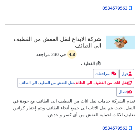
0534579563
شركة الابداع لنقل العفش من القطيف
الى الطائف
4.3
في
230
مراجعة
القطيف
حول
المراجعات
نقل العفش من القطيف الى الطائف
نقل اثاث من القطيف الى الطائف
اتصال
تقدم الشركة خدمات نقل اثاث من القطيف الى الطائف مع جودة في
النقل، حيث يتم نقل الاثاث الى جميع أنحاء الطائف ويتم إختيار كراتين
تغليف الاثاث لحماية العفش من أي كسر و خدش.
0534579563