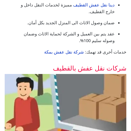
دينا نقل عفش القطيف
مميزة لخدمات النقل داخل و
خارج القطيف.
ضمان وصول الاثاث الى المنزل الجديد بكل أمان.
عقد يتم بين العميل و الشركة لحماية الاثاث وضمان
وصوله سليم 100%.
خدمات أخرى قد تهمك:
شركة نقل عفش بمكة
شركات نقل عفش بالقطيف