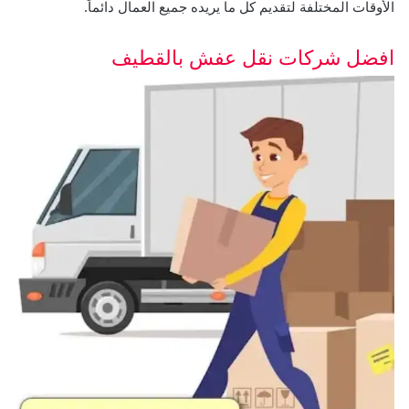
الأوقات المختلفة لتقديم كل ما يريده جميع العمال دائماً.
افضل شركات نقل عفش بالقطيف