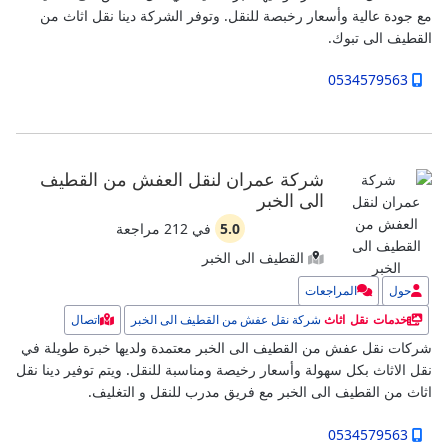
مع جودة عالية وأسعار رخبصة للنقل. وتوفر الشركة دينا نقل اثاث من
القطيف الى تبوك.
0534579563
شركة عمران لنقل العفش من القطيف
الى الخبر
5.0
في
212
مراجعة
القطيف الى الخبر
حول
المراجعات
شركة نقل عفش من القطيف الى الخبر
اتصال
خدمات نقل اثاث
شركات نقل عفش من القطيف الى الخبر معتمدة ولديها خبرة طويلة في
نقل الاثاث بكل سهولة وأسعار رخيصة ومناسبة للنقل. ويتم توفير دينا نقل
اثاث من القطيف الى الخبر مع فريق مدرب للنقل و التغليف.
0534579563