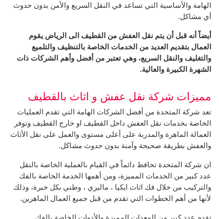
الهامة والأساسية التي تساعد في النقل السريع والأمن بدون حدوث
أي مشاكل.
أيضاً أنه قبل أن يتم نقل العفش من القطيف الى الرياض يقوم
العمال بتقديم العديد من الخدمات الخاصة بالتنظيف والتلميع
والتغليف والنقل السريع، وهي تعتبر من أفضل وأهم الشركات ذات
الشهرة الكبيرة والعالية.
مميزات شركة نقل عفش و اثاث بالقطيف
تعد شركة المتحدة من أفضل الشركات الهامة التي تقدم العمليات
الخاصة بخدمات نقل العفش داخل القطيف او خارج القطيف وتوفر
العمالة الماهرة والمدربة على أعلى مستوى والعمل على نقل الأثاث
والعفش بطريقة صحيحة وآمنة بدون حدوث مشاكل.
ان شركة المتحدة تحافظ دائماً في القيام بالعملية الخاصة بالنقل
عدد كبير من الخدمات المميزة، ومن أهمها الخدمة الخاصة بالفك
والتركيب من خلال فك اثاث ايكيا ، ماليزي ، وطني بكل خبرة، وذلك
لأنها من أهم الخطوات التي تقدم من قبل جميع العمال الماهرين.
تقدم عدد كبير من المعدات المميزة والأدوات الخاصة بالفك