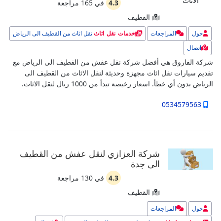
4.3
في
165
مراجعة
القطيف
حول
المراجعات
نقل اثاث من القطيف الى الرياض
خدمات نقل اثاث
اتصال
شركة الفاروق هي أفضل شركة نقل عفش من القطيف الى الرياض مع
تقديم سيارات نقل اثاث مجهزة وحديثة لنقل الاثاث من القطيف الى
الرياض بدون أي خطأ. اسعار رخيصة تبدأ من 1000 ريال لنقل الاثاث.
0534579563
شركة العزازي لنقل عفش من القطيف
الى جدة
4.3
في
130
مراجعة
القطيف
حول
المراجعات