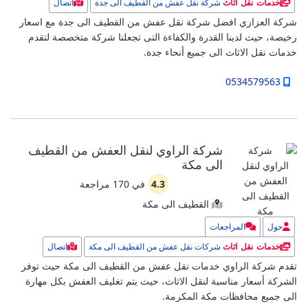
شركة نقل عفش من القطيف الى جدة
اتصال
خدمات نقل اثاث
شركة العزازي افضل شركة نقل عفش من القطيف الى جدة مع اسعار
رخيصة، حيث لدينا القدرة والكفاءة التى تجعلنا شركة متخصصة لتقدم
خدمات نقل الاثاث الى جميع أنحاء جدة.
0534579563
شركة الراوي لنقل العفش من القطيف
الى مكة
4.3
في
170
مراجعة
القطيف الى مكة
حول
المراجعات
شركات نقل عفش من القطيف الى مكة
اتصال
خدمات نقل اثاث
تقدم شركة الراوي خدمات نقل عفش من القطيف الى مكة حيث توفر
الشركة أسعار مناسبة لنقل الاثاث، حيث يتم تغليف العفش بكل مهارة
الى جميع محافظات مكة المكرمة.