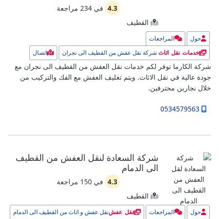
4.3
في
234
مراجعة
القطيف
حول
المراجعات
شركة نقل عفش من القطيف الى نجران
اتصال
خدمات نقل اثاث
شركة الكارما توفر لكم خدمات نقل العفش من القطيف الى نجران مع
جودة عالية في نقل الاثاث. ويتم تغليف العفش مع الفك والتركيب من
خلال نجارين محترفين.
0534579563
شركة السعادة لنقل العفش من القطيف
الى الدمام
4.3
في
150
مراجعة
القطيف
حول
المراجعات
نقل عفش و اثاث من القطيف الى الدمام
نقل عفش