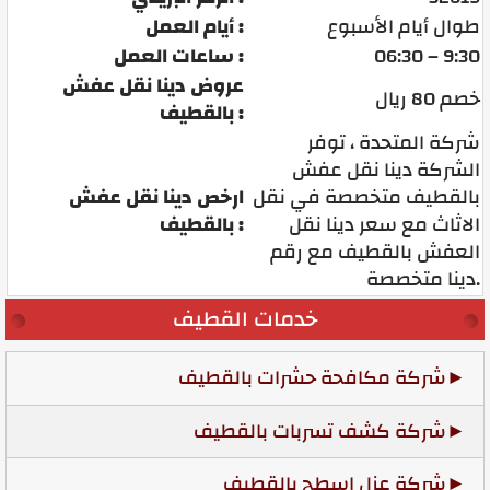
طوال أيام الأسبوع
أيام العمل :
06:30 – 9:30
ساعات العمل :
عروض دينا نقل عفش
خصم 80 ريال
بالقطيف :
شركة المتحدة ، توفر
الشركة دينا نقل عفش
بالقطيف متخصصة في نقل
ارخص دينا نقل عفش
الاثاث مع سعر دينا نقل
بالقطيف :
العفش بالقطيف مع رقم
دينا متخصصة.
خدمات القطيف
شركة مكافحة حشرات بالقطيف
شركة كشف تسربات بالقطيف
شركة عزل اسطح بالقطيف