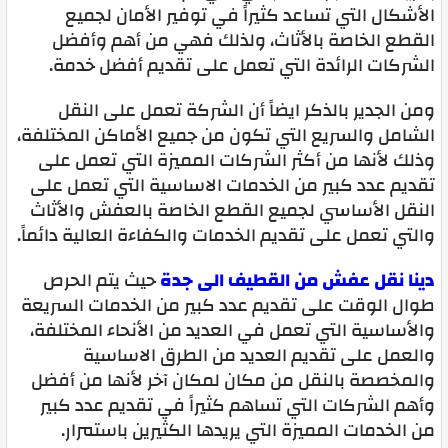
الأشكال التي تساعد كثيراً في توفير الأمان لجميع
القطع الخاصة بالأثاث، ولذلك فهي من أهم وأفضل
الشركات الرائدة التي تعمل على تقديم أفضل خدمة.
ومن الجدير بالذكر ايضاً أن الشركة تعمل على النقل
الشامل والسريع التي تكون من جميع الأماكن المختلفة،
وذلك لأنها من أكثر الشركات المميزة التي تعمل على
تقديم عدد كبير من الخدمات الاساسية التي تعمل على
النقل الأساسي لجميع القطع الخاصة بالعفش والأثاث
والتي تعمل على تقديم الخدمات والكفاءة العالية دائماً.
دينا نقل عفش من القطيف الى جدة
حيث يتم الحرص
طوال الوقت على تقديم عدد كبير من الخدمات السريعة
والأساسية التي تعمل في العديد من الأنحاء المختلفة،
والعمل على تقديم العديد من الطرق الاساسية
والمخصصة بالنقل من مكان لمكان آخر لأنها من أفضل
وأهم الشركات التي تساهم كثيراً في تقديم عدد كبير
من الخدمات المميزة التي يريدها الكثيرين باستمرار.