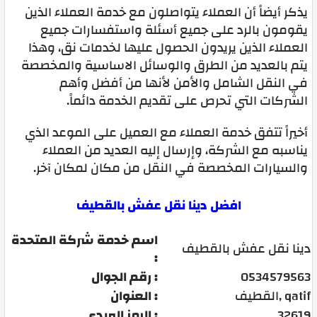
يذكر أيضاً أن العملاء يتواصلون مع خدمة العملاء الذين
يقومون بالرد على جميع أسئلة واستفسارات جميع
العملاء الذين يريدون الحصول عليها لخدمات نق، وهذا
يتم بالعديد من الطرق والوسائل الاساسية والمخصصة
في النقل الشامل والأمن لأنها من أفضل وأهم
الشركات التي تحرص على تقديم الخدمة دائماً.
أخيراً تتفق خدمة العملاء مع العميل على الموعد الذي
يناسبه مع الشركة، وإرسال إليه العديد من العملاء
والسيارات المخصصة في النقل من مكان لمكان آخر.
افضل دينا نقل عفش بالقطيف
اسم خدمة شركة المتحدة
دينا نقل عفش بالقطيف
:
0534579563
رقم الجوال :
القطيف, qatif
العنوان :
32619
الرمز البريدي :