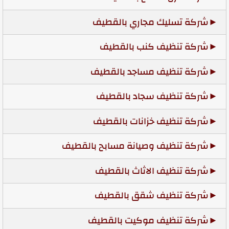
شركة تسليك مجاري بالقطيف
شركة تنظيف كنب بالقطيف
شركة تنظيف مساجد بالقطيف
شركة تنظيف سجاد بالقطيف
شركة تنظيف خزانات بالقطيف
شركة تنظيف وصيانة مسابح بالقطيف
شركة تنظيف الاثاث بالقطيف
شركة تنظيف شقق بالقطيف
شركة تنظيف موكيت بالقطيف