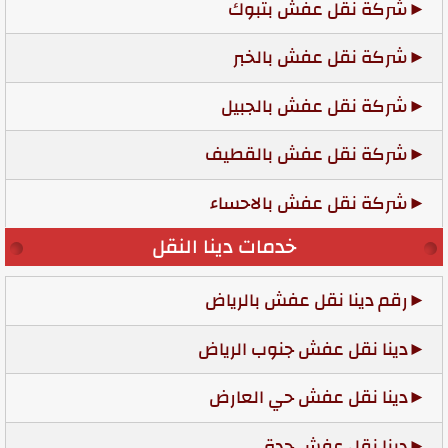
شركة نقل عفش بتبوك
شركة نقل عفش بالخبر
شركة نقل عفش بالجبيل
شركة نقل عفش بالقطيف
شركة نقل عفش بالاحساء
خدمات دينا النقل
رقم دينا نقل عفش بالرياض
دينا نقل عفش جنوب الرياض
دينا نقل عفش حي العارض
دينا نقل عفش جدة