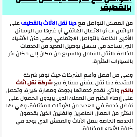
بالقطيف
من الممكن التواصل مع
دينا نقل الاثاث بالقطيف
على
الواتس آب أو الاتصال الهاتفي أو غيرها من الوسائل
الأخرى الخاصة بالتواصل الاجتماعي، وهي منن الأشياء
التي تساعد في تسهل توصيل العديد من الخدمات
الخاصة بالنقل الشامل والسريع من مكان إلى مكان آخر
بالسيارات الكثيرة.
وهي من أفضل وأهم الشركات حيث توفر شركة
المتحدة دينا نقل عفش ممتازة مع
شركة نقل اثاث
بالخبر
والتي تقدم خدماتها بجودة ومهارة كبيرة، وتحصل
على إرضاء الكثير من العملاء الذين يريدون الحصول على
أفضل خدمة في العديد من الأوقات المختلفة، وهي بها
الكثير من العمال الماهرين والفنيين الذين يقدمون
الخدمة الخاصة بنقل الأثاث والعفش الذي يوجد في
كافة الأنحاء المختلفة.