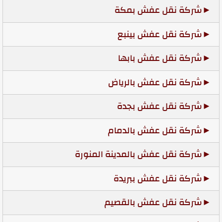
شركة نقل عفش بمكة
شركة نقل عفش بينبع
شركة نقل عفش بابها
شركة نقل عفش بالرياض
شركة نقل عفش بجدة
شركة نقل عفش بالدمام
شركة نقل عفش بالمدينة المنورة
شركة نقل عفش ببريدة
شركة نقل عفش بالقصيم