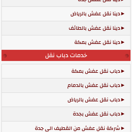
دينا نقل عفش بالرياض
دينا نقل عفش بالطائف
دينا نقل عفش بمكة
خدمات دباب نقل
دباب نقل عفش بمكة
دباب نقل عفش بالدمام
دباب نقل عفش بالرياض
دباب نقل عفش بجدة
شركة نقل عفش من القطيف الى جدة