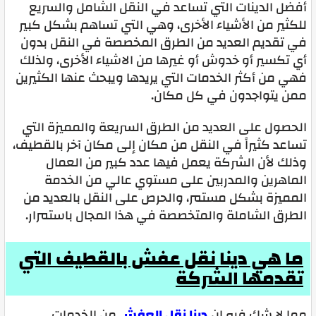
أفضل الدينات التي تساعد في النقل الشامل والسريع
للكثير من الأشياء الأخرى، وهي التي تساهم بشكل كبير
في تقديم العديد من الطرق المخصصة في النقل بدون
أي تكسير أو خدوش أو غيرها من الاشياء الأخرى، ولذلك
فهي من أكثر الخدمات التي يريدها ويبحث عنها الكثيرين
ممن يتواجدون في كل مكان.
الحصول على العديد من الطرق السريعة والمميزة التي
تساعد كثيراً في النقل من مكان إلى مكان آخر بالقطيف،
وذلك لأن الشركة يعمل فيها عدد كبير من العمال
الماهرين والمدربين على مستوي عالي من الخدمة
المميزة بشكل مستمر، والحرص على النقل بالعديد من
الطرق الشاملة والمتخصصة في هذا المجال باستمرار.
ما هي دينا نقل عفش بالقطيف التي
تقدمها الشركة
مما لا شك فيه إن
دينا نقل العفش
من الخدمات