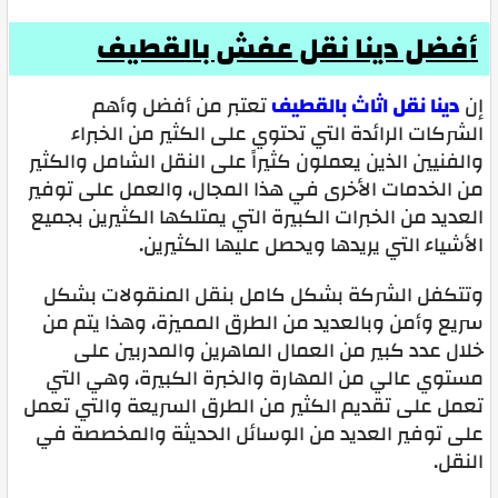
أفضل دينا نقل عفش بالقطيف
إن
دينا نقل اثاث بالقطيف
تعتبر من أفضل وأهم
الشركات الرائدة التي تحتوي على الكثير من الخبراء
والفنيين الذين يعملون كثيراً على النقل الشامل والكثير
من الخدمات الأخرى في هذا المجال، والعمل على توفير
العديد من الخبرات الكبيرة التي يمتلكها الكثيرين بجميع
الأشياء التي يريدها ويحصل عليها الكثيرين.
وتتكفل الشركة بشكل كامل بنقل المنقولات بشكل
سريع وأمن وبالعديد من الطرق المميزة، وهذا يتم من
خلال عدد كبير من العمال الماهرين والمدربين على
مستوي عالي من المهارة والخبرة الكبيرة، وهي التي
تعمل على تقديم الكثير من الطرق السريعة والتي تعمل
على توفير العديد من الوسائل الحديثة والمخصصة في
النقل.