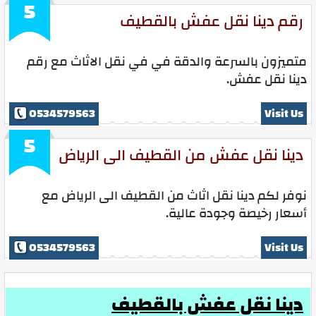
5
رقم دينا نقل عفش بالقطيف
متميزون بالسرعة والدقة في في نقل الاثاث مع رقم
دينا نقل عفش.
0534579563
Visit Us
5
دينا نقل عفش من القطيف الى الرياض
نوفر لكم دينا نقل اثاث من القطيف الى الرياض مع
أسعار رخيصة وجودة عالية.
0534579563
Visit Us
دينا نقل عفش بالقطيف