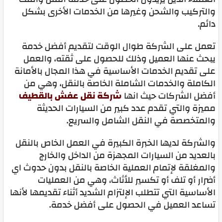
والتركيب والشحن وغيرها من الخدمات الأخرى بشكل
دائم.
تعمل على الشركة طوال الوقت لتقديم أفضل خدمة
يبحث عنها العميل وذلك للحصول على ثقته، والعمل
على تقديم الخدمات الأساسية في هذا المجال بالأمانة
الكاملة والخدمات الشاملة الخاصة بالنقل، وهي من
أفضل الشركات حيث انها
شركة نقل عفش بالقطيف
مميزة والتي تقدم عدد كبير من السيارات الحديثة
والمتخصصة في النقل الشامل والسريع.
والشركة لديها الخبرة الكبيرة في العمل الخاص بالنقل
بالعديد من السيارات المجهزة من الداخل والخارج
والمغلقة لإتمام العملية الخاصة بالنقل بدون حدوث اي
أضرار أو تلف أو تكسير للأثاث، وهي من العمليات
الأساسية التي تتطلب الإلتزام الشديد أثناء تقديمها لأنها
تساعد العميل في الحصول على أفضل خدمة.