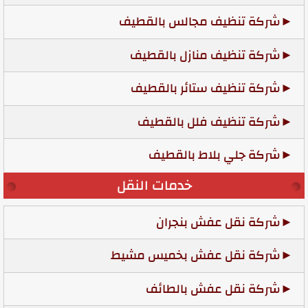
شركة تنظيف مجالس بالقطيف
شركة تنظيف منازل بالقطيف
شركة تنظيف ستائر بالقطيف
شركة تنظيف فلل بالقطيف
شركة جلي بلاط بالقطيف
خدمات النقل
شركة نقل عفش بنجران
شركة نقل عفش بخميس مشيط
شركة نقل عفش بالطائف