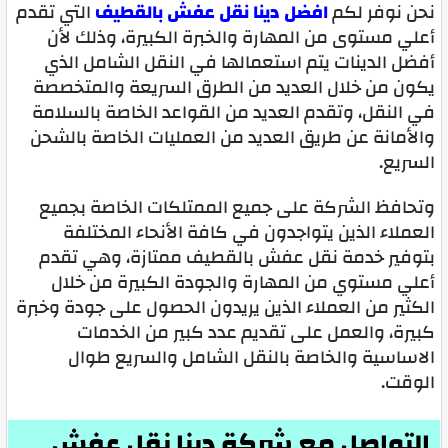
نحن نوفر لكم
افضل دينا نقل عفش بالقطيف
التي تقدم
أعلي مستوى من المهارة والخبرة الكبيرة، وذلك لأن
أفضل الدينات يتم استعمالها في النقل الشامل الذي
يكون من خلال العديد من الطرق السريعة والمتخصصة
في النقل، وتقدم العديد من القواعد الخاصة بالسلامة
والأمانة عن طريق العديد من العمليات الخاصة بالشحن
السريع.
وتحافظ الشركة على جميع الممتلكات الخاصة بجميع
العملاء الذين يتواجدون في كافة الأنحاء المختلفة
بتوفير خدمة نقل عفش بالقطيف ممتازة، وهي تقدم
أعلي مستوي من المهارة والجودة الكبيرة من خلال
الكثير من العملاء الذين يريدون الحصول على جودة وخبرة
كبيرة، والعمل على تقديم عدد كبير من الخدمات
الاساسية والخاصة بالنقل الشامل والسريع طوال
الوقت.
التواصل مع شركة دينا نقل عفش