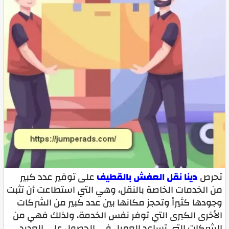
تحرص
دينا نقل العفش بالقطيف
على توفير عدد كبير
من الخدمات الخاصة بالنقل، وهي التي استطاعت أن تثبت
وجودها كثيراً وتحجز مكانها بين عدد كبير من الشركات
الأخرى الكبرى التي توفر نفس الخدمة، ولذلك فهي من
الشركات التي تساعد العميل في الحصول على العديد