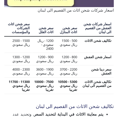
اسعار شركات شحن اثاث من القصيم الى لبنان
اسعار شركات شحن
سعر شحن اثاث
العفش من القصيم
سعر شحن
سعر شحن
الشركات
الى لبنان
اثاث المنازل
اثاث الفلل
والمؤسسات
تكاليف شحن الاثاث
500 - 1500
1200 - ريال
1500 - 2500
ريال سعودي
سعودي -
ريال سعودي
2400
اسعار شحن العفش
800 - 1200
900 - 1200
1200 - 1300
ريال سعودي
ريال سعودي
ريال سعودي
سعر دينا شحن
2200 - 3700
1900 - 3600
2300 - 4000
العفش
ريال سعودي
ريال سعودي
ريال سعودي
تكاليف شحن الاثاث
5300 - 10500
7500 - 10000
11300 - 11700
من القصيم الى لبنان
ريال سعودي
ريال سعودي
ريال سعودي
تقريبا
تقريبا
تقريبا
تكاليف شحن الاثاث من القصيم الى لبنان
يتم معاينة الاثاث في البداية لتحديد السعر.
وتحديد عدد