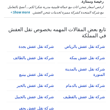
رخيصة وممتازة.
ارخص اسعار شحن اثاث مع عمالة فلبينية مدربة شكرا لكم.
...
أنصح بالتعامل
مع شركة المتحدة كشركة مميزة لخدمات شحن العفش.
Show more >
تابع بعض المقالات المهمه بخصوص نقل العفش
في المملكة
شركة نقل عفش بالرياض
شركة نقل عفش بجدة
شركة نقل عفش بمكة
شركة نقل عفش بالطائف
شركة نقل عفش بالمدينة
المنورة
شركة نقل عفش بينبع
شركة نقل عفش بالدمام
شركة نقل عفش بالخبر
شركة نقل عفش بالقطيف
شركة نقل عفش بالجبيل
شركة نقل عفش بحفر