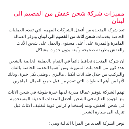
مميزات شركة شحن عفش من القصيم الى
لبنان
تعد شركة المتحدة من أفضل الشركات المهمه التي تقدم العمليات
الخاصة بخدمات
شحن اثاث من القصيم الى لبنان
وتوفر العمالة
الماهرة والمدربة على أعلى مستوى والعمل على شحن الأثاث
والعفش بطريقة صحيحة وآمنة بدون حدوث مشاكل.
ان شركة المتحدة تحافظ دائماً في القيام بالعملية الخاصة بالشحن
عدد كبير من الخدمات المميزة، ومن أهمها الخدمة الخاصة بالفك
والتركيب من خلال فك اثاث ايكيا ، ماليزي ، وطني بكل خبرة، وذلك
لأنها من أهم الخطوات التي تقدم من قبل جميع العمال الماهرين.
تهتم الشركة بتوفير عمالة مدربة لديها خبرة طويلة في شحن الاثاث
مع الجودة العالية في الشحن بأفضل المعدات الحديثة المستخدمة
في شحن العفش. ويتم إستخدام كراتين قوية لتغليف الاثاث قبل
تنزيله الى سيارة الشحن.
توفر الشركة العديد من المزايا التالية وهي :