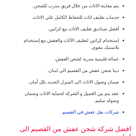
يتم معاينة الاثاث من خلال فريق مدرب للشحن.
خدمات تغليف اثاث للحفاظ الكامل علي الاثاث.
أفضل صناديق تغليف الاثاث مع كراتين.
إستخدام كراتين لتغليف الأثاث والعفش مع إستخدام
بلاستيك مقوي.
عمالة فلبينية مدربة لشحن العفش.
دينا شحن عفش من القصيم الي لبنان.
ضمان وصول الاثاث الى المنزل الجديد بكل أمان.
عقد يتم بين العميل و الشركة لحماية الاثاث وضمان
وصوله سليم.
شركات نقل عفش في القصيم
افضل شركة شحن عفش من القصيم الى