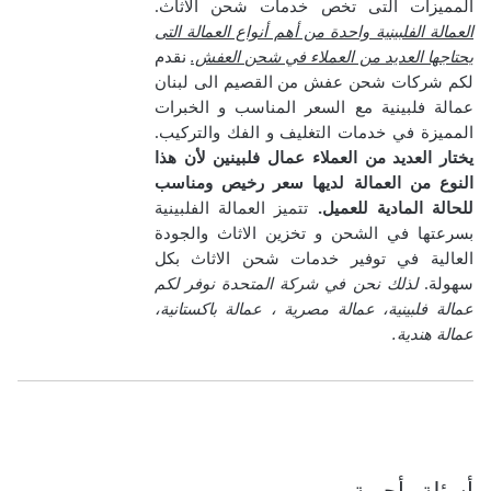
المميزات التى تخص خدمات شحن الاثاث.
العمالة الفلبينية واحدة من أهم أنواع العمالة التى
يحتاجها العديد من العملاء في شحن العفش.
نقدم
لكم شركات شحن عفش من القصيم الى لبنان
عمالة فلبينية مع السعر المناسب و الخبرات
المميزة في خدمات التغليف و الفك والتركيب.
يختار العديد من العملاء عمال فلبينين لأن هذا
النوع من العمالة لديها سعر رخيص ومناسب
للحالة المادية للعميل.
تتميز العمالة الفلبينية
بسرعتها في الشحن و تخزين الاثاث والجودة
العالية في توفير خدمات شحن الاثاث بكل
سهولة.
لذلك نحن في شركة المتحدة نوفر لكم
عمالة فلبينية، عمالة مصرية ، عمالة باكستانية،
عمالة هندية.
أسئلة وأجوبة