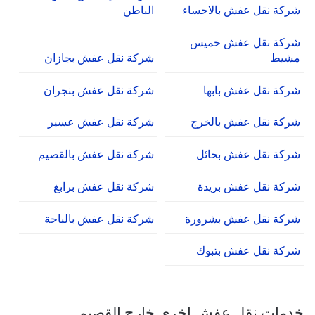
شركة نقل عفش بالاحساء
الباطن
شركة نقل عفش خميس
مشيط
شركة نقل عفش بجازان
شركة نقل عفش بابها
شركة نقل عفش بنجران
شركة نقل عفش بالخرج
شركة نقل عفش عسير
شركة نقل عفش بحائل
شركة نقل عفش بالقصيم
شركة نقل عفش بريدة
شركة نقل عفش برابغ
شركة نقل عفش بشرورة
شركة نقل عفش بالباحة
شركة نقل عفش بتبوك
خدمات نقل عفش اخري خارج القصيم