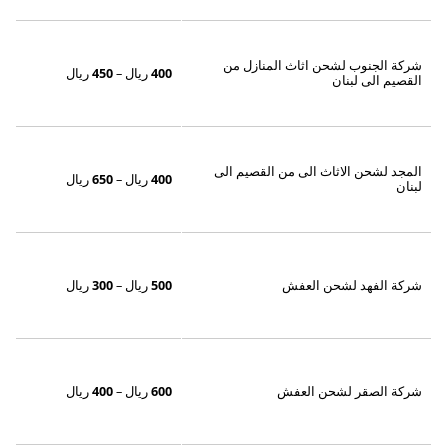
شركة الجنوب لشحن اثاث المنازل من
400
ريال –
450
ريال
القصيم الى لبنان
المجد لشحن الاثاث الى من القصيم الى
400
ريال –
650
ريال
لبنان
شركة الفهد لشحن العفش
500
ريال –
300
ريال
شركة الصقر لشحن العفش
600
ريال –
400
ريال