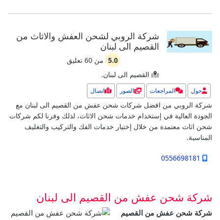
شركة الروبي لشحن العفش والاثاث من
القصيم الى لبنان
5.0
من
60
تعليق
القصيم الى لبنان.
حول
المراجعات
الصور
اتصال
شركة الروبي من افضل شركات شحن عفش من القصيم الى لبنان مع
الجودة العالية في إستخدام خدمات شحن الاثاث، لذلك وفرنا لكم شركات
شحن اثاث معتمدة من خلال إختيار خدمات الفك والتركيب والتغليف
المناسبة.
0556698181
شركة شحن عفش من القصيم الى لبنان
شركة شحن عفش من القصيم