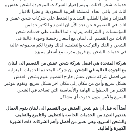
خدمات شحن الاثاث، و يتم إختيار الشركات الموجودة لشحن عفش و
اثاث في باقي انحاء المملكة العربية السعودية، و نظرا للاقبال
المتزايد و نظرا للطلب الشديد و الضغط علي شركات شحن عفش و
اثاث في القصيم فنحن نجد الآن ان العديد و الكثير جدا من
المؤسسات و الشركات.
يتزايد دائما الطلب علي خدمات شحن
الاثاث من القصيم الى لبنان مع أسعار رخيصة وجودة عالية في
الشحن و الفك والتركيب والتغليف، لذلك وفرنا لكم مجموعه عالية
في خدمات الشحن مع فريق مدرب مع أسعار مميزة.
شركة المتحدة هي افضل شركة شحن عفش من القصيم الى لبنان
مع الجودة العالية في الشحن.
إن شركة المتحدة للخدمات المنزلية
هي افضل شركة شحن عفش خارج القصيم تقوم بشحن العفش
بشكل سريع وأمن من مكان إلى مكان آخر بشكل سريع، وتقوم بتوفير
الكثير من الخطوات الهامة والأساسية التي تساعد في الشحن
السريع والأمن بدون حدوث أي مشاكل.
أيضاً أنه قبل أن يتم شحن العفش من القصيم الى لبنان يقوم العمال
بتقديم العديد من الخدمات الخاصة بالتنظيف والتلميع والتغليف
والشحن السريع، وهي تعتبر من أفضل وأهم الشركات ذات الشهرة
الكبيرة والعالية.