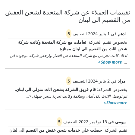
تقييمات العملاء عن شركة المتحدة لشحن العفش
من القصيم الى لبنان
ادهم
في
1 يناير 2024
التصنيف
5
بخصوص تقييم الشركة:
تعاملت مع شركة المتحدة وكانت شركة
شحن اثاث من القصيم الى لبنان ممتازة.
لذلك كانت تجربتي مع شركة المتحدة هي افضل وارخص شركة موجودة في
Show more >
...
مراد
في
2 يناير 2024
التصنيف
5
بخصوص الشركة:
قام فريق الشركة بشحن اثاث منزلي الى لبنان.
تم توصيل الاثاث بكل أمان وسلامة وكانت تجربة شحن سهلة.
<
...
Show more >
بيومي
في
15 نوفمبر 2022
التصنيف
5
تقييم الشركة:
حصلت علي خدمات شحن عفش من القصيم الى لبنان