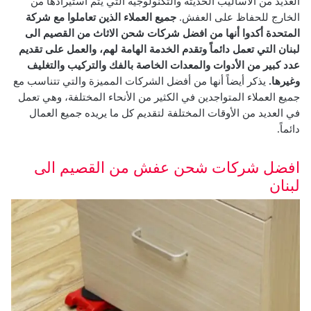
العديد من الأساليب الحديثة والتكنولوجية التي يتم استيرادها من
الخارج للحفاظ على العفش.
جميع العملاء الذين تعاملوا مع شركة
المتحدة أكدوا أنها من افضل شركات شحن الاثاث من القصيم الى
لبنان التي تعمل دائماً وتقدم الخدمة الهامة لهم، والعمل على تقديم
عدد كبير من الأدوات والمعدات الخاصة بالفك والتركيب والتغليف
وغيرها.
يذكر أيضاً أنها من أفضل الشركات المميزة والتي تتناسب مع
جميع العملاء المتواجدين في الكثير من الأنحاء المختلفة، وهي تعمل
في العديد من الأوقات المختلفة لتقديم كل ما يريده جميع العمال
دائماً.
افضل شركات شحن عفش من القصيم الى
لبنان