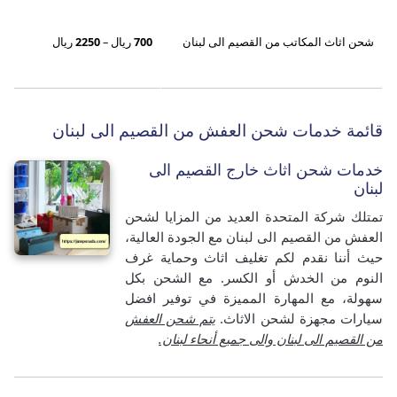
شحن اثاث المكاتب من القصيم الى لبنان
700
ريال –
2250
ريال
قائمة خدمات شحن العفش من القصيم الى لبنان
خدمات شحن اثاث خارج القصيم الى
لبنان
تمتلك شركة المتحدة العديد من المزايا لشحن
العفش من القصيم الى لبنان مع الجودة العالية،
حيث أننا نقدم لكم تغليف اثاث وحماية غرف
النوم من الخدش أو الكسر.
مع الشحن بكل
سهولة، مع المهارة المميزة في توفير افضل
سيارات مجهزة لشحن الاثاث.
يتم شحن العفش
من القصيم الى لبنان والى جميع أنحاء لبنان.