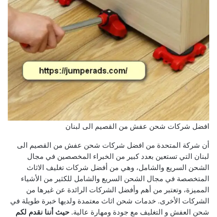
افضل شركات شحن عفش من القصيم الى لبنان
أن شركة المتحدة من افضل شركات شحن عفش من القصيم الى
لبنان التي تستعين بعدد كبير من الخبراء المخصصين في مجال
الشحن السريع والشامل، وهي من أفضل شركات تغليف الاثاث
المتخصصة في مجال الشحن السريع والشامل للكثير من الأشياء
المميزة، وتعتبر من أهم وأفضل الشركات الرائدة عن غيرها من
الشركات الأخرى.
خدمات شحن اثاث معتمدة ولديها خبرة طويلة في
شحن العفش و التغليف مع جودة ومهارة عالية.
حيث أننا نقدم لكم