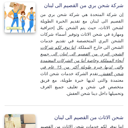
شركة شحن بري من القصيم الى لبنان
إن شركة المتحدة هي شركة شحن بري من
القصيم الى لبنان مع تقديم الخبرة الطويلة
لشحن الاثاث، حيث يتم الشحن بكل إحترافية
ومهارة في شحن الاثاث وتوفير أسماء شركات
الشحن البري المتخصصة في تقديم خدمات
الشحن الى خارج المملكة.
إننا نوفر لكم شركات
الشحن البري من القصيم الى لبنان الى جميع
أنحاء المملكة وخاصة أننا من الشركات المعتمدة
والتى لديها خبرة طويلة أكثر من 15 عام في
شحن العفش.
تقدم الشركة خدمات شحن اثاث
معتمدة والتى لديها خبرة طويلة، مع فريق
متخصص في شحن و تغليف جميع الغرف
وتحميلها داخل دينا شحن العفش.
شحن الاثاث من القصيم الى لبنان
إننا نوفر لكم خدمات شحن الاثاث من القصيم