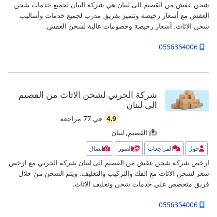
شحن عفش من القصيم الى لبنان هي شركة البيان لجميع خدمات شحن
العفش مع أسعار رخيصة وتتميز بفريق مدرب لجميع خدمات وأساليب
شحن الاثاث.
أسعار رخيصة وخصومات عالية لشحن العفش.
0556354006
شركة الحربي لشحن الاثاث من القصيم
الى لبنان
4.9
في
77
مراجعة
القصيم, لبنان
حول
المراجعات
الصور
اتصال
ارخص شركة شحن عفش من القصيم الى لبنان شركة الحربي مع ارخص
سعر لشحن الاثاث مع الفك والتركيب والتغليف. ويتم الشحن من خلال
فريق متخصص علي خدمات شحن وتغليف الاثاث.
0556354006