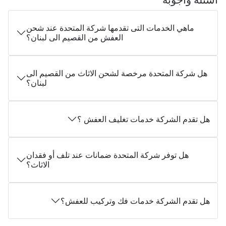
ماهي الخدمات التى تقدمها شركة المتحدة عند شحن
العفش من القصيم الى لبنان؟
هل شركة المتحدة مرخصة لشحن الاثاث من القصيم الى
لبنان؟
هل تقدم الشركة خدمات تغليف العفش ؟
هل توفر شركة المتحدة ضمانات عند تلف أو فقدان
الاثاث؟
هل تقدم الشركة خدمات فك وتركيب للعفش؟