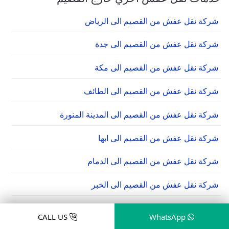
شركة نقل عفش من القصيم الى الرياض
شركة نقل عفش من القصيم الى جدة
شركة نقل عفش من القصيم الى مكة
شركة نقل عفش من القصيم الى الطائف
شركة نقل عفش من القصيم الى المدينة المنورة
شركة نقل عفش من القصيم الى ابها
شركة نقل عفش من القصيم الى الدمام
شركة نقل عفش من القصيم الى الخبر
شركة نقل عفش من القصيم الى الجبيل
CALL US
WhatsApp