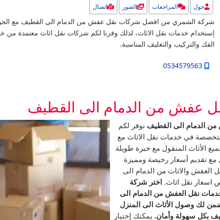
حول
المراجعات
الصور
اتصال
شركة الشمري من افضل شركات نقل عفش من الدمام الى القطيف مع الجودة
إستخدام خدمات نقل الاثاث، لذلك وفرنا لكم شركات نقل اثاث معتمدة من خل
الفك والتركيب والتغليف المناسبة.
0534579563
ل عفش من الدمام الى القطيف
ن الدمام الى القطيف
نوفر لكم
خصصة في خدمات نقل الاثاث مع
ميع الأثاث المنقول مع خبرة طويلة
 مع تقديم أسعار رخيصة ومميزة
 العفش والاثاث من الدمام الى
 اسعار نقل اثاث.
اختر شركة
دمات نقل العفش من الدمام الى
من لك وصول الأثاث الى المنزل
يف بكل سهولة وأمان.
يمكنك إختيار