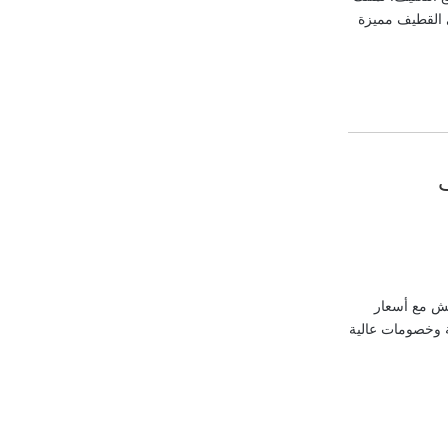
 القطيف مميزة
ش مع أسعار
 وخصومات عالية