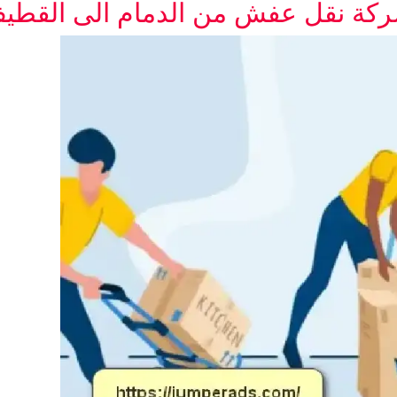
كة نقل عفش من الدمام الى القطي