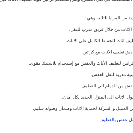
د من المزايا التالية وهي :
 الاثاث من خلال فريق مدرب للنقل.
يف اثاث للحفاظ الكامل علي الاثاث.
يق تغليف الاثاث مع كراتين.
راتين لتغليف الأثاث والعفش مع إستخدام بلاستيك مقوي.
نية مدربة لنقل العفش.
عفش من الدمام الي القطيف.
 الاثاث الى المنزل الجديد بكل أمان.
ين العميل و الشركة لحماية الاثاث وضمان وصوله سليم.
ل عفش بالقطيف