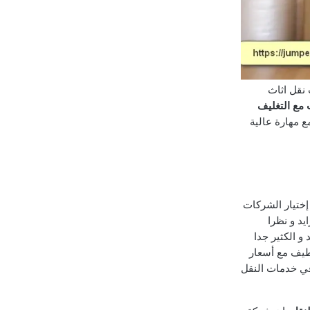
 نقل اثاث
مع التغليف
مع مهارة عالية
إختيار الشركات
يد و نظرا
 الكثير جدا
قطيف مع أسعار
في خدمات النقل