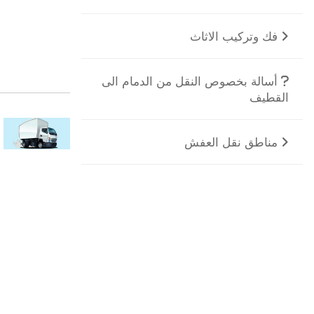
فك وتركيب الاثاث
أسالة بخصوص النقل من الدمام الى
القطيف
مناطق نقل العفش