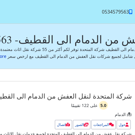
تخطي إلى المحتوى الرئيسي
0534579563
ام الى القطيف- 0534579563 خصم 60%
شركة نقل عفش من الدمام الى القطيف شركة المتحدة توفر لكم 
 شامل لجميع شركات نقل العفش من الدمام الى القطيف مع ارخص سعر
e...
شركة المتحدة لنقل العفش من الدمام الى القط
5.0
على
122
تقييمًا
الدمام
حول
المراجعات
الصور
اتصال
شركة نقل عفش من الدمام الى القطيف المتحدة لجميع خدمات نقل الاثاث مع 