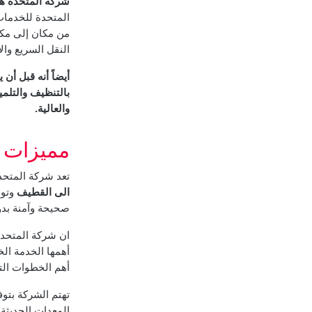
شركة المتحدة هي
المتحدة للخدما
من مكان إلى مكا
النقل السريع وا
أيضاً أنه قبل أن
بالتنظيف والتلم
والعالية.
مميزات 
تعد شركة المتحد
الى القطيف
وتوف
صحيحة وآمنة بد
ان شركة المتحدة 
أهمها الخدمة الخ
أهم الخطوات الت
تهتم الشركة بتوف
المعدات الحديثة 