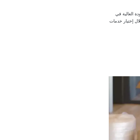
 العالية في
ال إختيار خدمات