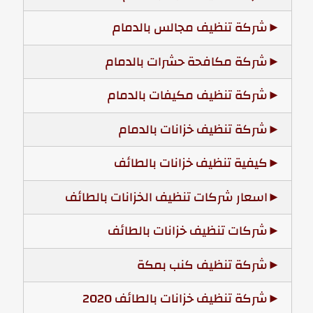
شركة تنظيف مجالس بالدمام
شركة مكافحة حشرات بالدمام
شركة تنظيف مكيفات بالدمام
شركة تنظيف خزانات بالدمام
كيفية تنظيف خزانات بالطائف
اسعار شركات تنظيف الخزانات بالطائف
شركات تنظيف خزانات بالطائف
شركة تنظيف كنب بمكة
شركة تنظيف خزانات بالطائف 2020