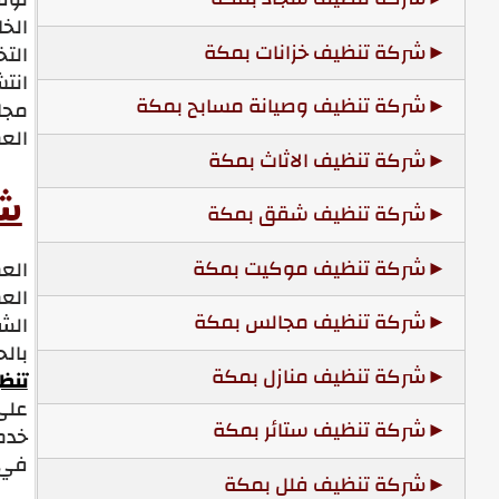
الخ
شركة تنظيف خزانات بمكة
الت
انت
شركة تنظيف وصيانة مسابح بمكة
مجا
الع
شركة تنظيف الاثاث بمكة
شر
شركة تنظيف شقق بمكة
شركة تنظيف موكيت بمكة
العم
العم
شركة تنظيف مجالس بمكة
الشر
بال
شركة تنظيف منازل بمكة
تنظ
على
شركة تنظيف ستائر بمكة
خدم
في 
شركة تنظيف فلل بمكة