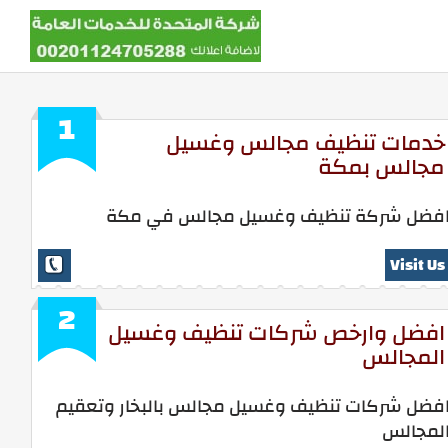
1
خدمات تنظيف مجالس وغسيل
مجالس بمكة
فضل شركة تنظيف وغسيل مجالس في مكة
Visit Us
2
افضل وارخص شركات تنظيف وغسيل
المجالس
فضل شركات تنظيف وغسيل مجالس بالبخار وتعقيم
لمجالس