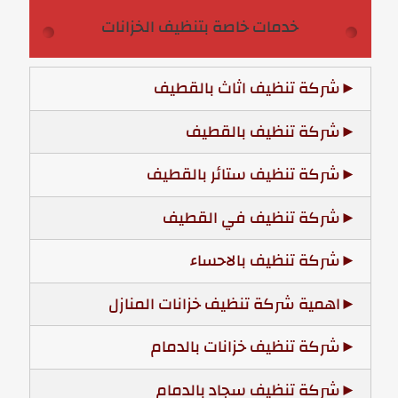
خدمات خاصة بتنظيف الخزانات
شركة تنظيف اثاث بالقطيف
شركة تنظيف بالقطيف
شركة تنظيف ستائر بالقطيف
شركة تنظيف في القطيف
شركة تنظيف بالاحساء
اهمية شركة تنظيف خزانات المنازل
شركة تنظيف خزانات بالدمام
شركة تنظيف سجاد بالدمام