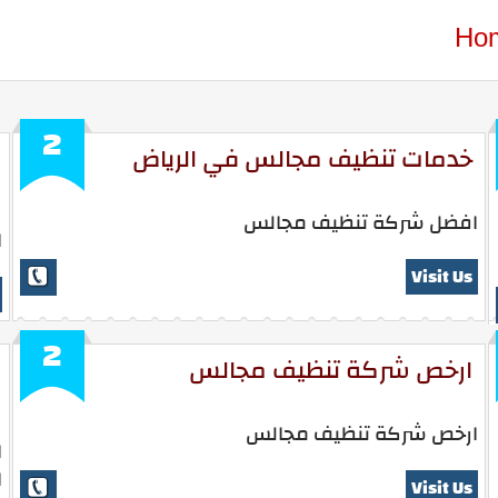
Ho
2
خدمات تنظيف مجالس في الرياض
افضل شركة تنظيف مجالس
ا
Visit Us
2
ارخص شركة تنظيف مجالس
ارخص شركة تنظيف مجالس
ا
ا
Visit Us