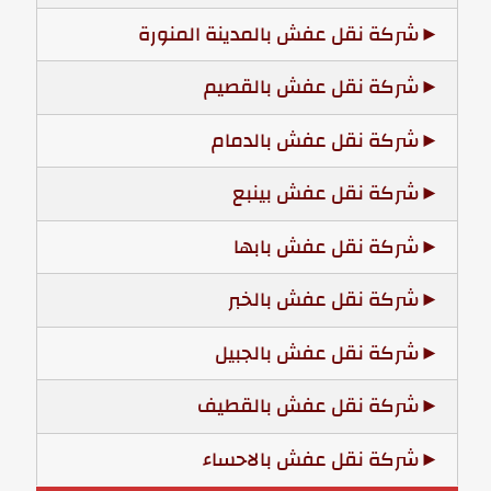
شركة نقل عفش بالمدينة المنورة
شركة نقل عفش بالقصيم
شركة نقل عفش بالدمام
شركة نقل عفش بينبع
شركة نقل عفش بابها
شركة نقل عفش بالخبر
شركة نقل عفش بالجبيل
شركة نقل عفش بالقطيف
شركة نقل عفش بالاحساء