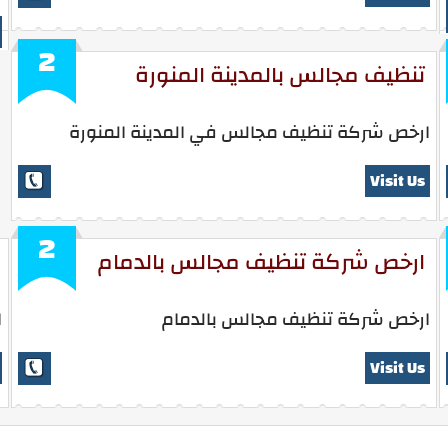
2
تنظيف مجالس بالمدينة المنورة
ارخص شركة تنظيف مجالس في المدينة المنورة
Visit Us
2
ارخص شركة تنظيف مجالس بالدمام
ارخص شركة تنظيف مجالس بالدمام
ا
Visit Us