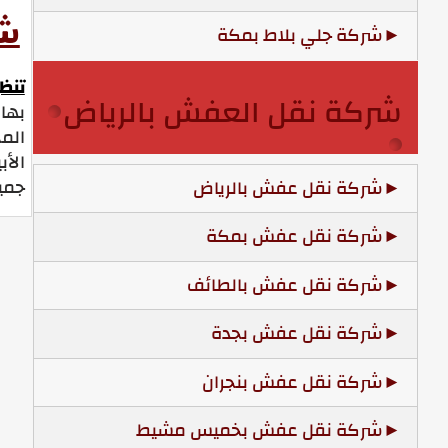
شر
شركة جلي بلاط بمكة
تنظ
شركة نقل العفش بالرياض
بها
المج
الأ
جميع
شركة نقل عفش بالرياض
شركة نقل عفش بمكة
شركة نقل عفش بالطائف
شركة نقل عفش بجدة
شركة نقل عفش بنجران
شركة نقل عفش بخميس مشيط