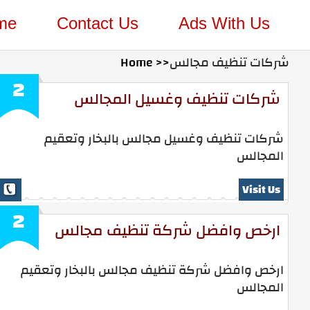
me
Contact Us
Ads With Us
شركات تنظيف مجالس
Home >>
2
شركات تنظيف وغسيل المجالس
شركات تنظيف وغسيل مجالس بالبخار وتعقيم
المجالس
Visit Us
2
ارخص وافضل شركة تنظيف مجالس
ارخص وافضل شركة تنظيف مجالس بالبخار وتعقيم
المجالس