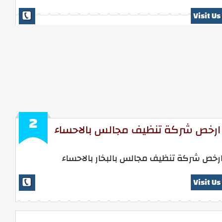
Visit Us
2
ارخص شركة تنظيف مجالس بالاحساء
رخص شركة تنظيف مجالس بالبخار بالاحساء
Visit Us