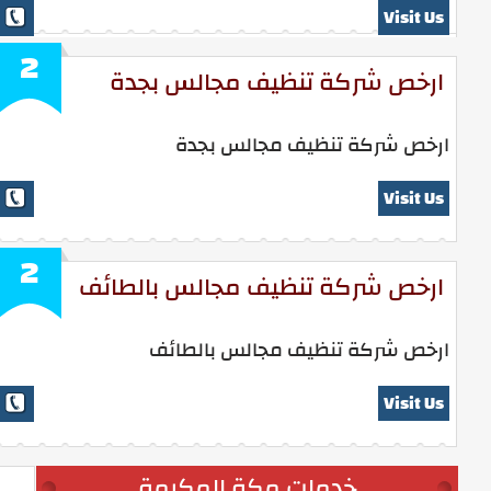
Visit Us
2
ارخص شركة تنظيف مجالس بجدة
ارخص شركة تنظيف مجالس بجدة
Visit Us
2
ارخص شركة تنظيف مجالس بالطائف
ارخص شركة تنظيف مجالس بالطائف
Visit Us
خدمات مكة المكرمة