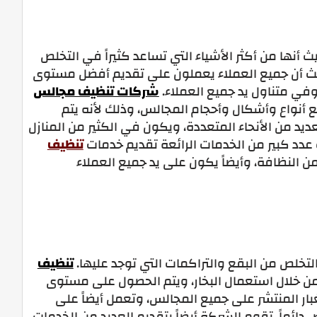
 أنها من أكثر الأشياء التي تساعد كثيراً في التخلص
حيث أن جميع العملاء يعملون على تقديم أفضل مستوى
وفي متناول يد جميع العملاء.
شركات تنظيف مجالس
أنواع وأشكال وأحجام المجالس، وذلك لأنه يتم
د من الأنحاء المتعددة، ويكون في الكثير من المنازل
 عدد كبير من الخدمات الرائعة تقديم خدمات
تنظيف
النظافة، وأيضاً يكون على يد جميع العملاء
لتخلص من البقع والتراكمات التي توجد عليها.
تنظيف
ن خلال استعمال البخار، ويتم الحصول على مستوى
غبار المنتشر على جميع المجالس، وتعمل أيضاً على
 دائماً. تقوم الشركة أيضاً بتقديم العديد من الخدمات