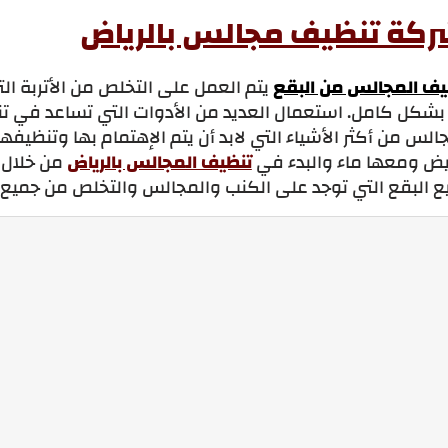
كة تنظيف مجالس بالرياض
يف المجالس من البقع
يتم العمل على التخلص من الأتربة ا
 بشكل كامل. استعمال العديد من الأدوات التي تساعد في 
الس من أكثر الأشياء التي لابد أن يتم الإهتمام بها وتنظيف
بيض ومعها ماء والبدء في
تنظيف المجالس بالرياض
من خلال 
 البقع التي توجد على الكنب والمجالس والتخلص من جميع الف