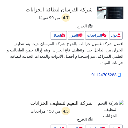
شركة الفرسان لنظافة الخزانات
4.7
من
90
تقييمًا
الخرج
حول
المراجعات
الصور
اتصال
افضل شركة غسيل خزانات بالخرج شركة الفرسان حيث يتم تنظيف
الخزان من الداخل جيدا وتنظيف قاع الخزان. ويتم إزالة جميع الطحالب و
الطمي المتراكم.
يتم إستخدام أفضل الأدوات والمعدات الحديثة لنظافة
خزانات المياه.
01124705288
شركة النعيم لتنظيف الخزانات
4.5
من
150
مراجعات
الخرج