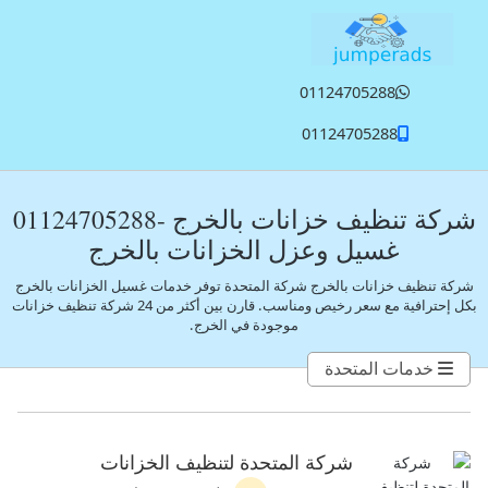
تخطي إلى المحتوى الرئيسي
01124705288
01124705288
شركة تنظيف خزانات بالخرج -01124705288
غسيل وعزل الخزانات بالخرج
شركة تنظيف خزانات بالخرج شركة المتحدة توفر خدمات غسيل الخزانات بالخرج
بكل إحترافية مع سعر رخيص ومناسب.
قارن بين أكثر من 24 شركة تنظيف خزانات
موجودة في الخرج.
خدمات المتحدة
شركة المتحدة لتنظيف الخزانات