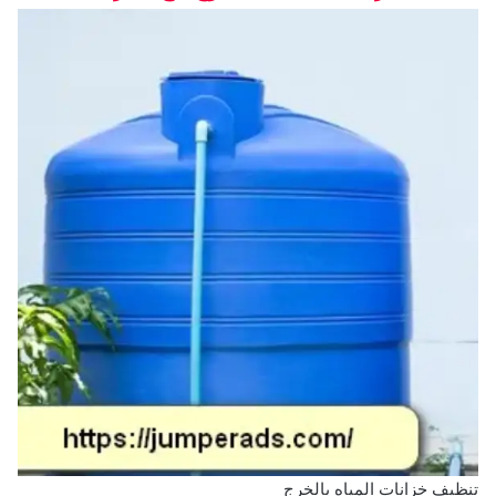
تنظيف خزانات المياه بالخرج