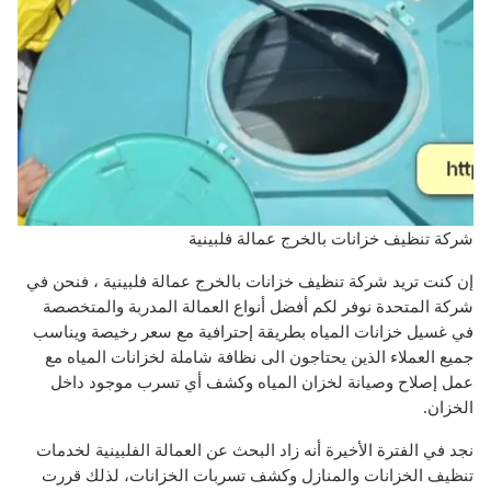
شركة تنظيف خزانات بالخرج عمالة فلبينية
إن كنت تريد شركة تنظيف خزانات بالخرج عمالة فلبينية ، فنحن في
شركة المتحدة نوفر لكم أفضل أنواع العمالة المدربة والمتخصصة
في غسيل خزانات المياه بطريقة إحترافية مع سعر رخيصة ويناسب
جميع العملاء الذين يحتاجون الى نظافة شاملة لخزانات المياه مع
عمل إصلاح وصيانة لخزان المياه وكشف أي تسرب موجود داخل
الخزان.
نجد في الفترة الأخيرة أنه زاد البحث عن العمالة الفلبينية لخدمات
تنظيف الخزانات والمنازل وكشف تسربات الخزانات، لذلك قررت