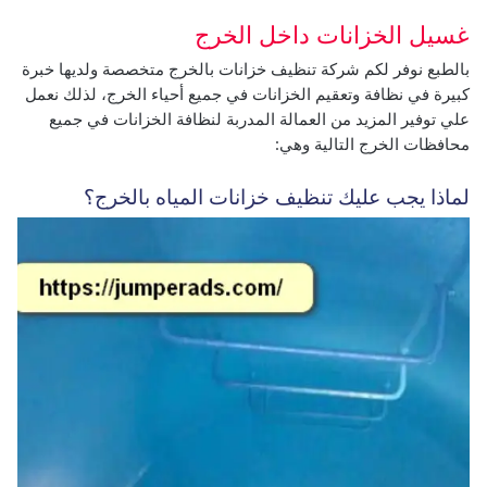
غسيل الخزانات داخل الخرج
بالطبع نوفر لكم شركة تنظيف خزانات بالخرج متخصصة ولديها خبرة
كبيرة في نظافة وتعقيم الخزانات في جميع أحياء الخرج، لذلك نعمل
علي توفير المزيد من العمالة المدربة لنظافة الخزانات في جميع
محافظات الخرج التالية وهي:
لماذا يجب عليك تنظيف خزانات المياه بالخرج؟