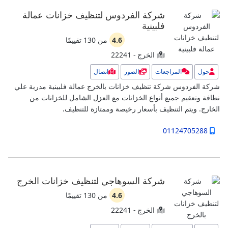
شركة الفردوس لتنظيف خزانات عمالة
فلبينية
4.6
من
130
تقييمًا
الخرج - 22241
حول
المراجعات
الصور
اتصال
شركة الفردوس شركة تنظيف خزانات بالخرج عمالة فلبينية مدربة علي
نظافة وتعقيم جميع أنواع الخزانات مع العزل الشامل للخزانات من
الخارج. ويتم التنظيف بأسعار رخيصة وممتازة للتنظيف.
01124705288
شركة السوهاجي لتنظيف خزانات الخرج
4.6
من
130
تقييمًا
الخرج - 22241