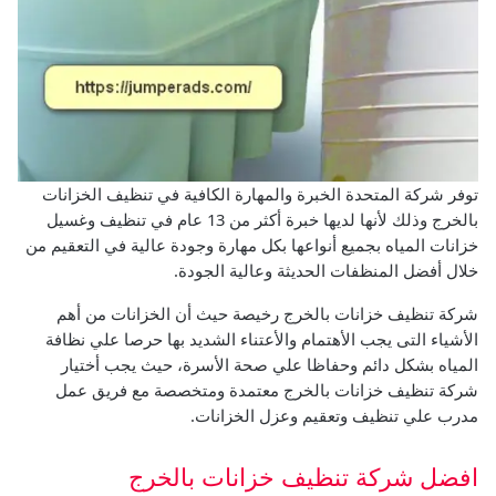
توفر شركة المتحدة الخبرة والمهارة الكافية في تنظيف الخزانات
بالخرج وذلك لأنها لديها خبرة أكثر من 13 عام في تنظيف وغسيل
خزانات المياه بجميع أنواعها بكل مهارة وجودة عالية في التعقيم من
خلال أفضل المنظفات الحديثة وعالية الجودة.
شركة تنظيف خزانات بالخرج رخيصة حيث أن الخزانات من أهم
الأشياء التى يجب الأهتمام والأعتناء الشديد بها حرصا علي نظافة
المياه بشكل دائم وحفاظا علي صحة الأسرة، حيث يجب أختيار
شركة تنظيف خزانات بالخرج معتمدة ومتخصصة مع فريق عمل
مدرب علي تنظيف وتعقيم وعزل الخزانات.
افضل شركة تنظيف خزانات بالخرج