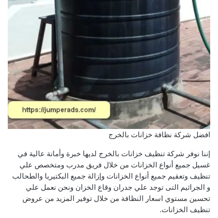
افضل شركة نظافة خزانات بالخرج
إننا نوفر شركة تنظيف خزانات بالخرج لديها خبرة وأمانة عالية في
غسيل جميع أنواع الخزانات من خلال فريق مدرب ومتخصص علي
تنظيف وتعقيم جميع أنواع الخزانات وإزالة جميع البكتيريا والطحالب
و الجراثيم التى توجد علي جدران وقاع الخزان ونحن نعمل علي
تحسين مستوي اسعار النظافة من خلال توفير المزيد من عروض
تنظيف الخزانات.