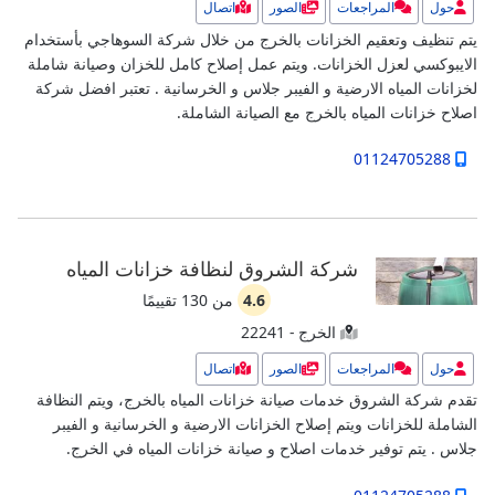
حول
المراجعات
الصور
اتصال
يتم تنظيف وتعقيم الخزانات بالخرج من خلال شركة السوهاجي بأستخدام
الايبوكسي لعزل الخزانات. ويتم عمل إصلاح كامل للخزان وصيانة شاملة
لخزانات المياه الارضية و الفيبر جلاس و الخرسانية .
تعتبر افضل شركة
اصلاح خزانات المياه بالخرج مع الصيانة الشاملة.
01124705288
شركة الشروق لنظافة خزانات المياه
4.6
من
130
تقييمًا
الخرج - 22241
حول
المراجعات
الصور
اتصال
تقدم شركة الشروق خدمات صيانة خزانات المياه بالخرج، ويتم النظافة
الشاملة للخزانات ويتم إصلاح الخزانات الارضية و الخرسانية و الفيبر
جلاس .
يتم توفير خدمات اصلاح و صيانة خزانات المياه في الخرج.