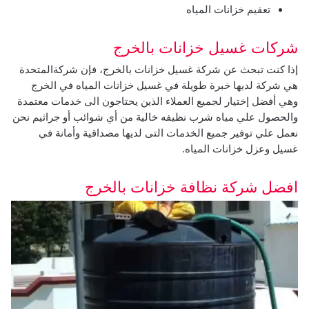
تعقيم خزانات المياه
شركات غسيل خزانات بالخرج
إذا كنت تبحث عن شركة غسيل خزانات بالخرج، فإن شركةالمتحدة
هي شركة لديها خبرة طويلة في غسيل خزانات المياه في الخرج
وهي أفضل إختيار لجميع العملاء الذين يحتاجون الى خدمات معتمدة
والحصول علي مياه شرب نظيفه خالية من أي شوائب أو جراثيم نحن
نعمل علي توفير جميع الخدمات التى لديها مصداقية وأمانة في
غسيل وعزل خزانات المياه.
افضل شركة نظافة خزانات بالخرج