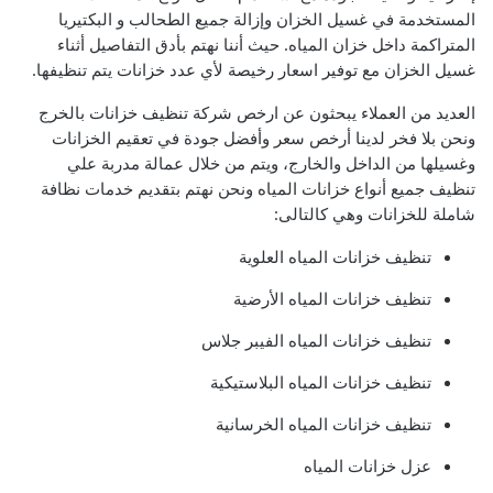
المستخدمة في غسيل الخزان وإزالة جميع الطحالب و البكتيريا
المتراكمة داخل خزان المياه. حيث أننا نهتم بأدق التفاصيل أثناء
غسيل الخزان مع توفير اسعار رخيصة لأي عدد خزانات يتم تنظيفها.
العديد من العملاء يبحثون عن ارخص شركة تنظيف خزانات بالخرج
ونحن بلا فخر لدينا أرخص سعر وأفضل جودة في تعقيم الخزانات
وغسيلها من الداخل والخارج، ويتم من خلال عمالة مدربة علي
تنظيف جميع أنواع خزانات المياه ونحن نهتم بتقديم خدمات نظافة
شاملة للخزانات وهي كالتالى:
تنظيف خزانات المياه العلوية
تنظيف خزانات المياه الأرضية
تنظيف خزانات المياه الفيبر جلاس
تنظيف خزانات المياه البلاستيكية
تنظيف خزانات المياه الخرسانية
عزل خزانات المياه