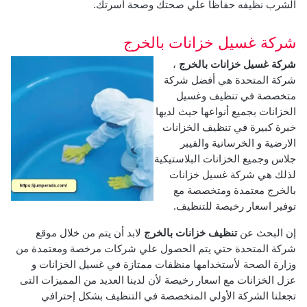
الشرب نظيفه حفاظا علي صحتك وصحة أسرتك.
شركة غسيل خزانات بالخرج
شركة غسيل خزانات بالخرج
،
شركة المتحدة هي أفضل شركة
متخصصة في تنظيف وغسيل
الخزانات بجميع أنواعها حيث لديها
خبرة كبيرة في تنظيف الخزانات
الارضية و الخرسانية والفيبر
جلاس وجميع الخزانات البلاستيكية
لذلك هي شركة غسيل خزانات
بالخرج معتمدة ومتخصصة مع
توفير اسعار رخيصة للتنظيف.
إن البحث عن
تنظيف خزانات بالخرج
لابد أن يتم من خلال موقع
شركة المتحدة حتي يتم الحصول علي شركات مرخصة ومعتمدة من
وزارة الصحة لأستخدامها منظفات ممتازة في غسيل الخزانات و
عزل الخزانات مع اسعار رخيصة لأن لدينا العديد من المميزات التى
تجعلنا الشركة الأولي المتخصصة في التنظيف بشكل إحترافي