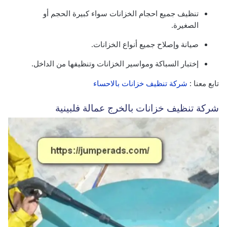
تنظيف جميع احجام الخزانات سواء كبيرة الحجم أو
الصغيرة.
صيانة وإصلاح جميع أنواع الخزانات.
إختبار السباكة ومواسير الخزانات وتنظيفها من الداخل.
تابع معنا :
شركة تنظيف خزانات بالاحساء
شركة تنظيف خزانات بالخرج عمالة فلبينية