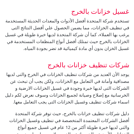
غسيل خزانات بالخرج
تستخدم شركة المتحدة أفضل الأدوات والمعدات الحديثة المستخدمة
في تنظيف الخزانات، مما يضمن الحصول علي أفضل النتائج التى
يرغب بها العملاء، كما أن شركة المتحدة لديها خبرة طويلة في غسيل
الخزانات بالخرج حيث تمتلك أفضل أنواع المنظفات المستخدمة في
غسيل الخزان بدون أي مادة كيميائية قد تضر بجودة المياه.
شركات تنظيف خزانات بالخرج
يوجد الأن العديد من شركات تنظيف الخزانات في الخرج والتى لديها
مصداقية وأمانة في التعامل مع الخزانات، ولكن يجب أن تبحث عن
الشركات التى لديها خبرة وجودة في غسيل الخزانات الارضية و
الخرسانية مع إصلاح وصيانة لجميع الخزانات وسوف نعرض لكم دليل
اسماء شركات تنظيف وغسيل الخزانات التى يجب التعامل معها.
دليل شركات تنظيف خزانات بالخرج، حيث توفر شركة المتحدة
أفضل الشركات المعتمدة المتخصصة في تنظيف وغسيل الخزانات
والتى لديها خبرة طويلة أكثر من 12 عام في غسيل جميع أنواع