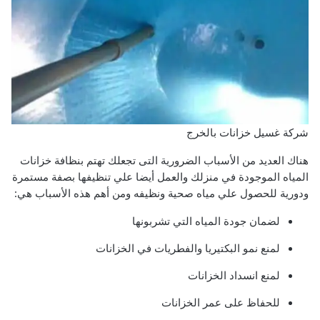
شركة غسيل خزانات بالخرج
هناك العديد من الأسباب الضرورية التى تجعلك تهتم بنظافة خزانات
المياه الموجودة في منزلك والعمل أيضا علي تنظيفها بصفة مستمرة
ودورية للحصول علي مياه صحية ونظيفه ومن أهم هذه الأسباب هي:
لضمان جودة المياه التي تشربونها
لمنع نمو البكتيريا والفطريات في الخزانات
لمنع انسداد الخزانات
للحفاظ على عمر الخزانات