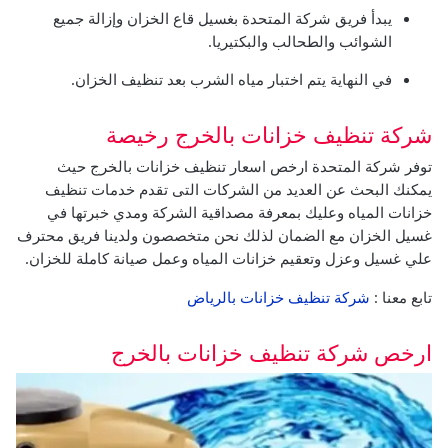
يبدأ فريق شركة المتحدة بغسيل قاع الخزان وإزالة جميع
الشوائب والطحالب والبكتيريا.
في النهاية يتم اختبار مياه الشرب بعد تنظيف الخزان.
شركة تنظيف خزانات بالخرج رخيصة
توفر شركة المتحدة ارخص اسعار تنظيف خزانات بالخرج حيث
يمكنك البحث عن العديد من الشركات التى تقدم خدمات تنظيف
خزانات المياه وعليك بمعرفة مصداقية الشركة ومدي خبرتها في
غسيل الخزان مع الضمان لذلك نحن متخصصون ولدينا فريق محترف
علي غسيل وعزل وتعقيم خزانات المياه وعمل صيانة كاملة للخزان.
تابع معنا :
شركة تنظيف خزانات بالرياض
ارخص شركة تنظيف خزانات بالخرج