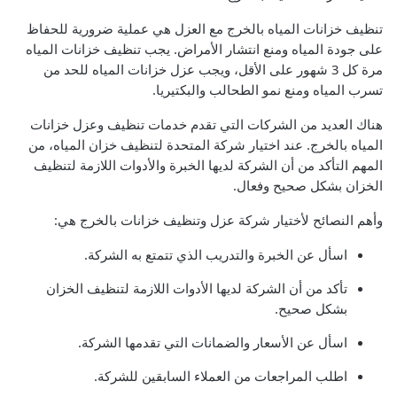
تنظيف خزانات المياه بالخرج مع العزل هي عملية ضرورية للحفاظ
على جودة المياه ومنع انتشار الأمراض. يجب تنظيف خزانات المياه
مرة كل 3 شهور على الأقل، ويجب عزل خزانات المياه للحد من
تسرب المياه ومنع نمو الطحالب والبكتيريا.
هناك العديد من الشركات التي تقدم خدمات تنظيف وعزل خزانات
المياه بالخرج. عند اختيار شركة المتحدة لتنظيف خزان المياه، من
المهم التأكد من أن الشركة لديها الخبرة والأدوات اللازمة لتنظيف
الخزان بشكل صحيح وفعال.
وأهم النصائح لأختيار شركة عزل وتنظيف خزانات بالخرج هي:
اسأل عن الخبرة والتدريب الذي تتمتع به الشركة.
تأكد من أن الشركة لديها الأدوات اللازمة لتنظيف الخزان
بشكل صحيح.
اسأل عن الأسعار والضمانات التي تقدمها الشركة.
اطلب المراجعات من العملاء السابقين للشركة.