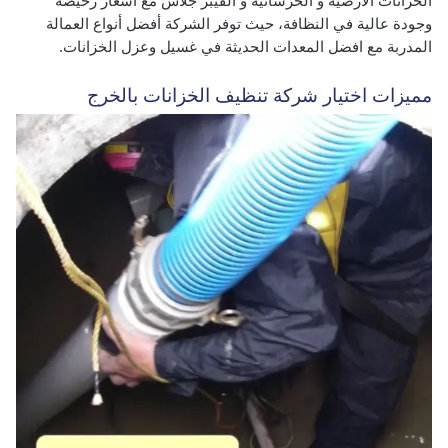
الخزانات الأرضية و الخرسانية و الفيبر جلاس مع اسعار رخيصة
وجودة عالية في النظافة، حيث توفر الشركة أفضل أنواع العمالة
المدربة مع افضل المعدات الحديثة في غسيل وعزل الخزانات.
مميزات اختيار شركة تنظيف الخزانات بالخرج