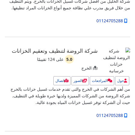
شركة الخليل من افضل شركات غسيل الخزانات بالخرج. ويتم التنظيف
من خلال فريق مدرب علي نظافة جميع أنواع الخزانات المراد تنظيفها.
01124705288
شركة الروضة لتنظيف وتعقيم الخزانات
5.0
على
124
تقييمًا
الخرج
حول
المراجعات
الصور
اتصال
من أهم الشركات في الخرج والتى تقدم خدمات غسيل خزانات بالخرج
شركة الروضة من الشركات المميزة ولديها خبرة طويلة في التنظيف.
حيث أن الشركة توفر غسيل خزانات المياه بجودة عالية.
01124705288