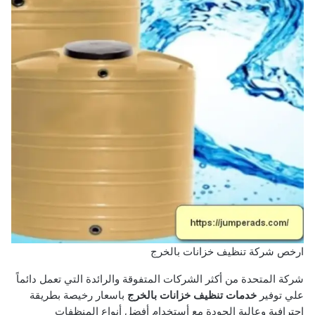
ارخص شركة تنظيف خزانات بالخرج
شركة المتحدة من أكثر الشركات المتفوقة والرائدة التي تعمل دائماً
علي توفير
خدمات تنظيف خزانات بالخرج
باسعار رخيصة بطريقة
إحترافية وعالية الجودة مع أستخدام أفضل أنواع المنظفات