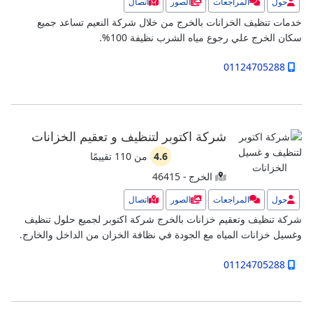
حول
المراجعات
الصور
اتصال
خدمات تنظيف الخزانات بالخرج من خلال شركة النعيم تساعد جميع
سكان الخرج علي رجوع مياه الشرب نظيفة 100%.
01124705288
شركة اكتوبر لتنظيف و تعقيم الخزانات
4.6
من
110
تقييمًا
الخرج - 46415
حول
المراجعات
الصور
اتصال
شركة تنظيف وتعقيم خزانات بالخرج شركة اكتوبر لجميع حلول تنظيف
وغسيل خزانات المياه مع الجودة في نظافة الخزان من الداخل والخارج.
01124705288