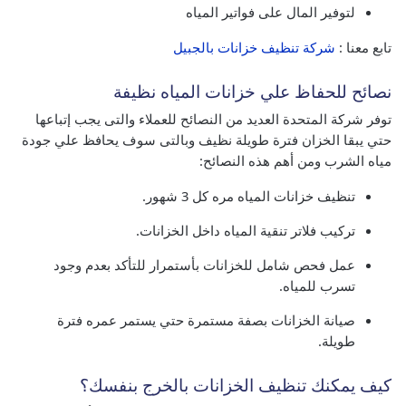
لتوفير المال على فواتير المياه
تابع معنا :
شركة تنظيف خزانات بالجبيل
نصائح للحفاظ علي خزانات المياه نظيفة
توفر شركة المتحدة العديد من النصائح للعملاء والتى يجب إتباعها
حتي يبقا الخزان فترة طويلة نظيف وبالتى سوف يحافظ علي جودة
مياه الشرب ومن أهم هذه النصائح:
تنظيف خزانات المياه مره كل 3 شهور.
تركيب فلاتر تنقية المياه داخل الخزانات.
عمل فحص شامل للخزانات بأستمرار للتأكد بعدم وجود
تسرب للمياه.
صيانة الخزانات بصفة مستمرة حتي يستمر عمره فترة
طويلة.
كيف يمكنك تنظيف الخزانات بالخرج بنفسك؟