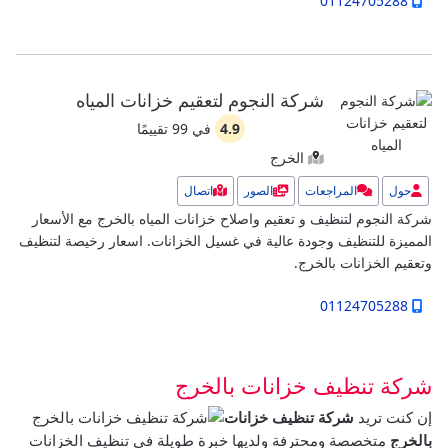
01124705288
شركة النجوم لتعقيم خزانات المياه
4.9
في
99
تقييمًا
الخرج
حول
المراجعات
الصور
اتصال
شركة النجوم لتنظيف و تعقيم واصلاح خزانات المياه بالخرج مع الأسعار
المميزة للتنظيف وجودة عالية في غسيل الخزانات.
اسعار رخيصة لتنظيف
وتعقيم الخزانات بالخرج.
01124705288
شركة تنظيف خزانات بالخرج
إن كنت تريد
شركة تنظيف خزانات
بالخرج
متخصصة ومحترفة ولديها خبرة طويلة في تنظيف الخزانات