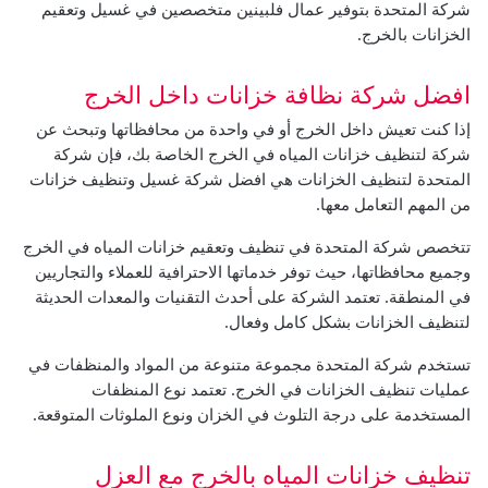
شركة المتحدة بتوفير عمال فلبينين متخصصين في غسيل وتعقيم
الخزانات بالخرج.
افضل شركة نظافة خزانات داخل الخرج
إذا كنت تعيش داخل الخرج أو في واحدة من محافظاتها وتبحث عن
شركة لتنظيف خزانات المياه في الخرج الخاصة بك، فإن شركة
المتحدة لتنظيف الخزانات هي افضل شركة غسيل وتنظيف خزانات
من المهم التعامل معها.
تتخصص شركة المتحدة في تنظيف وتعقيم خزانات المياه في الخرج
وجميع محافظاتها، حيث توفر خدماتها الاحترافية للعملاء والتجاريين
في المنطقة. تعتمد الشركة على أحدث التقنيات والمعدات الحديثة
لتنظيف الخزانات بشكل كامل وفعال.
تستخدم شركة المتحدة مجموعة متنوعة من المواد والمنظفات في
عمليات تنظيف الخزانات في الخرج. تعتمد نوع المنظفات
المستخدمة على درجة التلوث في الخزان ونوع الملوثات المتوقعة.
تنظيف خزانات المياه بالخرج مع العزل