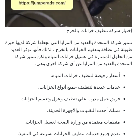
إختيار شركة تنظيف خزانات بالخرج
تتميز شركة المتحدة بالعديد من المزايا التى تجعلها شركة لديها خبرة
طويلة في نظافة وتعقيم الخزانات بالخرج ، لذلك فأنها توفر العديد
من الحلول الممتازة في غسيل خزانات المياه ولكن تتميز شركة
المتحدة بالعديد من المزايا عن أي شركة اخري وهي:
أسعار رخيصة لتنظيف خزانات المياه.
خدمات عديدة لتنظيف جميع أنواع الخزانات.
فريق عمل مدرب علي تنظيف وعزل وتعقيم الخزانات.
تمتلك أحدث التقنيات والأجهزة الحديثة.
منظفات معتمدة من وزارة الصحة لغسيل الخزانات.
تقدم جميع خدمات تنظيف الخزانات بسرعه في التنفيذ.