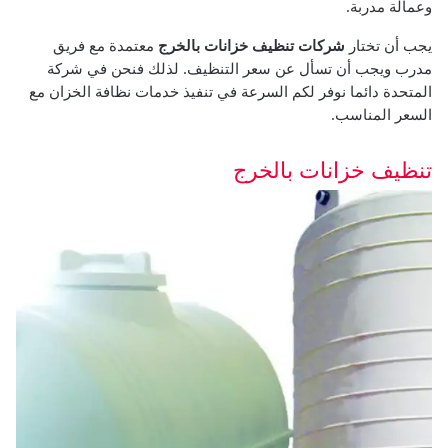
وعمالة مدربة.
يجب أن تختار
شركات تنظيف خزانات بالخرج
معتمدة مع فريق
مدرب ويجب أن تسأل عن سعر التنظيف. لذلك فنحن في شركة
المتحدة دائما نوفر لكم السرعة في تنفيذ خدمات نظافة الخزان مع
السعر المناسب.
تنظيف خزانات بالخرج