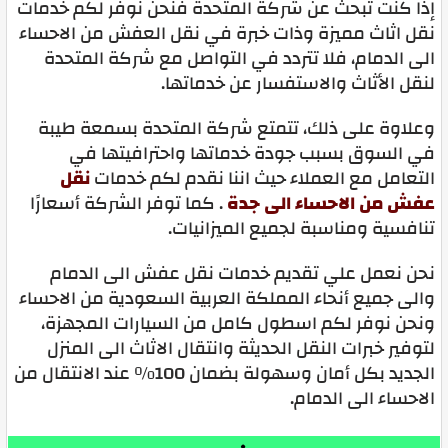
إذا كنت تبحث عن شركة المتحدة فنحن نوفر لكم خدمات
نقل اثاث مميزة وذات خبرة في نقل العفش من الاحساء
الى الدمام، فلا تتردد في التواصل مع شركة المتحدة
لنقل الأثاث والاستفسار عن خدماتها.
وعلاوة على ذلك، تتمتع شركة المتحدة بسمعة طيبة
في السوق بسبب جودة خدماتها واحترافيتها في
التعامل مع العملاء حيث اننا نقدم لكم خدمات
نقل
عفش من الاحساء الى جدة
. كما توفر الشركة أسعارًا
تنافسية ومناسبة لجميع الميزانيات.
نحن نعمل علي تقديم خدمات نقل عفش الى الدمام
والى جميع أنحاء المملكة العربية السعودية من الاحساء
ونحن نوفر لكم اسطول كامل من السيارات المجهزة،
لتوفير خبرات النقل الحديثة وانتقال الاثاث الى المنزل
الجديد بكل أمان وسهولة بضمان 100% عند الانتقال من
الاحساء الى الدمام.