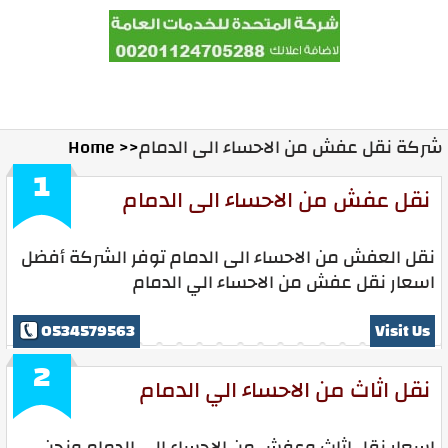
المدونة
Ads With Us
Contact Us
Home
اخبار
شركة نقل عفش من الاحساء الى الدمام
Home >>
1
نقل عفش من الاحساء الى الدمام
نقل العفش من الاحساء الى الدمام توفر الشركة أفضل
اسعار نقل عفش من الاحساء الي الدمام
0534579563
Visit Us
2
نقل اثاث من الاحساء الي الدمام
اسعار نقل اثاث وعفش من الاحساء الى الدمام ونحن