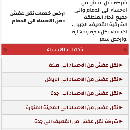
شركة نقل عفش من
الاحساء الى الدمام والى
ارخص خدمات نقل عفش
جميع انحاء المنطقة
من الاحساء الى الدمام :
الشرقية القطيف، الجبيل ،
الاحساء بكل خبرة ومهارة
وارخص سعر.
خدمات الاحساء
نقل عفش من الاحساء الى مكة
نقل عفش من الاحساء الى الرياض
نقل عفش من الاحساء الى جدة
نقل عفش من الاحساء الي المدينة المنورة
شركة نقل عفش من القطيف الى جدة