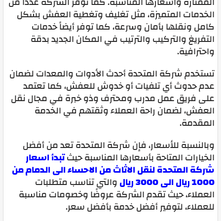
الممتازة واسعارها المناسبة. كما توفر الشركة عددًا من
الخدمات المتميزة، مثل تغليف وتغطية العفش بشكل
كامل ونقلها بأمان وسرعة، كما توفر أيضاً خدمات
التفريغ والتركيب والترتيب في المكان الجديد بدقة
واحترافية.
تستخدم شركة المتحدة أحدث الأدوات والمعدات لضمان
عدم حدوث أي تلفيات أو خدوش للعفش، كما تعتمد
على فريق عمل مدرب ومحترف وذو خبرة في مجال نقل
العفش، لضمان راحة العملاء وثقتهم في الخدمة
المقدمة.
وبالنسبة للأسعار، فإن شركة المتحدة تعد من أفضل
الخيارات المتاحة بأسعارها المناسبة حيث
تبدأ اسعار
شركة المتحدة لنقل الاثاث من الاحساء الى الدمام من
1000 ريال الى 3000 ريال
والتي تناسب متطلبات
العملاء، حيث تقدم الشركة عروضًا وخصومات مناسبة
للعملاء، لتوفير أفضل خدمة بأفضل سعر.