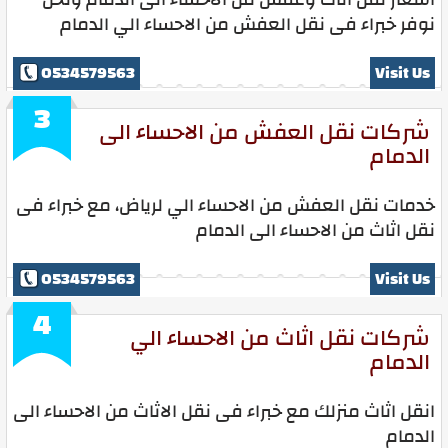
نوفر خبراء فى نقل العفش من الاحساء الي الدمام
0534579563
Visit Us
3
شركات نقل العفش من الاحساء الى
الدمام
خدمات نقل العفش من الاحساء الي لرياض، مع خبراء فى
نقل اثاث من الاحساء الى الدمام
0534579563
Visit Us
4
شركات نقل اثاث من الاحساء الي
الدمام
انقل اثاث منزلك مع خبراء فى نقل الاثاث من الاحساء الى
الدمام