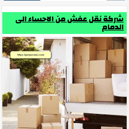
شركة نقل عفش من الاحساء الى
الدمام