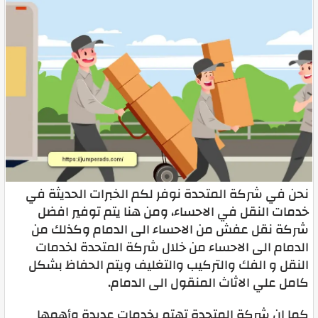
نحن في شركة المتحدة نوفر لكم الخبرات الحديثة في
خدمات النقل في الاحساء، ومن هنا يتم توفير افضل
شركة نقل عفش من الاحساء الى الدمام وكذلك من
الدمام الى الاحساء من خلال شركة المتحدة لخدمات
النقل و الفك والتركيب والتغليف ويتم الحفاظ بشكل
كامل علي الاثاث المنقول الى الدمام.
كما ان شركة المتحدة تهتم بخدمات عديدة وأهمها