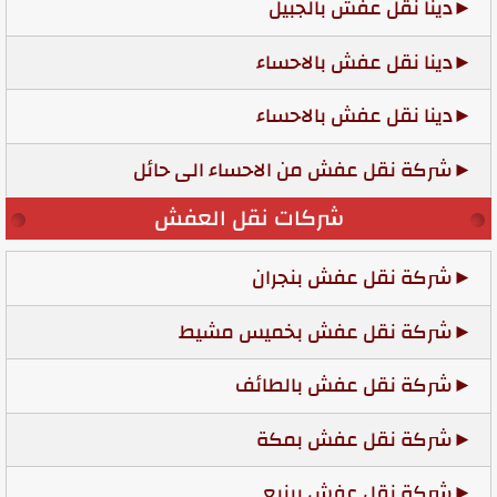
دينا نقل عفش بالجبيل
دينا نقل عفش بالاحساء
دينا نقل عفش بالاحساء
شركة نقل عفش من الاحساء الى حائل
شركات نقل العفش
شركة نقل عفش بنجران
شركة نقل عفش بخميس مشيط
شركة نقل عفش بالطائف
شركة نقل عفش بمكة
شركة نقل عفش بينبع