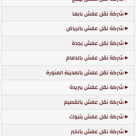
شركة نقل عفش بابها
شركة نقل عفش بالرياض
شركة نقل عفش بجدة
شركة نقل عفش بالدمام
شركة نقل عفش بالمدينة المنورة
شركة نقل عفش ببريدة
شركة نقل عفش بالقصيم
شركة نقل عفش بتبوك
شركة نقل عفش بالخبر