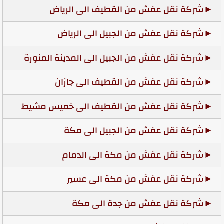
شركة نقل عفش من القطيف الى الرياض
شركة نقل عفش من الجبيل الى الرياض
شركة نقل عفش من الجبيل الى المدينة المنورة
شركة نقل عفش من القطيف الى جازان
شركة نقل عفش من القطيف الى خميس مشيط
شركة نقل عفش من الجبيل الى مكة
شركة نقل عفش من مكة الى الدمام
شركة نقل عفش من مكة الى عسير
شركة نقل عفش من جدة الى مكة