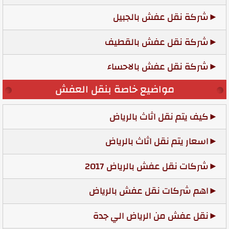
شركة نقل عفش بالجبيل
شركة نقل عفش بالقطيف
شركة نقل عفش بالاحساء
مواضيع خاصة بنقل العفش
كيف يتم نقل اثاث بالرياض
اسعار يتم نقل اثاث بالرياض
شركات نقل عفش بالرياض 2017
اهم شركات نقل عفش بالرياض
نقل عفش من الرياض الي جدة