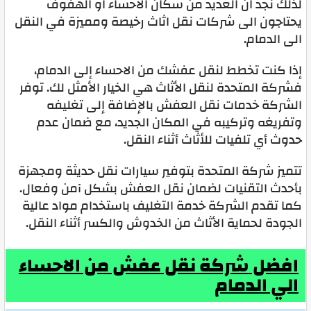
لذلك نجد ان العديد من سكان الاحساء او الهفوف
يحتاجون الى شركات نقل اثاث رخيصة ومميزة في النقل
الى الدمام.
إذا كنت تخطط لنقل عفشك من الاحساء إلى الدمام،
فشركة المتحدة لنقل الأثاث هي الخيار الأمثل لك. توفر
الشركة خدمات نقل العفش بالإضافة إلى تغليفه
وتفريغه وتركيبه في المكان الجديد، مع ضمان عدم
حدوث أي تلفيات للأثاث أثناء النقل.
تتميز شركة المتحدة بتوفير سيارات نقل حديثة ومجهزة
بأحدث التقنيات لضمان نقل العفش بشكل آمن وفعال.
كما تقدم الشركة خدمة التغليف باستخدام مواد عالية
الجودة لحماية الأثاث من الخدوش والكسر أثناء النقل.
افضل شركة نقل عفش من الاحساء
الي الدمام