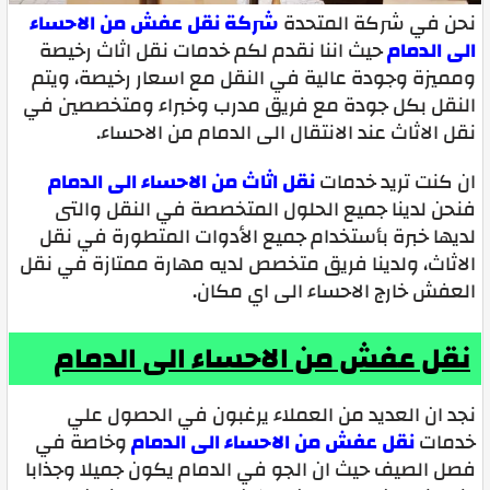
نحن في شركة المتحدة
شركة نقل عفش من الاحساء
الى الدمام
حيث اننا نقدم لكم خدمات نقل اثاث رخيصة
ومميزة وجودة عالية في النقل مع اسعار رخيصة، ويتم
النقل بكل جودة مع فريق مدرب وخبراء ومتخصصين في
نقل الاثاث عند الانتقال الى الدمام من الاحساء.
ان كنت تريد خدمات
نقل اثاث من الاحساء الى الدمام
فنحن لدينا جميع الحلول المتخصصة في النقل والتى
لديها خبرة بأستخدام جميع الأدوات المتطورة في نقل
الاثاث، ولدينا فريق متخصص لديه مهارة ممتازة في نقل
العفش خارج الاحساء الى اي مكان.
نقل عفش من الاحساء الى الدمام
نجد ان العديد من العملاء يرغبون في الحصول علي
خدمات
نقل عفش من الاحساء الى الدمام
وخاصة في
فصل الصيف حيث ان الجو في الدمام يكون جميلا وجذابا