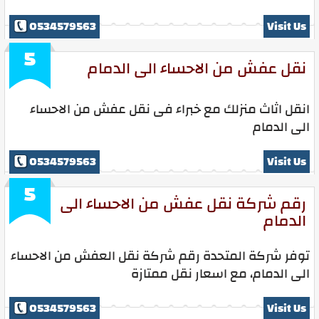
0534579563
Visit Us
5
نقل عفش من الاحساء الى الدمام
انقل اثاث منزلك مع خبراء فى نقل عفش من الاحساء
الى الدمام
0534579563
Visit Us
5
رقم شركة نقل عفش من الاحساء الى
الدمام
توفر شركة المتحدة رقم شركة نقل العفش من الاحساء
الى الدمام، مع اسعار نقل ممتازة
0534579563
Visit Us