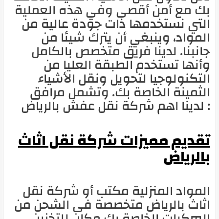
بك مع أمن أقصى وفي هذه العملية
التي نستخدمها ذات جودة عالية من
المواد، وينبغي أن يترك شيئا من
جانبنا. لدينا فريق متخصص بالكامل
وأنها تستخدم الطبقة العليا من
التكنولوجيا لتحويل ونقل الأشياء
الثمينة الخاصة بك. وتشمل مرافق
لدينا اهم شركة نقل عفش بالرياض :
تقديم مميزات شركة نقل اثاث
بالرياض
المواد المنزلية مكتب أو شركة نقل
اثاث بالرياض متخصصة فى الشحن من
المركبات الخاصة بك مكان للتخزين