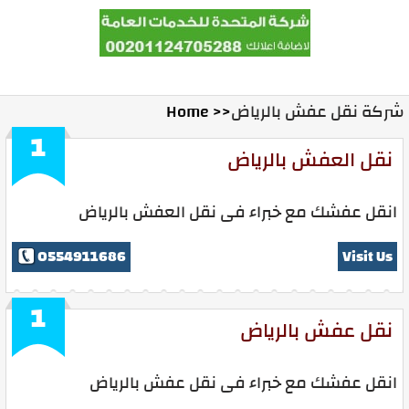
Home
Contact Us
Ads With Us
شركة نقل عفش بالرياض
Home >>
1
نقل العفش بالرياض
انقل عفشك مع خبراء فى نقل العفش بالرياض
0554911686
Visit Us
1
نقل عفش بالرياض
انقل عفشك مع خبراء فى نقل عفش بالرياض