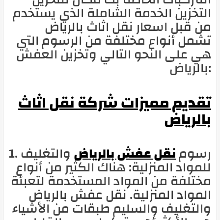
التخزين الخدمة الشاملة الذي يستخدم
من قبل اسعار نقل اثاث بالرياض
تشمل أنواع مختلفة من الرسوم التي
هي على النحو التالي وتخزين العفش
بالرياض:
تقديم مميزات شركة نقل اثاث
بالرياض
1. رسوم
نقل عفش بالرياض
والتغليف
للمواد المنزلية: هناك الكثير من أنواع
مختلفة من المواد المستخدمة لتعبئة
المواد المنزلية. نقل عفش بالرياض
والتغليف والسليم طبقات من الأشياء