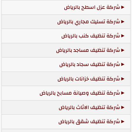
شركة عزل اسطح بالرياض
شركة تسليك مجاري بالرياض
شركة تنظيف كنب بالرياض
شركة تنظيف مساجد بالرياض
شركة تنظيف سجاد بالرياض
شركة تنظيف خزانات بالرياض
شركة تنظيف وصيانة مسابح بالرياض
شركة تنظيف الاثاث بالرياض
شركة تنظيف شقق بالرياض