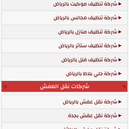
شركة تنظيف موكيت بالرياض
شركة تنظيف مجالس بالرياض
شركة تنظيف منازل بالرياض
شركة تنظيف ستائر بالرياض
شركة تنظيف فلل بالرياض
شركة جلي بلاط بالرياض
شركات نقل العفش
شركة نقل عفش بالرياض
شركة نقل عفش بجدة