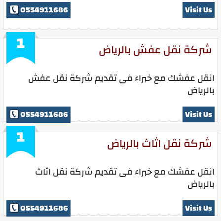
0554911686
Visit Us
1
شركة نقل عفش بالرياض
انقل عفشك مع خبراء فى تقديم شركة نقل عفش
بالرياض
0554911686
Visit Us
1
شركة نقل اثاث بالرياض
انقل عفشك مع خبراء فى تقديم شركة نقل اثاث
بالرياض
0554911686
Visit Us