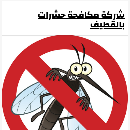
شركة مكافحة حشرات
بالقطيف