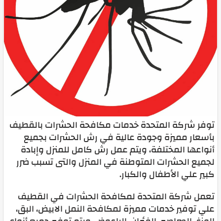
توفر شركة المتحدة خدمات مكافحة الحشرات بالقطيف
بأسعار مميزة وجودة عالية في رش الحشرات بجميع
أنواعها المختلفة، ويتم عمل رش كامل للمنزل وإبادة
لجميع الحشرات المتوطنة في المنزل والتى تسبب ضرر
كبير علي الأطفال والكبار.
تعمل شركة المتحدة لمكافحة الحشرات في القطيف
علي توفير خدمات مميزة لمكافحة النمل الابيض، البق،