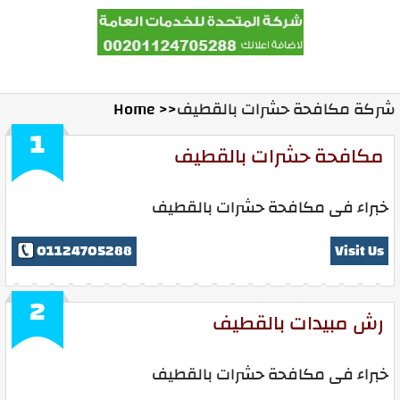
Home
Contact Us
Ads With Us
شركة مكافحة حشرات بالقطيف
Home >>
1
مكافحة حشرات بالقطيف
خبراء فى مكافحة حشرات بالقطيف
01124705288
Visit Us
2
رش مبيدات بالقطيف
خبراء فى مكافحة حشرات بالقطيف