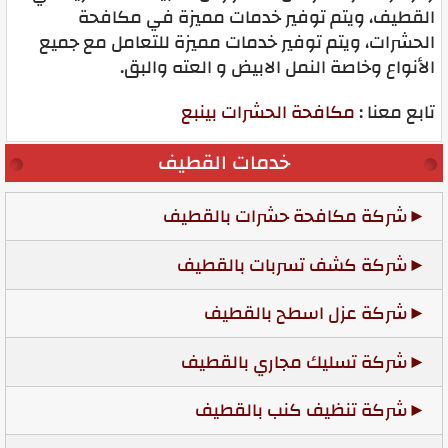
القطيف، ويتم توفير خدمات مميزة في مكافحة
الحشرات، ويتم توفير خدمات مميزة للتعامل مع جميع
الأنواع وخاصة النمل الابيض و العته والبق.
تابع معنا :
مكافحة الحشرات بينبع
خدمات القطيف
شركة مكافحة حشرات بالقطيف
شركة كشف تسربات بالقطيف
شركة عزل اسطح بالقطيف
شركة تسليك مجاري بالقطيف
شركة تنظيف كنب بالقطيف