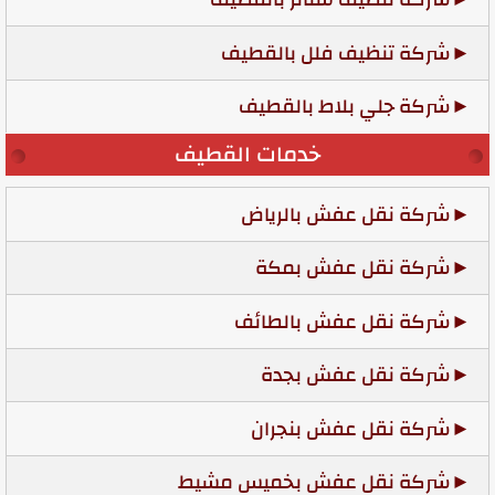
شركة تنظيف فلل بالقطيف
شركة جلي بلاط بالقطيف
خدمات القطيف
شركة نقل عفش بالرياض
شركة نقل عفش بمكة
شركة نقل عفش بالطائف
شركة نقل عفش بجدة
شركة نقل عفش بنجران
شركة نقل عفش بخميس مشيط