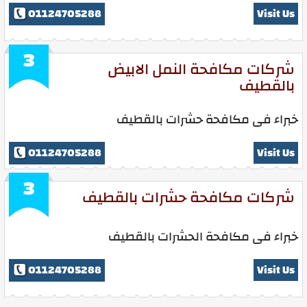
01124705288
Visit Us
3
شركات مكافحة النمل الابيض
بالقطيف
خبراء فى مكافحة حشرات بالقطيف
01124705288
Visit Us
3
شركات مكافحة حشرات بالقطيف
خبراء فى مكافحة الحشرات بالقطيف
01124705288
Visit Us