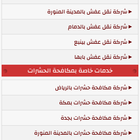
شركة نقل عفش بالمدينة المنورة
شركة نقل عفش بالدمام
شركة نقل عفش بينبع
شركة نقل عفش بابها
خدمات خاصة بمكافحة الحشرات
شركة مكافحة حشرات بالرياض
شركة مكافحة حشرات بمكة
شركة مكافحة حشرات بجدة
شركة مكافحة حشرات بالمدينة المنورة