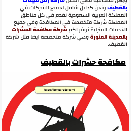
وبكل مصداقية فهي افضل
شركة رش مبيدات
بالقطيف
ونحن كدليل شامل لجميع الشركات في
المملكة العربية السعودية نقدم في كل مناطق
المملكة شركة متخصصة في المكافحة وفي جميع
الخدمات المنزلية نوفر لكم
شركة مكافحة الحشرات
بالمدينة المنورة
وهي شركة متخصصة ايضا مثل شركة
القطيف.
مكافحة حشرات بالقطيف