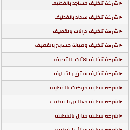
شركة تنظيف مساجد بالقطيف
شركة تنظيف سجاد بالقطيف
شركة تنظيف خزانات بالقطيف
شركة تنظيف وصيانة مسابح بالقطيف
شركة تنظيف الاثاث بالقطيف
شركة تنظيف شقق بالقطيف
شركة تنظيف موكيت بالقطيف
شركة تنظيف مجالس بالقطيف
شركة تنظيف منازل بالقطيف
شركة تنظيف ستائر بالقطيف