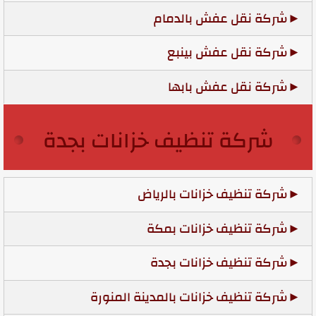
شركة نقل عفش بالدمام
شركة نقل عفش بينبع
شركة نقل عفش بابها
شركة تنظيف خزانات بجدة
شركة تنظيف خزانات بالرياض
شركة تنظيف خزانات بمكة
شركة تنظيف خزانات بجدة
شركة تنظيف خزانات بالمدينة المنورة