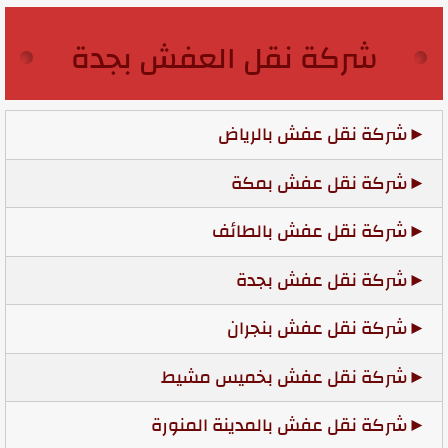
شركة نقل العفش بجدة
شركة نقل عفش بالرياض
شركة نقل عفش بمكة
شركة نقل عفش بالطائف
شركة نقل عفش بجدة
شركة نقل عفش بنجران
شركة نقل عفش بخميس مشيط
شركة نقل عفش بالمدينة المنورة