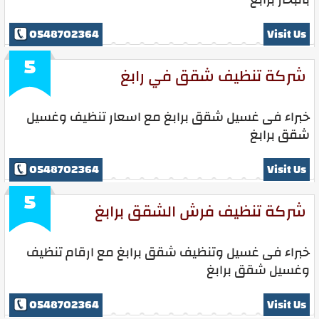
0548702364
Visit Us
5
شركة تنظيف شقق في رابغ
خبراء فى غسيل شقق برابغ مع اسعار تنظيف وغسيل
شقق برابغ
0548702364
Visit Us
5
شركة تنظيف فرش الشقق برابغ
خبراء فى غسيل وتنظيف شقق برابغ مع ارقام تنظيف
وغسيل شقق برابغ
0548702364
Visit Us