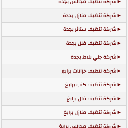
شركة تنظيف مجالس بجدة
شركة تنظيف منازل بجدة
شركة تنظيف ستائر بجدة
شركة تنظيف فلل بجدة
شركة جلي بلاط بجدة
شركة تنظيف خزانات برابغ
شركة تنظيف كنب برابغ
شركة تنظيف فلل برابغ
شركة تنظيف منازل برابغ
شركة تنظيف مجالس برابغ