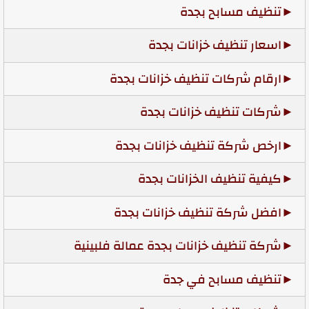
تنظيف مسابح بجدة
اسعار تنظيف خزانات بجدة
ارقام شركات تنظيف خزانات بجدة
شركات تنظيف خزانات بجدة
ارخص شركة تنظيف خزانات بجدة
كيفية تنظيف الخزانات بجدة
افضل شركة تنظيف خزانات بجدة
شركة تنظيف خزانات بجدة عمالة فلبينية
تنظيف مسابح في جدة