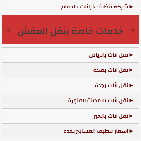
شركة تنظيف خزانات بالدمام
خدمات خاصة بنقل العفش
نقل اثاث بالرياض
نقل اثاث بمكة
نقل اثاث بجدة
نقل اثاث بالمدينة المنورة
نقل اثاث بالخبر
اسعار تنظيف المسابح بجدة