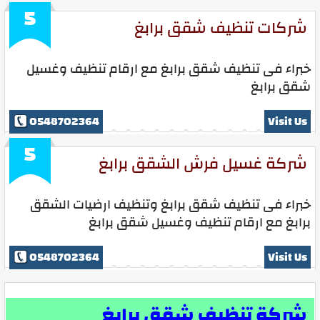
5
شركات تنظيف شقق برابغ
خبراء فى تنظيف شقق برابغ مع ارقام تنظيف وغسيل
شقق برابغ
0548702364
Visit Us
5
شركة غسيل فرش الشقق برابغ
خبراء فى تنظيف شقق برابغ وتنظيف ارضيات الشقق
برابغ مع ارقام تنظيف وغسيل شقق برابغ
0548702364
Visit Us
شركة تنظيف شقق برابغ