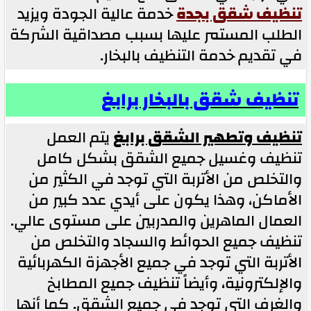
تنظيف شقق بجدة
خدمة عالية الجودة ويزيد
الطلب المستمر عليها بسبب مصداقية الشركة
في تقديم خدمة التنظيف بالبخار.
تنظيف شقق بالبخار برابغ
تنظيف وتطهير الشقق برابغ
يتم العمل
تنظيف وغسيل جميع الشقق بشكل كامل
والتخلص من الأتربة التي توجد في الكثير من
الأماكن، وهذا يكون على أيدي عدد كبير من
العمال الماهرين والمدربين على مستوى عالي.
تنظيف جميع الحوائط والسجاد والتخلص من
الأتربة التي توجد في جميع الأجهزة الكهربائية
والإلكترونية، وأيضاً تنظيف جميع المطابخ
والغرف التي توجد في جميع الشقق. كما أنها