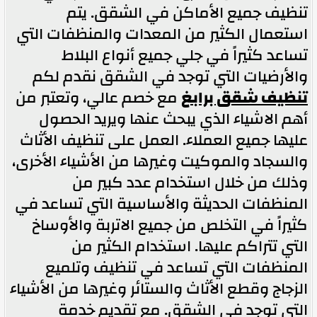
تنظيف جميع الأماكن في الشقق. يتم
استعمال الكثير من المعدات والمنظفات التي
تساعد كثيراً في جلي جميع أنواع البلاط
والأرضيات التي توجد في الشقق نقدم لكم
تنظيف شقق برابغ
مع خصم عالي، وتعتبر من
أهم الاشياء الذي يبحث عنها ويريد الحصول
عليها جميع العملاء. العمل على تنظيف الأثاث
والسجاد والموكيت وغيرها من الأشياء الأخرى،
وذلك من خلال استخدام عدد كبير من
المنظفات الحديثة والأساسية التي تساعد في
كثيراً في التخلص من جميع الاتربة والأوساخ
التي تتراكم عليها. استخدام الكثير من
المنظفات التي تساعد في تنظيف وتلميع
الزجاج وقطع الأثاث والستائر وغيرها من الأشياء
التي توجد في الشقق. مع تقديم خدمة