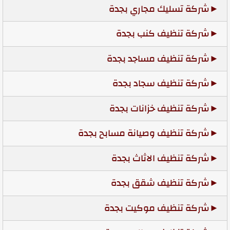
شركة تسليك مجاري بجدة
شركة تنظيف كنب بجدة
شركة تنظيف مساجد بجدة
شركة تنظيف سجاد بجدة
شركة تنظيف خزانات بجدة
شركة تنظيف وصيانة مسابح بجدة
شركة تنظيف الاثاث بجدة
شركة تنظيف شقق بجدة
شركة تنظيف موكيت بجدة