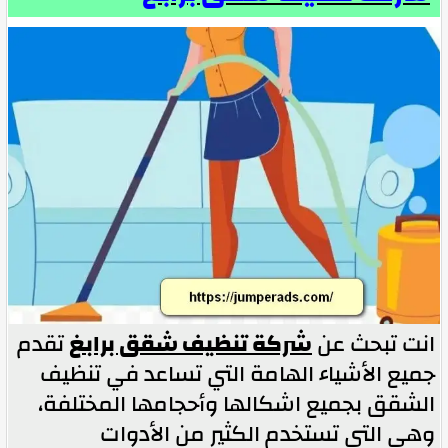
انت تبحث عن
شركة تنظيف شقق برابغ
تقدم
جميع الأشياء الهامة التي تساعد في تنظيف
الشقق بجميع اشكالها وأحجامها المختلفة،
وهي التي تستخدم الكثير من الأدوات