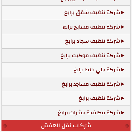
شركة تنظيف شقق برابغ
شركة تنظيف مسابح برابغ
شركة تنظيف سجاد برابغ
شركة تنظيف موكيت برابغ
شركة جلي بلاط برابغ
شركة تنظيف مساجد برابغ
شركة تنظيف برابغ
شركة مكافحة حشرات برابغ
شركات نقل العفش