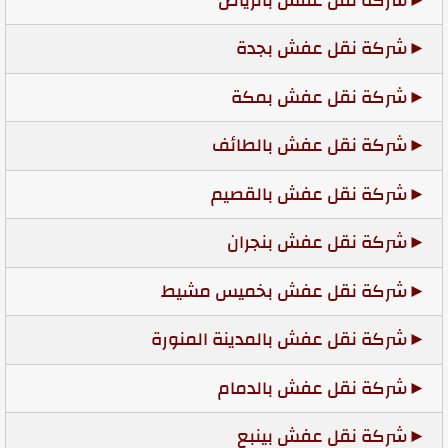
شركة نقل عفش بالرياض
شركة نقل عفش بجدة
شركة نقل عفش بمكة
شركة نقل عفش بالطائف
شركة نقل عفش بالقصيم
شركة نقل عفش بنجران
شركة نقل عفش بخميس مشيط
شركة نقل عفش بالمدينة المنورة
شركة نقل عفش بالدمام
شركة نقل عفش بينبع