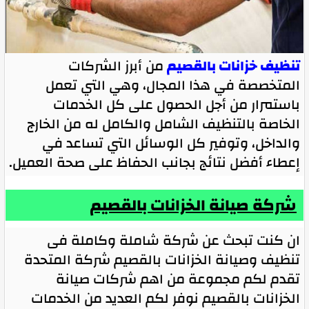
تنظيف خزانات بالقصيم
من أبرز الشركات
المتخصصة في هذا المجال، وهي التي تعمل
باستمرار من أجل الحصول على كل الخدمات
الخاصة بالتنظيف الشامل والكامل له من الخارج
والداخل، وتوفير كل الوسائل التي تساعد في
إعطاء أفضل نتائج بجانب الحفاظ على صحة العميل.
شركة صيانة الخزانات بالقصيم
ان كنت تبحث عن شركة شاملة وكاملة فى
تنظيف وصيانة الخزانات بالقصيم شركة المتحدة
تقدم لكم مجموعة من اهم شركات صيانة
الخزانات بالقصيم نوفر لكم العديد من الخدمات