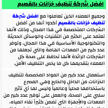
افضل شركة تنظيف خزانات بالقصيم
وجميع العملاء الذين تعاملوا مع
افضل شركة
تنظيف خزانات بالقصيم
أكدوا أنها من أفضل
الشركات المتخصصة في هذا المجال، وذلك لأنها
تعتمد على الكثير من التقنيات والوسائل الحديثة
والتكنولوجية الأساسية في هذا المجال، وتوفر
عدد كبير من المعدات الهامة والتي تجعلها من
الشركات الرائدة لأنها تحافظ على صحة كل
العملاء بتقديمها كل ما يخص التنظيف الأمن.
استعمال عدد كبير من المواد المخصصة لتنظيف
الخزانات من الداخل والخارج وهي المصرع
باستخدامها محلياً وعالمياً وليس لها أي تأثير
سلبي على الصحة، والعمل على توفير عدد كبير من
المعدات والأِجهزة التي تضمن كثيراً نقاء المياه،