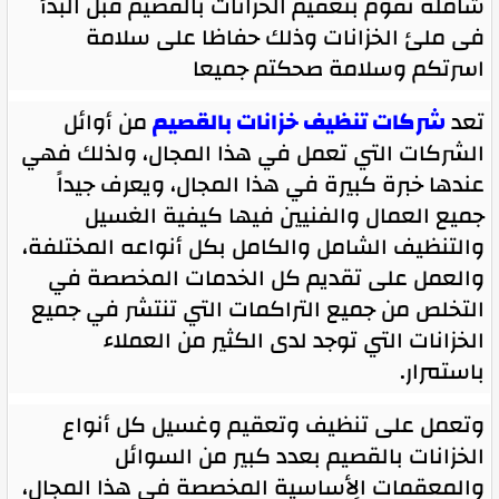
شاملة نقوم بتعقيم الخزانات بالقصيم قبل البدأ
فى ملئ الخزانات وذلك حفاظا على سلامة
اسرتكم وسلامة صحكتم جميعا
تعد
شركات تنظيف خزانات بالقصيم
من أوائل
الشركات التي تعمل في هذا المجال، ولذلك فهي
عندها خبرة كبيرة في هذا المجال، ويعرف جيداً
جميع العمال والفنيين فيها كيفية الغسيل
والتنظيف الشامل والكامل بكل أنواعه المختلفة،
والعمل على تقديم كل الخدمات المخصصة في
التخلص من جميع التراكمات التي تنتشر في جميع
الخزانات التي توجد لدى الكثير من العملاء
باستمرار.
وتعمل على تنظيف وتعقيم وغسيل كل أنواع
الخزانات بالقصيم بعدد كبير من السوائل
والمعقمات الِأساسية المخصصة في هذا المجال،