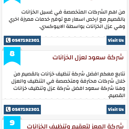
من اهم الشركات المتخصصة في غسيل الخزانات
بالقصيم مع ارخص اسعار مع توفير خدمات مميزة اخري
وهي عزل الخزانات بواسطة الايبوكسي.
0547192301
Visit Us
8
شركة سعود لعزل الخزانات
نتابع معكم افضل شركة تنظيف خزانات بالقصيم من
خلال شركات محترفة ومتخصصة في التنظيف والعزل
وهنا شركة سعود افضل شركة عزل وتنظيف خزانات
القصيم.
0547192301
Visit Us
9
شركة المعز لتعقيم وتنظيف الخزانات