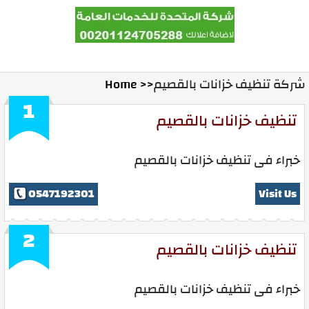
Home
Contact Us
Ads With Us
شركة تنظيف خزانات بالقصيم
Home >>
1
تنظيف خزانات بالقصيم
خبراء فى تنظيف خزانات بالقصيم
0547192301
Visit Us
2
تنظيف خزانات بالقصيم
خبراء فى تنظيف خزانات بالقصيم