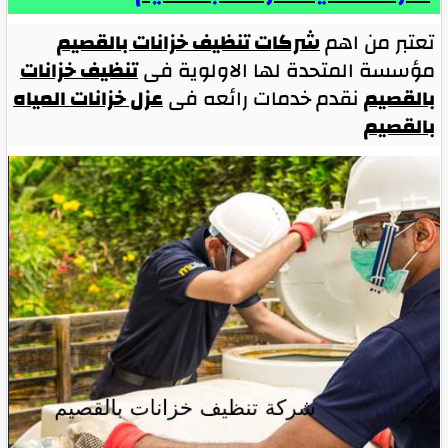
تعتبر من اهم
شركات تنظيف خزانات بالقصيم
مؤسسة المتحدة لها الاولوية فى
تنظيف خزانات
بالقصيم
نقدم خدمات رائعه فى
عزل خزانات المياه
بالقصيم