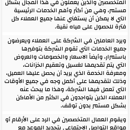
المتخصصين والذين يعملون في هذا المجال بشكل
مستمر، وهي من أكثر وأهم الخدمات الرئيسية
التي لا يمكن أن يستغني عنها جميع العملاء كل
فترة للحصول على مياه نقية.
ويرد العاملين في الشركة على العملاء ويعرضون
جميع الخدمات التي تقوم الشركة بتوفيرها
باستمرار، وأيضاً الاسعار والخصومات والعروض
التي يتم تقديمها لغسيل وتعقيم الخزانات،
ومعرفة الخدمة الذي يريد أن يحصل عليها العميل،
وذلك لتقديمها على أكمل وجه في جميع الأوقات
التي تعمل فيها الشركة، وهذا ما يبحث عنه
العملاء الذين يتواجدون في الكثير من الأماكن
بشكل مستمر بدون توقف.
ويقوم العمال المتخصصين في الرد على الأرقام أو
مواقع التواصل الاجتماعي بتحديد الموعد مع