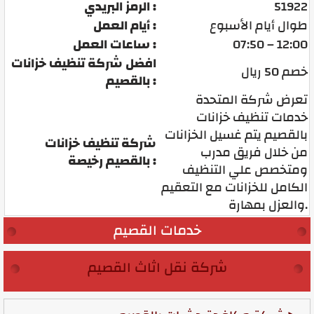
51922
الرمز البريدي :
طوال أيام الأسبوع
أيام العمل :
07:50 – 12:00
ساعات العمل :
افضل شركة تنظيف خزانات
خصم 50 ريال
بالقصيم :
تعرض شركة المتحدة
خدمات تنظيف خزانات
بالقصيم يتم غسيل الخزانات
شركة تنظيف خزانات
من خلال فريق مدرب
بالقصيم رخيصة :
ومتخصص علي التنظيف
الكامل للخزانات مع التعقيم
والعزل بمهارة.
خدمات القصيم
شركة نقل اثاث القصيم