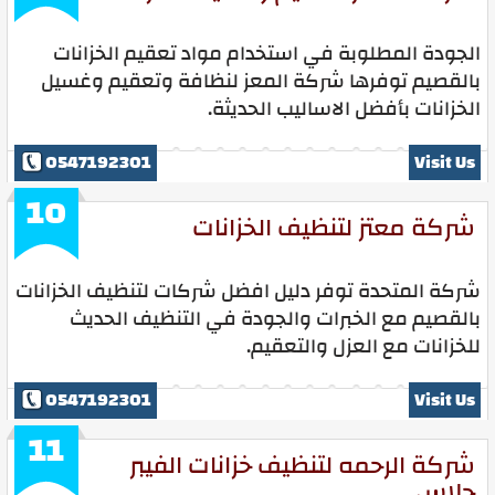
الجودة المطلوبة في استخدام مواد تعقيم الخزانات
بالقصيم توفرها شركة المعز لنظافة وتعقيم وغسيل
الخزانات بأفضل الاساليب الحديثة.
0547192301
Visit Us
10
شركة معتز لتنظيف الخزانات
شركة المتحدة توفر دليل افضل شركات لتنظيف الخزانات
بالقصيم مع الخبرات والجودة في التنظيف الحديث
للخزانات مع العزل والتعقيم.
0547192301
Visit Us
11
شركة الرحمه لتنظيف خزانات الفيبر
جلاس