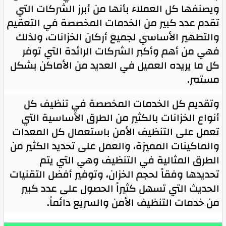
ويصنفها كل العملاء بأنها من أبرز الشركات التي
تقدم عدد كبير من الخدمات المخصصة في التعقيم
والتطهير الأساسي لجميع أركان الخزانات، ولذلك
فهي من أهم وأكبر الشركات الرائدة التي توفر
كل ما يريده العميل في العديد من الأماكن بشكل
مستمر.
وتقديم كل الخدمات المخصصة في تنظيف كل
أنواع الخزانات بالكثير من الطرق الأساسية التي
تعمل على التنظيف الأمن باستعمال كل المعدات
والماكينات المميزة، والعمل على تحديد الكثير من
الطرق المثالية في التنظيف وهي التي يتم
تحديدها وفقاً لحجم الخزان، وتوفير أفضل التقنيات
الحديث التي تسهل كثيراً الحصول على عدد كبير
من خدمات التنظيف الأمن والسريع دائماً.