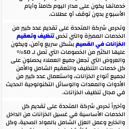
خدماتها يكون على مدار اليوم كاملاً وأيام
الأسبوع بدون توقف أو عطلات.
وتحرص شركة المتحدة على تقديم عدد كبير من
الخدمات المميزة والتي تخص
تنظيف وتعقيم
الخزانات في القصيم
بشكل سريع وأمن، ويكون
عليها الكثير من الخصومات التي تصل لـ 50%
والعروض التي تجعل جميع العملاء يحصلون على
كل خدمات التنظيف والتعقيم الشامل والأمن
لجميع أنواع الخزانات، واستعمال عدد كبير من
الأدوات والمعدات والوسائل التكنولوجية الحديث
في مجال تنظيف الخزانات.
وأخيراً تحرص شركة المتحدة على تقديم كل
الخدمات الأساسية في غسيل الخزانات من الداخل
والخارج وعمل العزل الشامل بالمواد الصحية، وكل