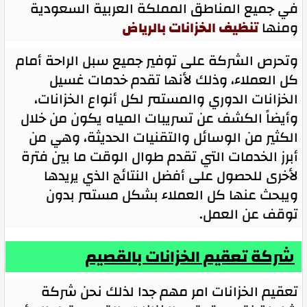
في جميع المناطق المملكة العربية السعودية
ومنها
تنظيف الخزانات بالرياض
وتحرص الشركة على توفير جميع سبل الراحة أمام
كل العملاء، وذلك لأنها تقدم خدمات غسيل
الخزانات الدوري والمستمر لكل أنواع الخزانات،
وأيضاً الكشف عن تسريبات المياه يكون من خلال
الكثير من الوسائل والتقنيات الحديثة، وهي من
أبرز الخدمات التي تقدم طوال الوقت ما بين فترة
لأخرى للحصول على أفضل النتائج الذي يريدها
ويبحث عنها كل العملاء بشكل مستمر بدون
توقف عن العمل.
شركة تعقيم الخزانات بالقصيم
تعقيم الخزانات امر مهم جدا لذلك نحن شركة