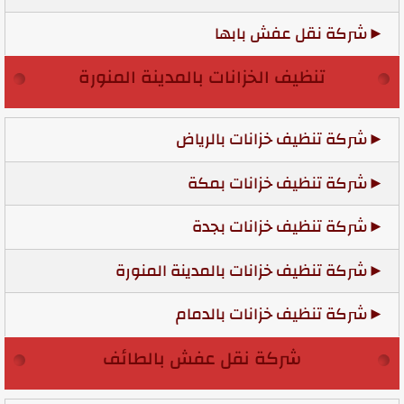
شركة نقل عفش بابها
تنظيف الخزانات بالمدينة المنورة
شركة تنظيف خزانات بالرياض
شركة تنظيف خزانات بمكة
شركة تنظيف خزانات بجدة
شركة تنظيف خزانات بالمدينة المنورة
شركة تنظيف خزانات بالدمام
شركة نقل عفش بالطائف