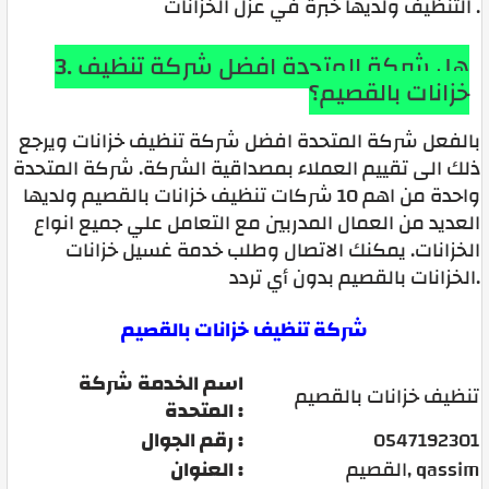
التنظيف ولديها خبرة في عزل الخزانات .
3. هل شركة المتحدة افضل شركة تنظيف
خزانات بالقصيم؟
بالفعل شركة المتحدة افضل شركة تنظيف خزانات ويرجع
ذلك الى تقييم العملاء بمصداقية الشركة.
شركة المتحدة
واحدة من اهم 10 شركات تنظيف خزانات بالقصيم ولديها
العديد من العمال المدربين مع التعامل علي جميع انواع
الخزانات.
يمكنك الاتصال وطلب خدمة غسيل خزانات
الخزانات بالقصيم بدون أي تردد.
شركة تنظيف خزانات بالقصيم
اسم الخدمة شركة
تنظيف خزانات بالقصيم
المتحدة :
0547192301
رقم الجوال :
القصيم, qassim
العنوان :