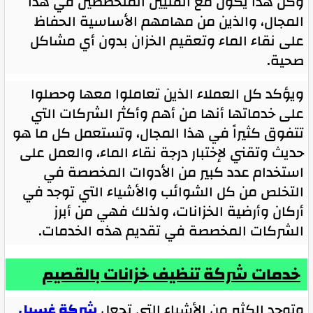
وكل هذا يكون مع الفنيين المتخصصين في هذا
المجال، والذين من مهامهم الأساسية الحفاظ
على نقاء الماء وتعقيم الخزان بدون أي مشاكل
صحية.
ويؤكد كل العملاء الذين تعاملوا معها وحصلوا
على خدماتها أنها من أهم وأكثر الشركات التي
تتفوق كثيراً في هذا المجال، وتستعمل كل ما هو
حديث وتقني لإختبار درجة نقاء الماء، والعمل على
استخدام عدد كبير من الأدوات المخصصة في
التخلص من كل الشوائب والأشياء التي توجد في
أركان وأرضية الخزانات، ولذلك فهي من أبرز
الشركات المخصصة في تقديم هذه الخدمات.
خدمات شركة تنظيف خزانات بالقصيم
وتوجد الكثير من الأشياء التي تجعل
شركة غسيل