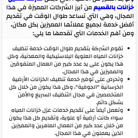
خزانات بالقصيم
من أبرز الشركات المميزة في هذا
المجال، وهي التي تساعد طوال الوقت في تقديم
أفضل خدمة لجميع عملائها المميزين بكل مكان،
ومن أهم الخدمات التي تقدمها ما يلي:
تقوم الشركة بتقديم طوال الوقت خدمة تنظيف
خزانات المياه العلوية البلاستيكية والمعدنية، وكل
هذا يكون على يد عدد كبير من العمال المتفوقين
والمميزين في هذا المجال.
وتحرص على توفير خدمة تنظيف الخزانات الأرضية
الخرسانية "الجوفية"، وكل هذا يكون من خلال كل
المتخصصين في مجال التنظيف السريع والأمن
بشكل دائم.
وتعمل أيضاً على تقديم خدمات عزل خزانات المياه
سواء كانت أرضية أو علوية، وتقديم كل هذا يكون
من خلال عدد كبير من العمال الماهرين والمميزين
الذين يعملون في هذا المجال.