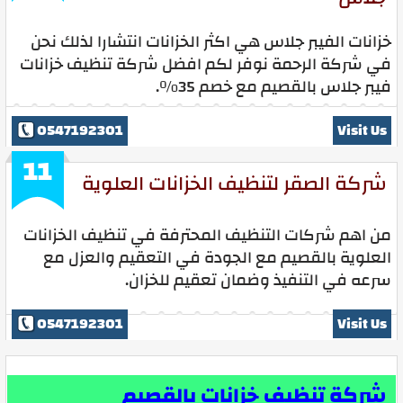
خزانات الفيبر جلاس هي اكثر الخزانات انتشارا لذلك نحن
في شركة الرحمة نوفر لكم افضل شركة تنظيف خزانات
فيبر جلاس بالقصيم مع خصم 35%.
0547192301
Visit Us
11
شركة الصقر لتنظيف الخزانات العلوية
من اهم شركات التنظيف المحترفة في تنظيف الخزانات
العلوية بالقصيم مع الجودة في التعقيم والعزل مع
سرعه في التنفيذ وضمان تعقيم للخزان.
0547192301
Visit Us
شركة تنظيف خزانات بالقصيم