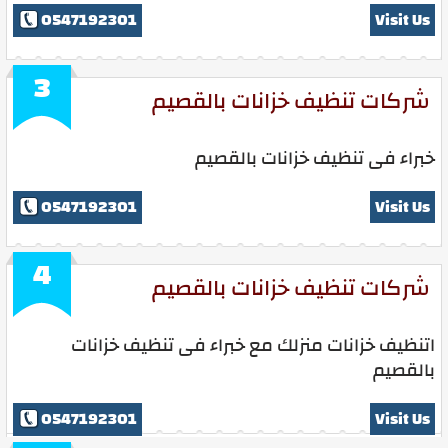
0547192301
Visit Us
3
شركات تنظيف خزانات بالقصيم
خبراء فى تنظيف خزانات بالقصيم
0547192301
Visit Us
4
شركات تنظيف خزانات بالقصيم
اتنظيف خزانات منزلك مع خبراء فى تنظيف خزانات
بالقصيم
0547192301
Visit Us