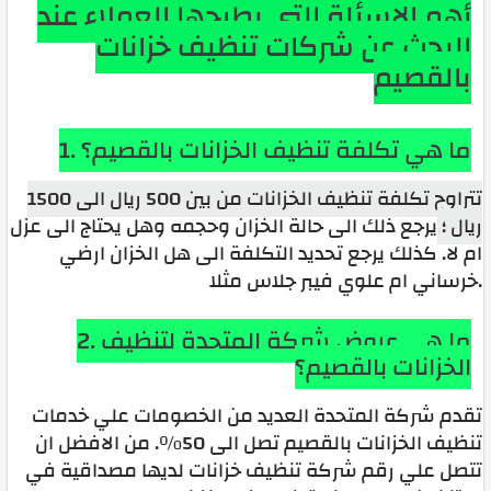
أهم الاسئلة التى يطرحها العملاء عند
البحث عن شركات تنظيف خزانات
بالقصيم
1. ما هي تكلفة تنظيف الخزانات بالقصيم؟
تتراوح تكلفة تنظيف الخزانات من بين 500 ريال الى 1500
ريال ؛
يرجع ذلك الى حالة الخزان وحجمه وهل يحتاج الى عزل
ام لا.
كذلك يرجع تحديد التكلفة الى هل الخزان ارضي
خرساني ام علوي فيبر جلاس مثلا.
2. ما هى عروض شركة المتحدة لتنظيف
الخزانات بالقصيم؟
تقدم شركة المتحدة العديد من الخصومات علي خدمات
تنظيف الخزانات بالقصيم تصل الى 50%.
من الافضل ان
تتصل علي رقم شركة تنظيف خزانات لديها مصداقية في