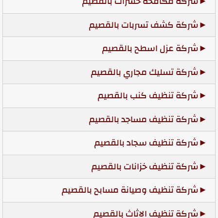
شركة مكافحة حشرات بالقصيم
شركة كشف تسربات بالقصيم
شركة عزل اسطح بالقصيم
شركة تسليك مجاري بالقصيم
شركة تنظيف كنب بالقصيم
شركة تنظيف مساجد بالقصيم
شركة تنظيف سجاد بالقصيم
شركة تنظيف خزانات بالقصيم
شركة تنظيف وصيانة مسابح بالقصيم
شركة تنظيف الاثاث بالقصيم