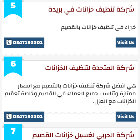
5
شركة تنظيف خزانات في بريدة
خبراء فى تنظيف خزانات بالقصيم
0547192301
Visit Us
6
شركة المتحدة لتنظيف الخزانات
هي افضل شركة تنظيف خزانات بالقصيم مع اسعار
ممتازة وتناسب جميع العملاء في القصيم وخاصة تعقيم
الخزانات مع العزل.
0547192301
Visit Us
7
شركة الحربي لغسيل خزانات القصيم