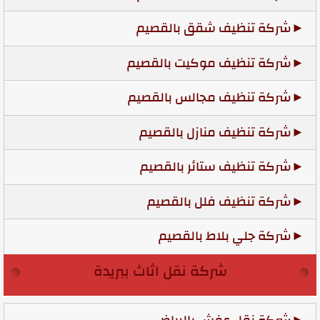
شركة تنظيف شقق بالقصيم
شركة تنظيف موكيت بالقصيم
شركة تنظيف مجالس بالقصيم
شركة تنظيف منازل بالقصيم
شركة تنظيف ستائر بالقصيم
شركة تنظيف فلل بالقصيم
شركة جلي بلاط بالقصيم
شركة نقل اثاث ببريدة