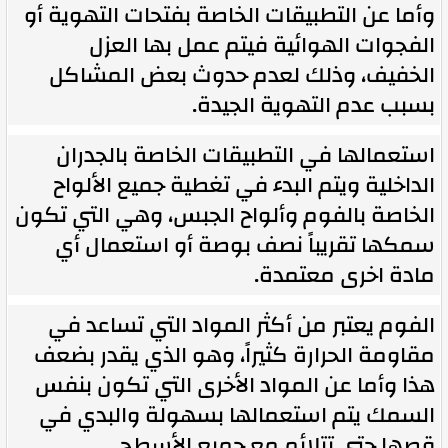
وأما عن التطبيقات الخاصة بفتحات التهوية أو
الفجوات الهوائية فيتم عمل بها العزل
الخفيف، وذلك لعدم حدوث بعض المشاكل
بسبب عدم التهوية الجيدة.
استعمالها في التطبيقات الخاصة بالجدران
الداخلية ويتم البدء في تغطية جميع الألواح
الخاصة بالفوم وألواح الجبس، وهي التي تكون
سمكها تقريباً نصف بوصة أو استعمال أي
مادة اخرى معتمدة.
الفوم يعتبر من أكثر المواد التي تساعد في
مقاومة الحرارة كثيراً، وهو الذي يقدر بضعف
هذا وأما عن المواد الأخرى التي تكون بنفس
السمك يتم استعمالها بسهولة والبدي في
قصها حتي تتلائم مع جميع الأسطح.