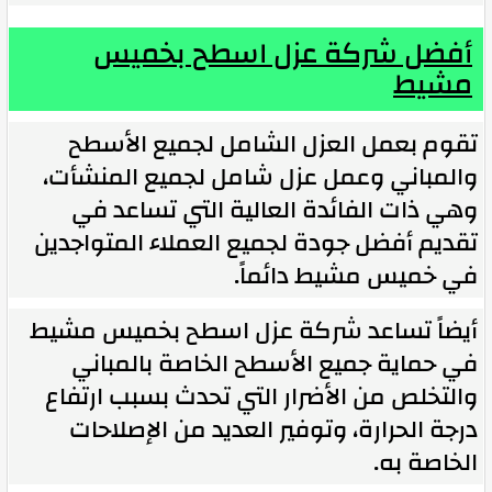
أفضل شركة عزل اسطح بخميس
مشيط
تقوم بعمل العزل الشامل لجميع الأسطح
والمباني وعمل عزل شامل لجميع المنشأت،
وهي ذات الفائدة العالية التي تساعد في
تقديم أفضل جودة لجميع العملاء المتواجدين
في خميس مشيط دائماً.
أيضاً تساعد شركة عزل اسطح بخميس مشيط
في حماية جميع الأسطح الخاصة بالمباني
والتخلص من الأضرار التي تحدث بسبب ارتفاع
درجة الحرارة، وتوفير العديد من الإصلاحات
الخاصة به.