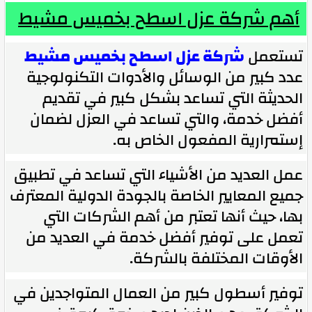
أهم شركة عزل اسطح بخميس مشيط
تستعمل
شركة عزل اسطح بخميس مشيط
عدد كبير من الوسائل والأدوات التكنولوجية
الحديثة التي تساعد بشكل كبير في تقديم
أفضل خدمة، والتي تساعد في العزل لضمان
إستمرارية المفعول الخاص به.
عمل العديد من الأشياء التي تساعد في تطبيق
جميع المعايير الخاصة بالجودة الدولية المعترف
بها، حيث أنها تعتبر من أهم الشركات التي
تعمل على توفير أفضل خدمة في العديد من
الأوقات المختلفة بالشركة.
توفير أسطول كبير من العمال المتواجدين في