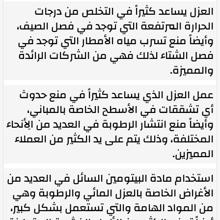
العزل يساعد كثيراً في التخلص من درجات
الحرارة المرتفعة التي توجد في فصل الصيف،
وأيضاً منع تسرب مياه الأمطار التي توجد في
فصل الشتاء لذلك فهي من الشركات الرائدة
والمميزة.
عمل العزل الذي يساعد كثيراً في منع حدوث
أي تشققات في الأسطح الخاصة بالمباني،
وأيضاً منع انتشار الرطوبة في العديد من الِأنحاء
المختلفة، وذلك يتم على يد الكثير من العملاء
المميزين.
استخدام مادة البيتومين السائل في العديد من
الأغراض الخاصة بالعزل المائي والرطوبة وهي
من المواد الهامة والتي تستعمل بشكل كبير،