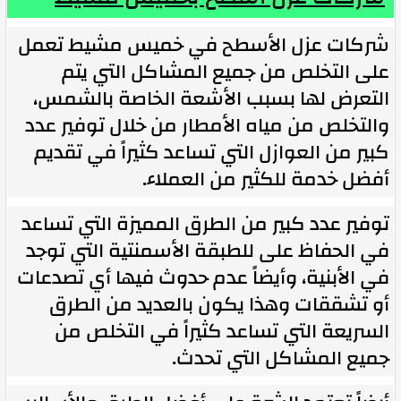
شركات عزل الأسطح في خميس مشيط تعمل
على التخلص من جميع المشاكل التي يتم
التعرض لها بسبب الأشعة الخاصة بالشمس،
والتخلص من مياه الأمطار من خلال توفير عدد
كبير من العوازل التي تساعد كثيراً في تقديم
أفضل خدمة للكثير من العملاء.
توفير عدد كبير من الطرق المميزة التي تساعد
في الحفاظ على للطبقة الأسمنتية التي توجد
في الأبنية، وأيضاً عدم حدوث فيها أي تصدعات
أو تشققات وهذا يكون بالعديد من الطرق
السريعة التي تساعد كثيراً في التخلص من
جميع المشاكل التي تحدث.