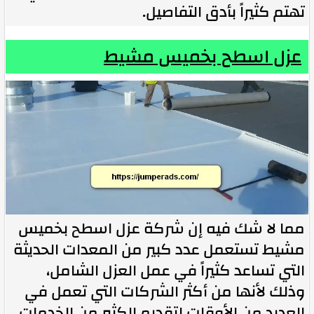
تهتم كثيراً بأدق التفاصيل.
عزل اسطح بخميس مشيط
مما لا شك فيه إن شركة عزل اسطح بخميس
مشيط تستعمل عدد كبير من المعدات الحديثة
التي تساعد كثيراً في عمل العزل الشامل،
وذلك لأنها من أكثر الشركات التي تعمل في
العديد من الأوقات لتقديم الكثير من الخدمات