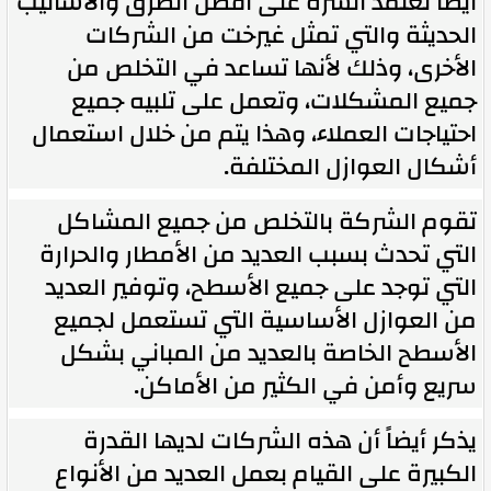
أيضاً تعتمد الشرة على أفضل الطرق والأساليب
الحديثة والتي تمثل غيرخت من الشركات
الأخرى، وذلك لأنها تساعد في التخلص من
جميع المشكلات، وتعمل على تلبيه جميع
احتياجات العملاء، وهذا يتم من خلال استعمال
أشكال العوازل المختلفة.
تقوم الشركة بالتخلص من جميع المشاكل
التي تحدث بسبب العديد من الأمطار والحرارة
التي توجد على جميع الأسطح، وتوفير العديد
من العوازل الأساسية التي تستعمل لجميع
الأسطح الخاصة بالعديد من المباني بشكل
سريع وأمن في الكثير من الأماكن.
يذكر أيضاً أن هذه الشركات لديها القدرة
الكبيرة على القيام بعمل العديد من الأنواع