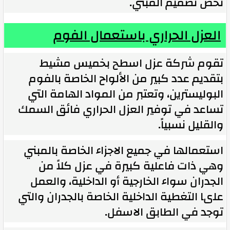
تخص تصميم المبني.
العزل الحراري باستعمال الفوم
تقوم شركة عزل اسطح بخميس مشيط
بتقديم عدد كبير من الألواح الخاصة بالفوم
البوليسترين، وتعتبر من المواد الهامة التي
تساعد في توفير العزل الحراري فائق السمك
والقليل نسبياً.
استعمالها في جميع الاجزاء الخاصة بالمبني
وهي ذات فاعلية كبيرة في عزل كلاً من
الجدران سواء الخارجية أو الداخلية، والعمل
علىا التغطية الداخلية الخاصة بالجدران والتي
توجد في الطابق الاسفل.