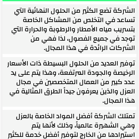
الشركة تضع الكثير من الحلول النهائية التي
تساعد في التخلص من المشاكل الخاصة
بتسريب مياه الأمطار والرطوبة والحرارة التي
توجد في جميع الفصول، لذا فهي من
الشركات الرائدة في هذا المجال.
توفير العديد من الحلول البسيطة ذات الأسعار
الرخيصة والجودة المرتفعة، وهذا يتم على يد
عدد كبير من العمال المتخصصين في مجال
العزل والذين يعرفون جيداً الطرق المثالية في
هذا المجال.
تمتلك الشركة أفضل المواد الخاصة بالعزل
وهي الشهيرة عالمياً، وذلك لأنها يتم
استيرادها من الخارج لتوفير أفضل خدمة للكثير