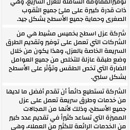
توفيرالمقاومة الشاملة للعزل السريع، وهي
ذات قدرة كبيرة على ملئ جميع الثقوب
الصغرى وحماية جميع الأسطح بشكل جيد.
شركة عزل اسطح بخميس مشيط هي من
الشركات التي تعمل على توفير وتقديم الطرق
السريعة الخاصة بالعزل، وهذا يكون من خلال
وضع طبقة عازلة للتخلص من جميع العوامل
الضارة التي تخص الطقس وتؤثر على الأسطح
بشكل سلبي.
الشركة تستطيع دائماً أن تقدم أفضل ما لديها
من خدمات وطرق سريعة تعمل على عزل
جميع الأسطح، وذلك لأنها من المجالات
المميزة التي تساعد كثيراً في تقديم عدد كبير
من الخدمات الرائعة للكثير من العملاء، وهي