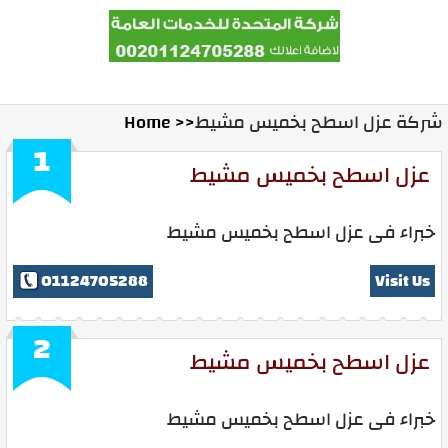
Home
Contact Us
Ads With Us
شركة عزل اسطح بخميس مشيط
Home >>
1
عزل اسطح بخميس مشيط
خبراء فى عزل اسطح بخميس مشيط
01124705288
Visit Us
2
عزل اسطح بخميس مشيط
خبراء فى عزل اسطح بخميس مشيط