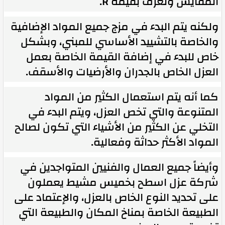
المقايس وتعرف بقيمة R.
ولكنه يتم البدء في مزج جميع المواد الإضافية
والخاصة بالتشييد الأساسي للمبني، وبشكل
خاص للبدء في إضافة القيمة الخاصة بعمل
العزل الخاص بالجدران والأرضيات والأسقف.
كما أنه يتم استعمال الكثير من المواد
المتنوعة والتي تخص العزل، ويتم البدء في
التخلي عن الكثير من الأشياء التي تكون لصالح
المواد الأكثر حداثة وفعالية.
وأيضاً جميع العمال والفنيين المتواجدين في
شركة عزل اسطح بخميس مشيط يعملون
على تحديد النوع الخاص بالعزل، والإعتماد على
الطبيعة الخاصة بمناخ المكان والطبيعة التي