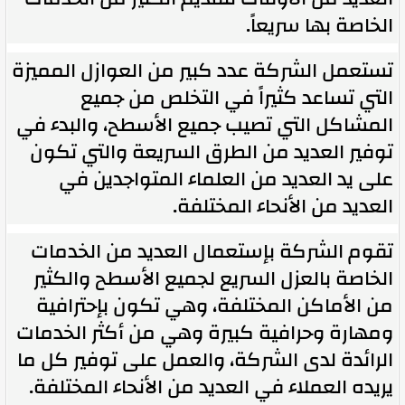
الخاصة بها سريعاً.
تستعمل الشركة عدد كبير من العوازل المميزة
التي تساعد كثيراً في التخلص من جميع
المشاكل التي تصيب جميع الأسطح، والبدء في
توفير العديد من الطرق السريعة والتي تكون
على يد العديد من العلماء المتواجدين في
العديد من الأنحاء المختلفة.
تقوم الشركة بإستعمال العديد من الخدمات
الخاصة بالعزل السريع لجميع الأسطح والكثير
من الأماكن المختلفة، وهي تكون بإحترافية
ومهارة وحرافية كبيرة وهي من أكثر الخدمات
الرائدة لدى الشركة، والعمل على توفير كل ما
يريده العملاء في العديد من الأنحاء المختلفة.