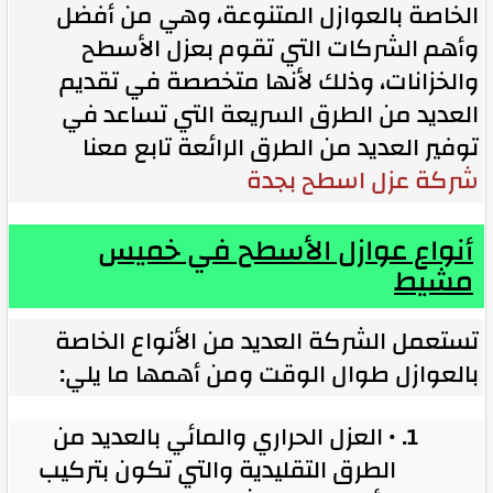
الخاصة بالعوازل المتنوعة، وهي من أفضل
وأهم الشركات التي تقوم بعزل الأسطح
والخزانات، وذلك لأنها متخصصة في تقديم
العديد من الطرق السريعة التي تساعد في
توفير العديد من الطرق الرائعة تابع معنا
شركة عزل اسطح بجدة
أنواع عوازل الأسطح في خميس
مشيط
تستعمل الشركة العديد من الأنواع الخاصة
بالعوازل طوال الوقت ومن أهمها ما يلي:
• العزل الحراري والمائي بالعديد من
الطرق التقليدية والتي تكون بتركيب