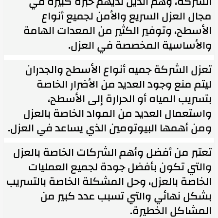
الشركة، وهم الذين لديهم خبرة كبيرة في
مجال العزل السريع والأمن لجميع أنواع
الأسطح، وتوفير الكثير من المعدات الهامة
والأساسية المخصصة في العزل.
تعزل الشركة جميه أنواع الأسطح والجدران
ليتم منع وجود العديد من الأضرار الخاصة
بتسريب المياه أو الحرارة إلى الأسطح،
واستعمال العديد من المواد الخاصة بالعزل
ومن أهمها البيوتومين الذي يساعد في العزل.
تعتبر من أفضل وأهم الشركات الخاصة بالعزل
والتي تكون بأفضل جودة لجميع العمليات
الخاصة بالعزل، وحل المشكلة الخاصة بالتسريب
بشكل نهائي والتي تسبب عدد كبير من
المشاكل الخطيرة.