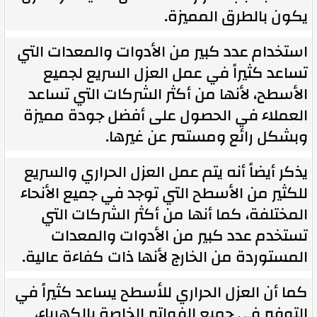
يكون بالطرق المميزة.
استخدام عدد كبير من الأدوات والمعدات التي
تساعد كثيراً في عمل العزل السريع لجميع
الأسطح، لأنها من أكثر الشركات التي تساعد
العملاء في الحصول على أفضل جودة مميزة
وبشكل رائع ومستمر عن غيرها.
يذكر أيضاً أنه يتم عمل العزل الحراري والسريع
للكثير من الأسطح التي توجد في جميع الأنحاء
المختلفة، كما أنها من أكثر الشركات التي
تستخدم عدد كبير من الأدوات والمعدات
المستوردة من الخارج لأنها ذات كفاءة عالية.
كما أن العزل الحراري للأسطح يساعد كثيراً في
التوفير في جميع الفواتير الخاصة بالكهرباء،