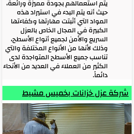
يتم استعمالهم بجودة مميزة ورائعة،
حيث أنه يتم البدء في استيراد هذه
المواد التي أثبتت مهارتها وكفاءتها
الكبيرة في المجال الخاص بالعزل
السريع والأمن لجميع أنواع الأسطح،
وذلك لأنها من الأنواع المختلفة والتي
تناسب جميع الأسطح المتواجدة لدى
الكثير من العملاء في العديد من الأنحاء
دائماً.
شركة عزل خزانات بخميس مشيط