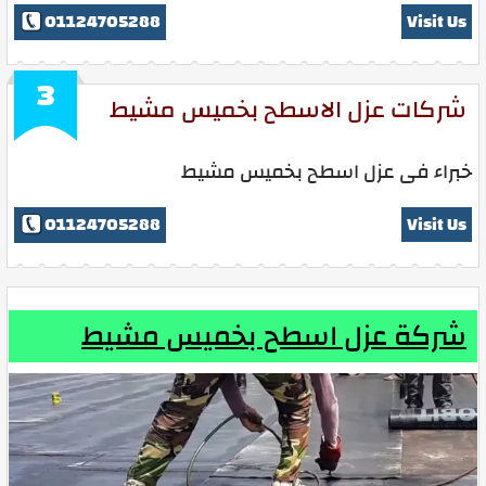
01124705288
Visit Us
3
شركات عزل الاسطح بخميس مشيط
خبراء فى عزل اسطح بخميس مشيط
01124705288
Visit Us
شركة عزل اسطح بخميس مشيط