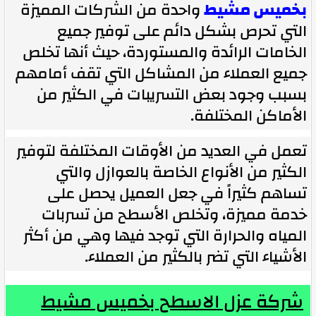
بخميس مشيط
واحدة من الشركات المميزة
التي تحرص بشكل دائم على توفير جميع
الخامات الرائدة والمستوردة، حيث أنها تخلص
جميع العملاء من المشاكل التي تقف أمامهم
بسبب وجود بعض التسريبات في الكثير من
الأماكن المختلفة.
تعمل في العديد من الأوقات المختلفة لتوفير
الكثير من الأنواع الخاصة بالعوازل والتي
تساهم كثيراً في جعل العميل يحصل على
خدمة مميزة، وتخلص الأسطح من تسربات
المياه والحرارة التي توجد فيها وهي من أكثر
الأشياء التي تضر بالكثير من العملاء.
شركة عزل الاسطح بخميس مشيط