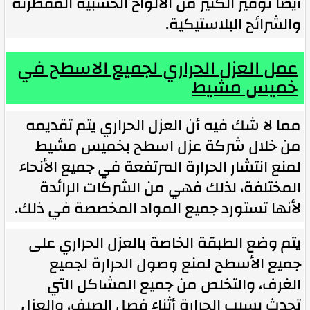
أيضاً توفير الكثير من الألواح الخشبية المقطرنة
والشرائح البلاستيكية.
عمل العزل الحراري لجميع الاسطح في
خميس مشيط
مما لا شك فيه أن العزل الحراري يتم تقديمه
من خلال شركة عزل اسطح بخميس مشيط
لمنع انتشار الحرارة المرتفعة في جميع الأنحاء
المختلفة، لذلك فهي من الشركات الرائدة
لأنها تستورد جميع المواد المخصصة في ذلك.
يتم وضع الطبقة الخاصة بالعزل الحراري على
جميع الأسطح لمنع وصول الحرارة لجميع
الغرف، والتخلص من جميع المشاكل التي
تحدث بسبب الحرارة أثناء فصل الصيف، والعزل