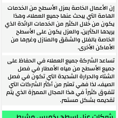
إن الأعمال الخاصة بعزل الأسطح من الخدمات
الهامة التي يبحث عنها جميع العملاء، وهذا
يكون من خلال الكثير من الخدمات الرائدة الذي
يريدها الكثرين، والعزل يكون على الأسطح
الخاصة بالفلل والشقق والمنازل وغيرها من
الأماكن الأخرى.
تساعد الشركة جميع العملاء في الحفاظ على
جميع الأسطح من مياه الأمطار في فصل
الشتاء والحرارة الشديدة التي تكون في فصل
الصيف، لذا فهي تعتبر من أكثر الشركات التي
تتفوق كثيراً في هذا المجال المميزة الذي يتم
تقديمه بشكل مستمر.
شركات عزل اسطح بخميس مشيط