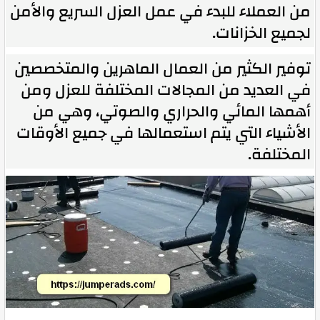
من العملاء للبدء في عمل العزل السريع والأمن
لجميع الخزانات.
توفير الكثير من العمال الماهرين والمتخصصين
في العديد من المجالات المختلفة للعزل ومن
أهمها المائي والحراري والصوتي، وهي من
الأشياء التي يتم استعمالها في جميع الأوقات
المختلفة.