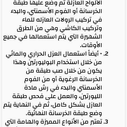
الألواح العازلة ثم وضع عليها طبقة
الخرسانة أو الفوم الأسمنتي، والبدء
في تركيب الرولات العازله للماء
وتركيب الكاشي وهي من الطرق
الشهيرة التي يتم استعمالها في جميع
الأوقات.
• أيضاً استعمال العزل الحراري والمائي
من خلال استخدام البوليورتين وهذا
يكون من خلال صب طبقة من
الخرسانة الرغوية أو من الفوم
الأسمنتي والبدء في رش مادة
الليورتين، والعمل على فحص طبقة
العازل بشكل كامل، ثم في النهاية يتم
وضع طبقة الخرسانة النهائية.
تعتبر من الأنواع المميزة والهامة التي