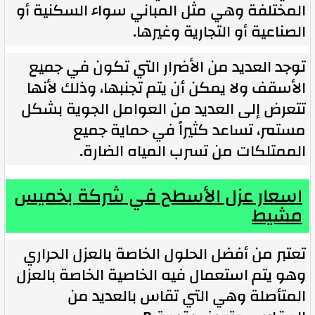
المختلفة وهي مثل المباني سواء السكنية أو
الصناعية أو التجارية وغيرها.
توجد العديد من الأضرار التي تكون في جميع
الأسقف ولا يمكن أن يتم تجنبها، وذلك لأنها
تتعرض إلى العديد من العوامل الجوية بشكل
مستمر، تساعد كثيراً في حماية جميع
الممتلكات من تسرب المياه الضارة.
اسعار عزل الأسطح في شركة بخميس
مشيط
تعتبر من أفضل الحلول الخاصة بالعزل الحراري
وهو يتم استعمال فيه الخاصية الخاصة بالعزل
المتأصلة وهي التي تقاس بالعديد من