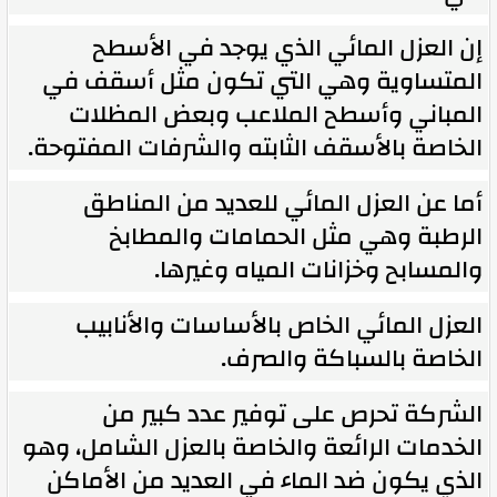
إن العزل المائي الذي يوجد في الأسطح
المتساوية وهي التي تكون مثل أسقف في
المباني وأسطح الملاعب وبعض المظلات
الخاصة بالأسقف الثابته والشرفات المفتوحة.
أما عن العزل المائي للعديد من المناطق
الرطبة وهي مثل الحمامات والمطابخ
والمسابح وخزانات المياه وغيرها.
العزل المائي الخاص بالأساسات والأنابيب
الخاصة بالسباكة والصرف.
الشركة تحرص على توفير عدد كبير من
الخدمات الرائعة والخاصة بالعزل الشامل، وهو
الذي يكون ضد الماء في العديد من الأماكن