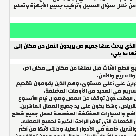
ن خلال سؤال العميل وتركيب جميع الأجهزة وقطع
ذي يبحث عنها جميع من يريدون النقل من مكان إلى
ا ما يلي:
ع قطع الأثاث قبل نقلها من مكان إلى مكان أخر،
والسريع والأمن.
دربين على أعلى مستوى، وهم الذين يقومون بتقديم
سريع في العديد من الأوقات المختلفة.
ل الوقت دون توقف عن العمل وطوال أيام الأسبوع
لرياض، وهذا يكون على يد جميع العمال الماهرين.
روافع والسيارات المختلفة المخصصة لحمل جميع قطع
الخدمات التي توفر الراحة الكبيرة لجميع العملاء.
لتنزيل خاصة في الأدوار العليا، وذلك لأنها من أكثر