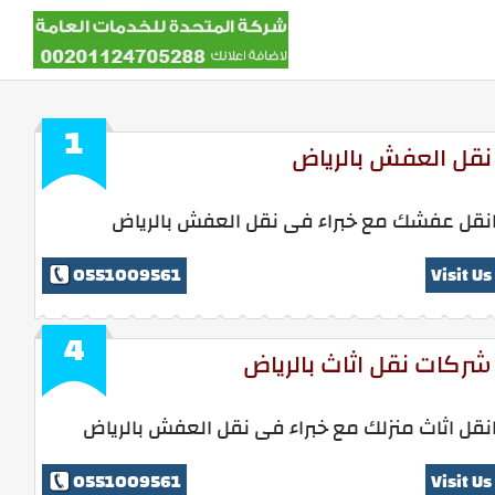
1
نقل العفش بالرياض
نقل عفشك مع خبراء فى نقل العفش بالرياض
0551009561
Visit Us
4
شركات نقل اثاث بالرياض
نقل اثاث منزلك مع خبراء فى نقل العفش بالرياض
0551009561
Visit Us