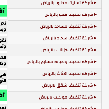
شركة تسليك مجاري بالرياض
أف
شركة تنظيف كنب بالرياض
تحر
شركة تنظيف مساجد بالرياض
ويك
شركة تنظيف سجاد بالرياض
تقوم
وتص
شركة تنظيف خزانات بالرياض
الع
شركة تنظيف وصيانة مسابح بالرياض
وذل
شركة تنظيف الاثاث بالرياض
هي ت
التي
شركة تنظيف شقق بالرياض
أف
شركة تنظيف موكيت بالرياض
تعم
شركة تنظيف مجالس بالرياض