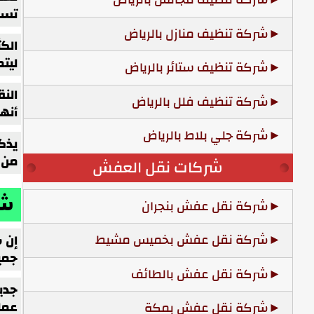
تسا
شركة تنظيف منازل بالرياض
الكث
ليت
شركة تنظيف ستائر بالرياض
الن
شركة تنظيف فلل بالرياض
أنه
شركة جلي بلاط بالرياض
يذكر
من ا
شركات نقل العفش
شر
شركة نقل عفش بنجران
شركة نقل عفش بخميس مشيط
إن 
جمي
شركة نقل عفش بالطائف
جدير
عملي
شركة نقل عفش بمكة