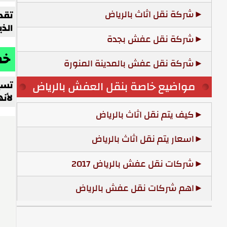
شركة نقل اثاث بالرياض
تقد
الذ
شركة نقل عفش بجدة
خط
شركة نقل عفش بالمدينة المنورة
مواضيع خاصة بنقل العفش بالرياض
تسي
لأن
كيف يتم نقل اثاث بالرياض
اسعار يتم نقل اثاث بالرياض
شركات نقل عفش بالرياض 2017
اهم شركات نقل عفش بالرياض