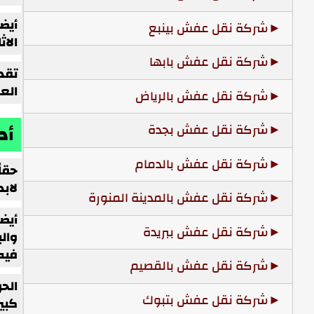
أيض
شركة نقل عفش بينبع
الاث
شركة نقل عفش بابها
تقد
الع
شركة نقل عفش بالرياض
أد
شركة نقل عفش بجدة
شركة نقل عفش بالدمام
حقاً
لابد
شركة نقل عفش بالمدينة المنورة
أيض
شركة نقل عفش ببريدة
وال
فيه
شركة نقل عفش بالقصيم
الح
شركة نقل عفش بتبوك
كبي