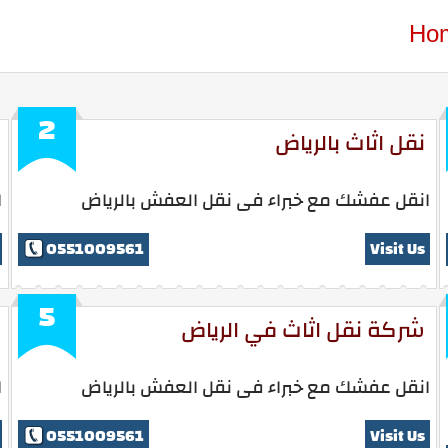
Ho
2
نقل اثاث بالرياض
انقل عفشك مع خبراء فى نقل العفش بالرياض
ا
0551009561
Visit Us
5
شركة نقل اثاث في الرياض
انقل عفشك مع خبراء فى نقل العفش بالرياض
ا
0551009561
Visit Us