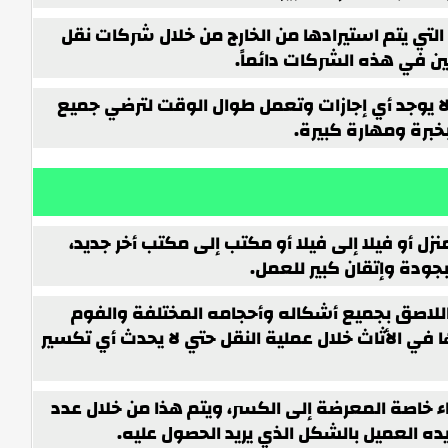
لتي يتم استيرادها من الخارج من خلال شركات نقل
لين في هذه الشركات دائماً.
ا يوجد أي إجازات وتعمل طوال الوقت لترضي جميع
خبرة ومهارة كبيرة.
نزل أو فيلا إلى فيلا أو مكتب إلى مكتب أخر جديد،
 بجودة وإتقان كبير للعمل.
واللاصق بجميع أشكاله وأحجامه المختلفة والفوم
 في الأثاث خلال عملية النقل حتي لا يحدث أي تكسير
ء خاصة المعرضة إلى الكسر، ويتم هذا من خلال عدد
ده العميل بالشكل الذي يريد الحصول عليه.