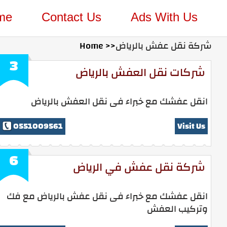
me
Contact Us
Ads With Us
شركة نقل عفش بالرياض
Home >>
3
شركات نقل العفش بالرياض
انقل عفشك مع خبراء فى نقل العفش بالرياض
0551009561
Visit Us
6
شركة نقل عفش في الرياض
انقل عفشك مع خبراء فى نقل عفش بالرياض مع فك
وتركيب العفش