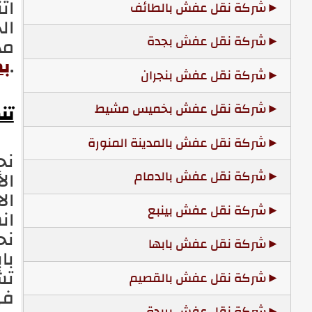
اث
شركة نقل عفش بالطائف
ال
شركة نقل عفش بجدة
مذ
.
ب
شركة نقل عفش بنجران
تن
شركة نقل عفش بخميس مشيط
شركة نقل عفش بالمدينة المنورة
نح
ال
شركة نقل عفش بالدمام
ال
شركة نقل عفش بينبع
ان
نح
شركة نقل عفش بابها
با
شركة نقل عفش بالقصيم
في
شركة نقل عفش بريدة