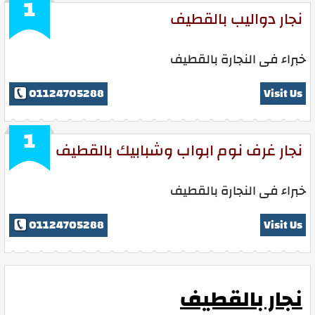
1
نجار دواليب بالقطيف
خبراء فى النجارة بالقطيف
01124705288
Visit Us
1
نجار غرف نوم ابواب وشبابيك بالقطيف
خبراء فى النجارة بالقطيف
01124705288
Visit Us
نجار بالقطيف