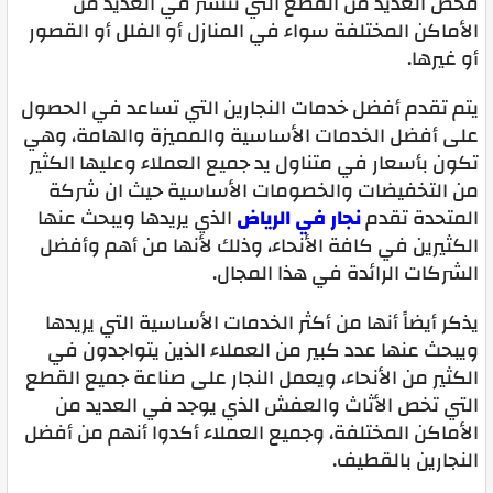
فحص العديد من القطع التي تنتشر في العديد من
الأماكن المختلفة سواء في المنازل أو الفلل أو القصور
أو غيرها.
يتم تقدم أفضل خدمات النجارين التي تساعد في الحصول
على أفضل الخدمات الأساسية والمميزة والهامة، وهي
تكون بأسعار في متناول يد جميع العملاء وعليها الكثير
من التخفيضات والخصومات الأساسية حيث ان شركة
المتحدة تقدم
نجار في الرياض
الذي يريدها ويبحث عنها
الكثيرين في كافة الأنحاء، وذلك لأنها من أهم وأفضل
الشركات الرائدة في هذا المجال.
يذكر أيضاً أنها من أكثر الخدمات الأساسية التي يريدها
ويبحث عنها عدد كبير من العملاء الذين يتواجدون في
الكثير من الأنحاء، ويعمل النجار على صناعة جميع القطع
التي تخص الأثاث والعفش الذي يوجد في العديد من
الأماكن المختلفة، وجميع العملاء أكدوا أنهم من أفضل
النجارين بالقطيف.