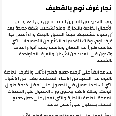
نجار غرف نوم بالقطيف
يوجد العديد من النجارين المتخصصين في العديد من
الأعمال الخاصة بالنجارة، وعند تشطيب شقة جديدة بعد
أن تقوم بتشطيبها فيبدأ العميل بالبحث وراء أفضل نجار
غرف نوم، وذلك لتقديم له الكثير من التصميمات التي
تتناسب كثيراً مع المكان وتناسب جميع أنواع الغرف
وتكون في العديد من الأركان والغرف المتواجدة
بالشقة.
يساعد أيضاً على ترميم جميع قطع الأثاث والغرف الخاصة
بالنوم في العديد من الأنحاء المختلفة، وهي من الأشياء
التي تساعد العميل في الحصول على أفضل خدمة طوال
الوقت، وذلك لأنهم يبحثون وراء الحصول على الخدمات
المميزة الخاصة بالنجارة والتي تعمل على جعل جميع
العملاء يحصلون على أفضل خدمة.