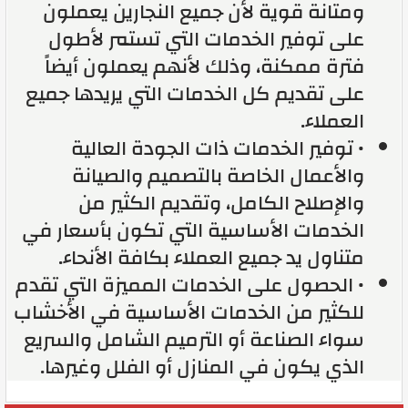
ومتانة قوية لأن جميع النجارين يعملون
على توفير الخدمات التي تستمر لأطول
فترة ممكنة، وذلك لأنهم يعملون أيضاً
على تقديم كل الخدمات التي يريدها جميع
العملاء.
• توفير الخدمات ذات الجودة العالية
والأعمال الخاصة بالتصميم والصيانة
والإصلاح الكامل، وتقديم الكثير من
الخدمات الأساسية التي تكون بأسعار في
متناول يد جميع العملاء بكافة الأنحاء.
• الحصول على الخدمات المميزة التي تقدم
للكثير من الخدمات الأساسية في الأخشاب
سواء الصناعة أو الترميم الشامل والسريع
الذي يكون في المنازل أو الفلل وغيرها.