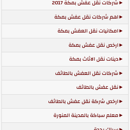
شركات نقل عفش بمكة 2017
اهم شركات نقل عفش بمكة
امكانيات نقل العفش بمكة
ارخص نقل عفش بمكة
دينات نقل الاثاث بمكة
شركات نقل العفش بالطائف
نقل عفش بالطائف
ارخص شركة نقل عفش بالطائف
معلم سباكة بالمدينة المنورة
سباك بجدة