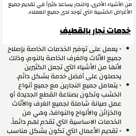
من الأشياء الأخرى، والنجار يساعد كثيراً في تقديم جميع
الأغراض الخشبية التي توجد لدى جميع العملاء.
خدمات نجار بالقطيف
• يعمل على توفير الخدمات الخاصة بإصلاح
جميع الأثاث والغرف الخاصة بالنوم، وذلك
لأنها من الأشياء التي تجعل الكثيرين
يحصلون على أفضل خدمة بشكل دائم.
• يتعامل جميع النجارين مع جميع أنواع
الخشب وتكون بصناعة القطع الجديدة أو
عمل صيانة شاملة لجميع الغرف والأثاث
والخزائن والألواح والنوافذ، وهي من
الخدمات الاساسية التي تقدم لهم دائماً.
• تقديم الأعمال التي تكون بشكل مناسب