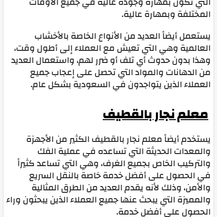
التي تكون بمهارة وجودة عالية في جميع الأوقات
المختلفة وبمهارة عالية.
يستعمل أيضاً العديد من الأنواع الخاصة بالأخشاب
العالمية وهي التي تعيش مع العملاء إلى أطول وقت،
وهذا بدون حدوث أي تلف أو ضرر لهم، واستعمال العديد
من الدهانات والمواد التي تحصل على إعجاب جميع
العملاء الذين يتواجدون في السعودية بشكل عام.
معلم نجار بالقطيف
يستخدم أيضاً معلم نجار بالقطيف الكثير من الأجهزة
والمعدات الحديثة التي تساعده في عملية الفك
والتركيب الخاص بجميع الغرف، وهي التي تساعد كثيراً
في الحصول على أفضل خدمة خاصة بالنقل السريع
والأمن، وذلك لأنه يقدم العديد من الطرق المثالية
والمميزة التي يبحث عنها جميع العملاء الذين يبحثون وراء
الحصول على أفضل خدمة.