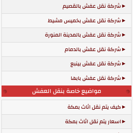
شركة نقل عفش بالقصيم
شركة نقل عفش بخميس مشيط
شركة نقل عفش بالمدينة المنورة
شركة نقل عفش بالدمام
شركة نقل عفش بينبع
شركة نقل عفش بابها
مواضيع خاصة بنقل العفش
كيف يتم نقل اثاث بمكة
اسعار يتم نقل اثاث بمكة