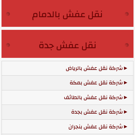
نقل عفش بالدمام
نقل عفش جدة
شركة نقل عفش بالرياض
شركة نقل عفش بمكة
شركة نقل عفش بالطائف
شركة نقل عفش بجدة
شركة نقل عفش بنجران