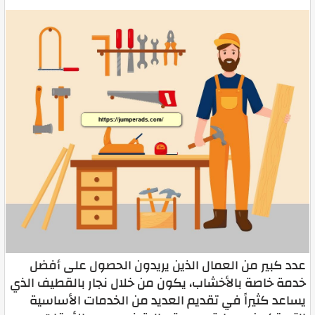
عدد كبير من العمال الذين يريدون الحصول على أفضل
خدمة خاصة بالأخشاب، يكون من خلال نجار بالقطيف الذي
يساعد كثيراً في تقديم العديد من الخدمات الأساسية