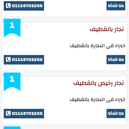
01124705288
Visit Us
1
نجار بالقطيف
خبراء فى النجارة بالقطيف
01124705288
Visit Us
1
نجار رخيص بالقطيف
خبراء فى النجارة بالقطيف
01124705288
Visit Us