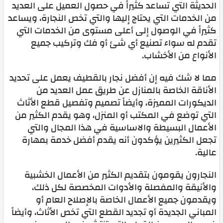
الحديثة التي تساعد كثيراً في حصول العميل على العديد
من الخدمات التي يحتاج إليها والتي تخص النجارة، ويساعد
كثيراً في الوصول إلى أعلى مستوى من الخدمات التي
تقدم له سواء تصنيع أي شئ أو فك وتركيب جميع
الأنواع من الأخشاب.
مما لا شك فيه إن أفضل نجار بالقطيف يعمل على تحديد
الأناقة الخاصة بالمنازل عن طريق عمل العديد من
الديكورات المميزة، وأيضاً تصميم وتفصيل قطع الأثاث
التي توضع في المكتب أو المنزل، وهو يقدم الكثير من
الأعمال البسيطة والاساسية في هذا المجال والتي
تجعل الكثيرين يؤكدون أنه يقدم أفضل خدمة بمهارة
عالية.
النجارون يقومون بتقديم الكثير من الأعمال الخشبية
والأنيقة والمفصلة والأدوات المخصصة لكل ذلك،
ويقدمون جميع الأعمال الخاصة بالإصلاح العام أو
المباني الجديدة أو تجديد القطع التي تخص الأثاث، وأيضاً