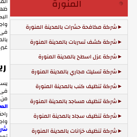
المنورة
المن
ظهور
البك
واج
شركة مكافحة حشرات بالمدينة المنورة
فى ا
بالم
شركة كشف تسربات بالمدينة المنورة
غيره
شركة عزل اسطح بالمدينة المنورة
رش
شركة تسليك مجاري بالمدينة المنورة
يسع
شركة تنظيف كنب بالمدينة المنورة
فى 
من 
شركة تنظيف مساجد بالمدينة المنورة
الصر
راحة
شركة تنظيف سجاد بالمدينة المنورة
واجب
شرك
شركة تنظيف خزانات بالمدينة المنورة
تعم