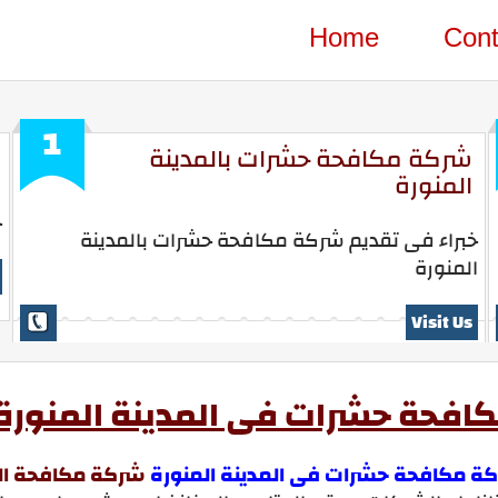
Home
Cont
1
شركة مكافحة حشرات بالمدينة
المنورة
خ
خبراء فى تقديم شركة مكافحة حشرات بالمدينة
المنورة
Visit Us
افحة حشرات فى المدينة المنورة
ة مكافحة حشرات فى المدينة المنورة
شركة مكافحة النم