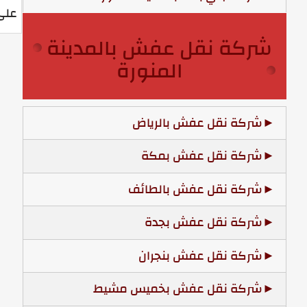
على
شركة نقل عفش بالمدينة
المنورة
شركة نقل عفش بالرياض
شركة نقل عفش بمكة
شركة نقل عفش بالطائف
شركة نقل عفش بجدة
شركة نقل عفش بنجران
شركة نقل عفش بخميس مشيط