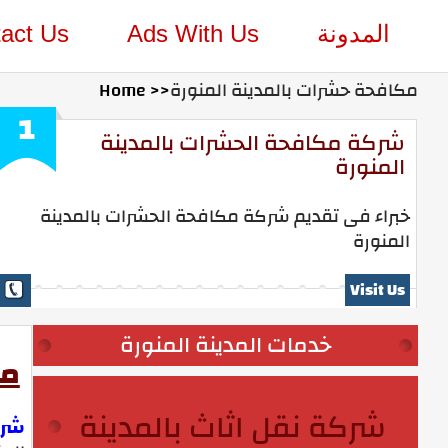
المدونة
Ads With Us
act Us
مكافحة حشرات بالمدينة المنورة
Home >>
1
شركة مكافحة الحشرات بالمدينة
المنورة
خبراء فى تقديم شركة مكافحة الحشرات بالمدينة
المنورة
Visit Us
خدمات المدينة المنورة
مك
شركة نقل اثاث بالمدينة
شرك