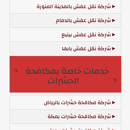
شركة نقل عفش بالمدينة المنورة
شركة نقل عفش بالدمام
شركة نقل عفش بينبع
شركة نقل عفش بابها
خدمات خاصة بمكافحة
الحشرات
شركة مكافحة حشرات بالرياض
شركة مكافحة حشرات بمكة