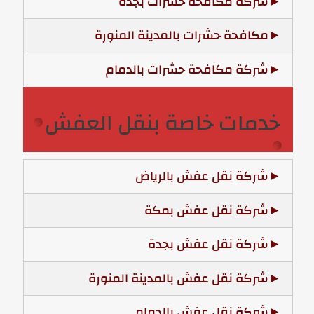
شركة مكافحة حشرات بجدة
مكافحة حشرات بالمدينة المنورة
شركة مكافحة حشرات بالدمام
خدمات خاصة بنقل العفش
شركة نقل عفش بالرياض
شركة نقل عفش بمكة
شركة نقل عفش بجدة
شركة نقل عفش بالمدينة المنورة
شركة نقل عفش بالدمام