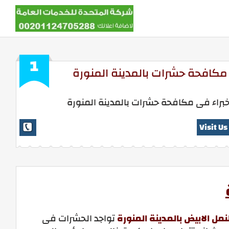
1
مكافحة حشرات بالمدينة المنورة
براء فى مكافحة حشرات بالمدينة المنورة
Visit Us
ل الابيض بالمدينة المنورة
تواجد الحشرات فى