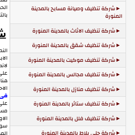
الحش
شركة تنظيف وصيانة مسابح بالمدينة
بالت
المنورة
شركة تنظيف الاثاث بالمدينة المنورة
شر
شركة تنظيف شقق بالمدينة المنورة
الن
الاب
شركة تنظيف موكيت بالمدينة المنورة
لان
على 
شركة تنظيف مجالس بالمدينة المنورة
هناك
الاح
شركة تنظيف منازل بالمدينة المنورة
فى 
على 
شركة تنظيف ستائر بالمدينة المنورة
مسا
الاو
شركة تنظيف فلل بالمدينة المنورة
سوف
شركة جلي بلاط بالمدينة المنورة
المس