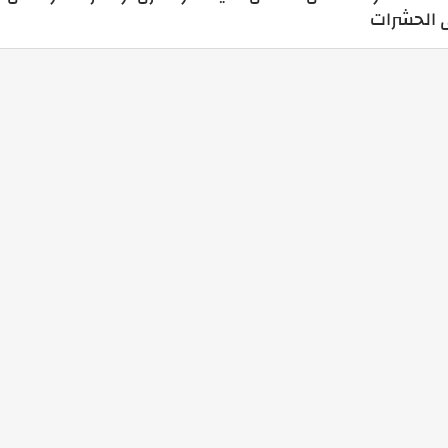
 الحشرات