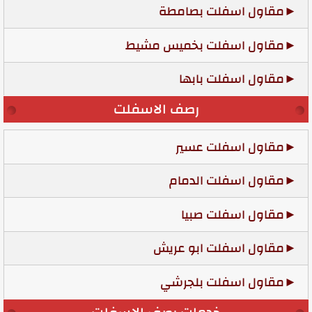
مقاول اسفلت بصامطة
مقاول اسفلت بخميس مشيط
مقاول اسفلت بابها
رصف الاسفلت
مقاول اسفلت عسير
مقاول اسفلت الدمام
مقاول اسفلت صبيا
مقاول اسفلت ابو عريش
مقاول اسفلت بلجرشي