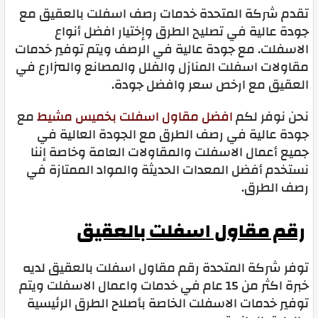
تقدم شركة المتحدة خدمات رصف اسفلت بالعقيق مع
جودة عالية في تصليح الطرق وإختيار افضل أنواع
الاسفلت. مع جودة عالية في الرصف ويتم توفير خدمات
مقاولات اسفلت المنازل والفلل والمصانع والمزارع في
العقيق مع ارخص سعر وافضل جودة.
نحن نوفر لكم
افضل مقاول اسفلت بخميس مشيط
مع
جودة عالية في رصف الطرق مع الجودة العالية في
جميع أعمال الاسفلت والمقاولات العامة وخاصة إننا
نستخدم أفضل المعدات الحديثة والمواد الممتازة في
رصف الطرق.
رقم مقاول اسفلت بالعقيق
توفر شركة المتحدة رقم مقاول اسفلت بالعقيق لديه
خبرة اكثر من 15 عام في خدمات واعمال الاسفلت ويتم
توفير خدمات الاسفلت الخاصة بأصلاح الطرق الرئيسية