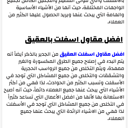
بالاسفلت والتي تتولى التنظيم والتجميل الكامل لجميع
الواجهات المختلفة، حيث أنها من الأشياء الأساسية
والهامة التي يبحث عنها ويريد الحصول عليها الكثير من
العملاء.
افضل مقاول اسفلت بالعقيق
افضل مقاول اسفلت العقيق
من الجدير بالذكر أيضاً أنه
يتم البدء في إصلاح جميع الطرق المكسورة والغير
ممهدة، ويتم التخلص من جميع الرواسب الحجرية
والتشققات والتخلص من جميع المشاكل التي توجد في
الأسفلت وتسبب الكثير من الحوادث، لذا فهي من أكثر
الأشياء التي يبحث عنها جميع العملاء دائماً، حيث أنه أصبح
الاستعانة بها لأنها من افضل الأعمال التي تساعد كثيراً
في التخلص من جميع المشاكل التي توجد في الأسفلت
لذا فهي من الاشياء الرائدة التي يبحث عنها جميع
العملاء.