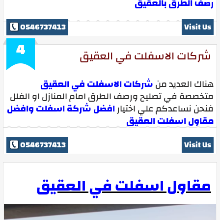
رصف الطرق بالعقيق
0546737413
Visit Us
4
شركات الاسفلت في العقيق
هناك العديد من
شركات الاسفلت في العقيق
متخصصة في تصليح ورصف الطرق امام المنازل او الفلل
فنحن نساعدكم علي اختيار
افضل شركة اسفلت وافضل
مقاول اسفلت العقيق
0546737413
Visit Us
مقاول اسفلت في العقيق