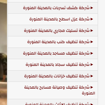
شركة كشف تسربات بالمدينة المنورة
شركة عزل اسطح بالمدينة المنورة
شركة تسليك مجاري بالمدينة المنورة
شركة تنظيف كنب بالمدينة المنورة
شركة تنظيف مساجد بالمدينة المنورة
شركة تنظيف سجاد بالمدينة المنورة
شركة تنظيف خزانات بالمدينة المنورة
شركة تنظيف وصيانة مسابح بالمدينة
المنورة
شركة تنظيف الاثاث بالمدينة المنورة