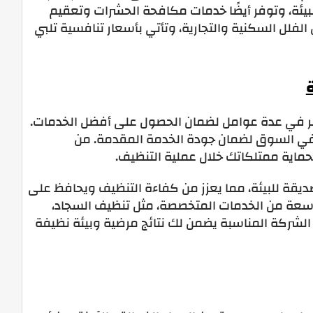
ئة، وتوفر أيضًا خدمات مكافحة الحشرات وتعقيم
فلل السكنية والتجارية، وتأتي بأسعار تنافسية تلبي
لنظر في عدة عوامل لضمان الحصول على أفضل الخدمات.
في السوق لضمان جودة الخدمة المقدمة. من
لحماية ممتلكاتك خلال عملية التنظيف.
يقة للبيئة، مما يعزز من كفاءة التنظيف ويحافظ على
سعة من الخدمات المتخصصة، مثل تنظيف السجاد،
 الشركة المناسبة يضمن لك نتائج مرضية وبيئة نظيفة