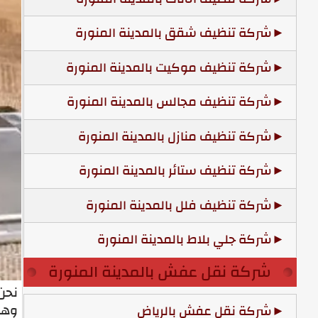
شركة تنظيف شقق بالمدينة المنورة
شركة تنظيف موكيت بالمدينة المنورة
شركة تنظيف مجالس بالمدينة المنورة
شركة تنظيف منازل بالمدينة المنورة
شركة تنظيف ستائر بالمدينة المنورة
شركة تنظيف فلل بالمدينة المنورة
شركة جلي بلاط بالمدينة المنورة
شركة نقل عفش بالمدينة المنورة
نحن
وهذ
شركة نقل عفش بالرياض