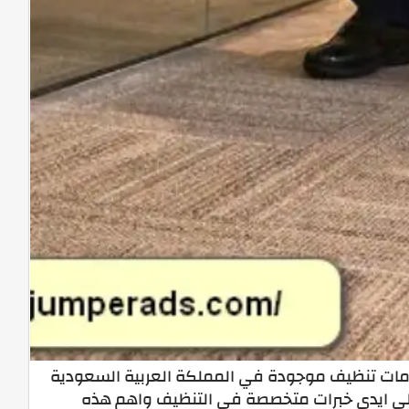
ات تنظيف موجودة في المملكة العربية السعودية
لي ايدي خبرات متخصصة في التنظيف واهم هذه