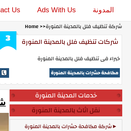
المدونة
Ads With Us
act Us
شركة تنظيف فلل بالمدينة المنورة
Home >>
3
شركات تنظيف فلل بالمدينة المنورة
خبراء فى تنظيف فلل بالمدينة المنورة
مكافحة حشرات بالمدينة المنورة
خدمات المدينة المنورة
شر
نقل اثاث بالمدينة المنورة
شركة مكافحة حشرات بالمدينة المنورة