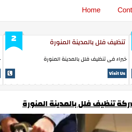
Home
Cont
2
تنظيف فلل بالمدينة المنورة
خبراء فى تنظيف فلل بالمدينة المنورة
خ
Visit Us
كة تنظيف فلل بالمدينة المنورة