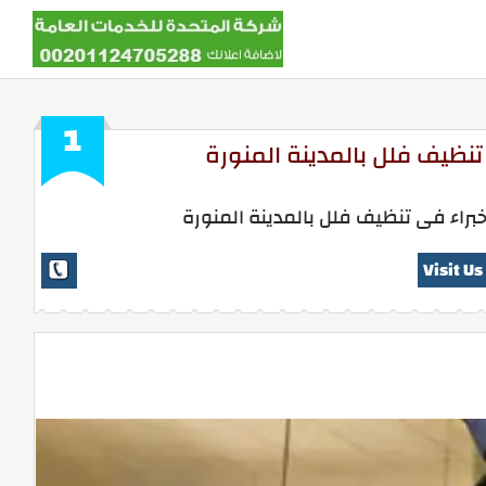
1
تنظيف فلل بالمدينة المنورة
براء فى تنظيف فلل بالمدينة المنورة
Visit Us