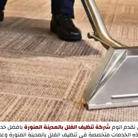
 نقدم الوم
شركة تنظيف الفلل بالمدينة المنورة
بافضل خدم
ه الخدمات متخصصة في تنظيف الفلل بالمدينة المنورة وع