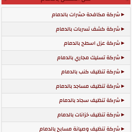
شركة مكافحة حشرات بالدمام
شركة كشف تسربات بالدمام
شركة عزل اسطح بالدمام
شركة تسليك مجاري بالدمام
شركة تنظيف كنب بالدمام
شركة تنظيف مساجد بالدمام
شركة تنظيف سجاد بالدمام
شركة تنظيف خزانات بالدمام
شركة تنظيف وصيانة مسابح بالدمام