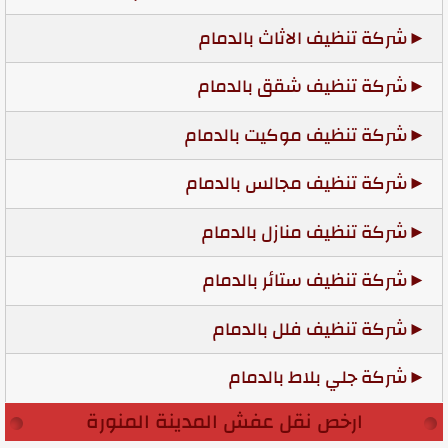
شركة تنظيف الاثاث بالدمام
شركة تنظيف شقق بالدمام
شركة تنظيف موكيت بالدمام
شركة تنظيف مجالس بالدمام
شركة تنظيف منازل بالدمام
شركة تنظيف ستائر بالدمام
شركة تنظيف فلل بالدمام
شركة جلي بلاط بالدمام
ارخص نقل عفش المدينة المنورة