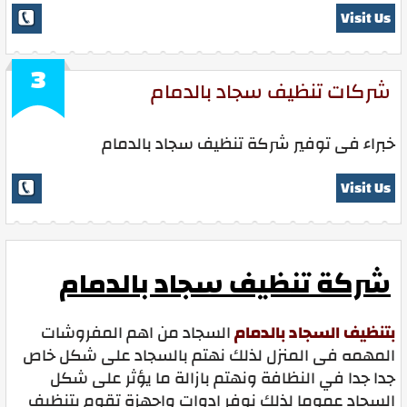
Visit Us
3
شركات تنظيف سجاد بالدمام
خبراء فى توفير شركة تنظيف سجاد بالدمام
Visit Us
شركة تنظيف سجاد بالدمام
بتنظيف السجاد بالدمام
السجاد من اهم المفروشات
المهمه فى المنزل لذلك نهتم بالسجاد على شكل خاص
جدا جدا في النظافة ونهتم بازالة ما يؤثر على شكل
السجاد عموما لذلك نوفر ادوات واجهزة تقوم بتنظيف