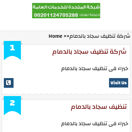
المدونة
Ads With Us
Contact Us
Home
شركة تنظيف سجاد بالدمام
Home >>
1
شركة تنظيف سجاد بالدمام
خبراء فى تنظيف سجاد بالدمام
Visit Us
2
تنظيف سجاد بالدمام
خبراء فى تنظيف سجاد بالدمام