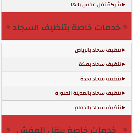
شركة نقل عفش بابها
خدمات خاصة بتنظيف السجاد
تنظيف سجاد بالرياض
تنظيف سجاد بمكة
تنظيف سجاد بجدة
تنظيف سجاد بالمدينة المنورة
تنظيف سجاد بالدمام
خدمات خاصة بنقل العفش