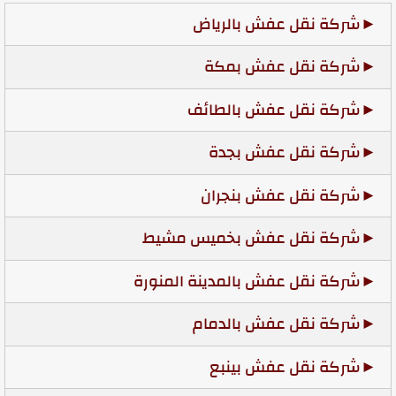
شركة نقل عفش بالرياض
شركة نقل عفش بمكة
شركة نقل عفش بالطائف
شركة نقل عفش بجدة
شركة نقل عفش بنجران
شركة نقل عفش بخميس مشيط
شركة نقل عفش بالمدينة المنورة
شركة نقل عفش بالدمام
شركة نقل عفش بينبع