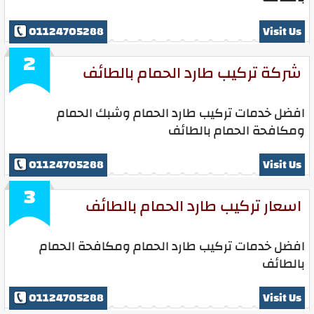
01124705288
Visit Us
2
شركة تركيب طارد الحمام بالطائف
افضل خدمات تركيب طارد الحمام وشبك الحمام
ومكافحة الحمام بالطائف
01124705288
Visit Us
3
اسعار تركيب طارد الحمام بالطائف
افضل خدمات تركيب طارد الحمام ومكافحة الحمام
بالطائف
01124705288
Visit Us