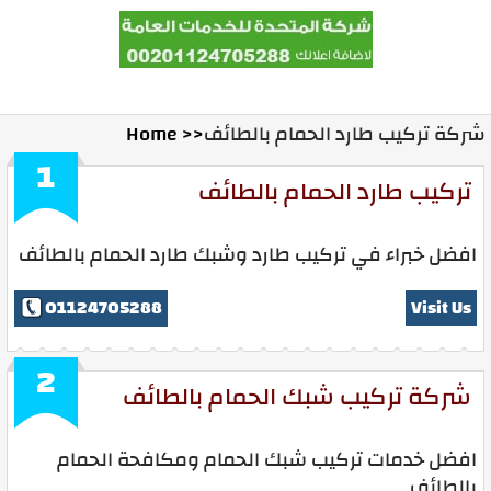
المدونة
Ads With Us
Contact Us
Home
شركة تركيب طارد الحمام بالطائف
Home >>
1
تركيب طارد الحمام بالطائف
افضل خبراء في تركيب طارد وشبك طارد الحمام بالطائف
01124705288
Visit Us
2
شركة تركيب شبك الحمام بالطائف
افضل خدمات تركيب شبك الحمام ومكافحة الحمام
بالطائف