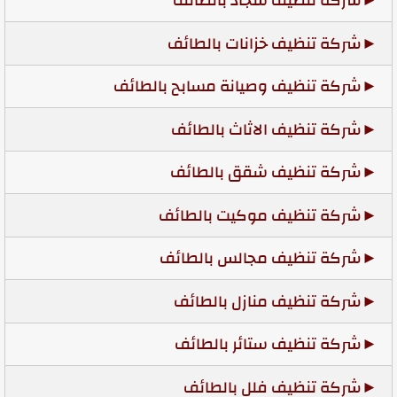
شركة تنظيف سجاد بالطائف
شركة تنظيف خزانات بالطائف
شركة تنظيف وصيانة مسابح بالطائف
شركة تنظيف الاثاث بالطائف
شركة تنظيف شقق بالطائف
شركة تنظيف موكيت بالطائف
شركة تنظيف مجالس بالطائف
شركة تنظيف منازل بالطائف
شركة تنظيف ستائر بالطائف
شركة تنظيف فلل بالطائف