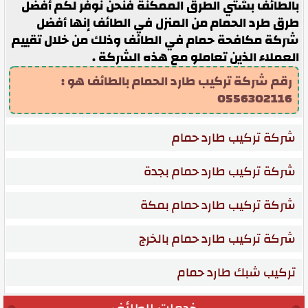
بالطائف بشتي الطرق الممكنة فنحن نوفر لكم أفضل
طرق طرد الحمام من المنزل في الطائف إنها أفضل
شركة مكافحة حمام في الطائف وذلك من خلال تقييم
العملاء الذين تعاملو مع هذه الشركة .
رقم شركة تركيب طارد الحمام بالطائف هو :
0556302116
شركة تركيب طارد حمام
شركة تركيب طارد حمام بجدة
شركة تركيب طارد حمام بمكة
شركة تركيب طارد حمام بالخرج
تركيب شبك طارد حمام