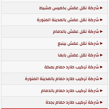
شركة نقل عفش بخميس مشيط
شركة نقل عفش بالمدينة المنورة
شركة نقل عفش بالدمام
شركة نقل عفش بينبع
شركة نقل عفش بابها
شركة تركيب طارد حمام بمكة
شركة تركيب طارد حمام بالمدينة المنورة
شركة تركيب طارد حمام بالدمام
شركة تركيب طارد حمام بجدة