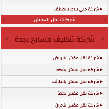
شركة جلي بلاط بالطائف
شركات نقل العفش
شركة تنظيف مسابح بجدة
شركة نقل عفش بالرياض
شركة نقل عفش بمكة
شركة نقل عفش بالطائف
شركة نقل عفش بجدة
شركة نقل عفش بنجران