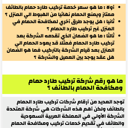
أولا : ما هو سعر خدمة تركيب طارد حمام بالطائف
ممتاز ويمنع الحمام نهائيا من الهبوط الي المنزل ؟
ثانيا : هل يوجد طرق أخري لمكافحة الحمام في
المنزل غير تركيب طارد الحمام ؟
ثالثا : ما هو الضمان الذي تقدمه الشركة بعد
تركيب طارد الحمام فمثلا قد يعود الحمام الي
المنزل بعد قيام الشركة بالتركيب فما هو الضمان
هل عقد يوجد بين العميل والشركة ؟
ما هو رقم شركة تركيب طارد حمام
ومكافحة الحمام بالطائف ؟
توجد العديد من أرقام شركات تركيب طارد الحمام
بالطائف ولكن أهم هذه الشركات هي شركة المتحدة
الشركة الأولي في المملكة العربية السعودية
والطائف في تقديم خدمات تركيب ومكافحة الحمام