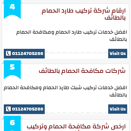
4
ارقام شركة تركيب طارد الحمام
بالطائف
افضل خدمات تركيب طارد الحمام ومكافحة الحمام
بالطائف
01124705288
Visit Us
5
شركات مكافحة الحمام بالطائف
افضل خدمات تركيب شبك طارد الحمام ومكافحة الحمام
بالطائف
01124705288
Visit Us
6
ارخص شركة مكافحة الحمام وتركيب