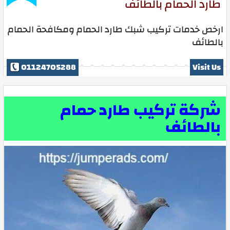
طارد الحمام بالطائف
ارخص خدمات تركيب شبك طارد الحمام ومكافحة الحمام
بالطائف
01124705288
Visit Us
شركة تركيب طارد حمام
بالطائف