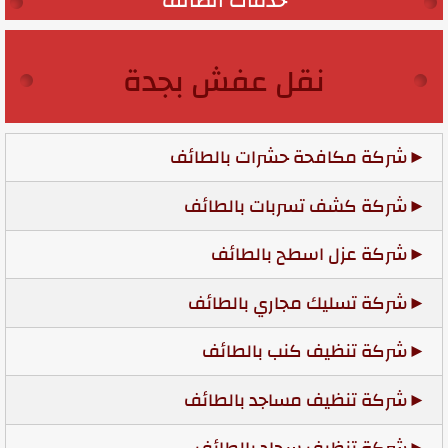
خدمات الطائف
نقل عفش بجدة
شركة مكافحة حشرات بالطائف
شركة كشف تسربات بالطائف
شركة عزل اسطح بالطائف
شركة تسليك مجاري بالطائف
شركة تنظيف كنب بالطائف
شركة تنظيف مساجد بالطائف