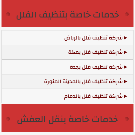
خدمات خاصة بتنظيف الفلل
شركة تنظيف فلل بالرياض
شركة تنظيف فلل بمكة
شركة تنظيف فلل بجدة
شركة تنظيف فلل بالمدينة المنورة
شركة تنظيف فلل بالدمام
خدمات خاصة بنقل العفش