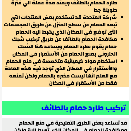
طارد الحمام بالطائف ويمتد مدة عملة الي فترة
طويلة جدا
شركة المتحدة قد تستخدم بعض المنتجات التي
تبعد الحمام عن سطح المنزل عن طريق المجسمات
التى توضع في المكان الذي يهبط اليه الحمام
مكافحة الحمام بالطائف عن طريق تركيب شبك
حمام يقوم بطرد الحمام ويساعد هذا الشبك
الحلزوني بمنع الحمام من الأستقرار في المكان
استخدام مواد كيميائية متخصصة في منع الحمام
والأستقرار في المكان الذي توجد فيه هذه المادة
مع العلم انها ليست مضره بالحمام ولكن تمنعه
فقط من الأستقرار في المكان
تركيب طارد حمام بالطائف
قد تساعد بعض الطرق التقليدية في منع الحمام
ومكافحة الحمام في المكان الذي تهبط إلية ولكن