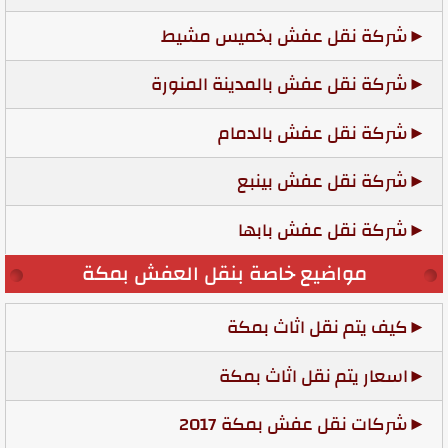
شركة نقل عفش بخميس مشيط
شركة نقل عفش بالمدينة المنورة
شركة نقل عفش بالدمام
شركة نقل عفش بينبع
شركة نقل عفش بابها
مواضيع خاصة بنقل العفش بمكة
كيف يتم نقل اثاث بمكة
اسعار يتم نقل اثاث بمكة
شركات نقل عفش بمكة 2017