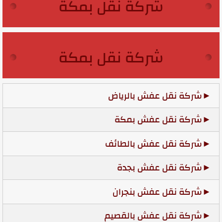
شركة نقل بمكة
شركة نقل بمكة
شركة نقل عفش بالرياض
شركة نقل عفش بمكة
شركة نقل عفش بالطائف
شركة نقل عفش بجدة
شركة نقل عفش بنجران
شركة نقل عفش بالقصيم